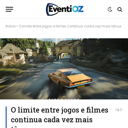
Início
»
O limite entre jogos e filmes continua cada vez mais tênue
O limite entre jogos e filmes
0
continua cada vez mais