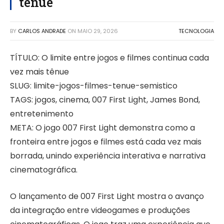
tênue
BY
CARLOS ANDRADE
ON
MAIO 29, 2026
TECNOLOGIA
TÍTULO: O limite entre jogos e filmes continua cada
vez mais tênue
SLUG: limite-jogos-filmes-tenue-semistico
TAGS: jogos, cinema, 007 First Light, James Bond,
entretenimento
META: O jogo 007 First Light demonstra como a
fronteira entre jogos e filmes está cada vez mais
borrada, unindo experiência interativa e narrativa
cinematográfica.
O lançamento de 007 First Light mostra o avanço
da integração entre videogames e produções