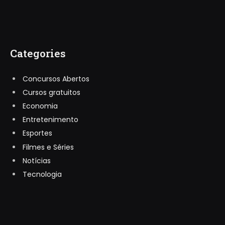
Categories
Concursos Abertos
Cursos gratuitos
Economia
Entretenimento
Esportes
Filmes e Séries
Notícias
Tecnologia