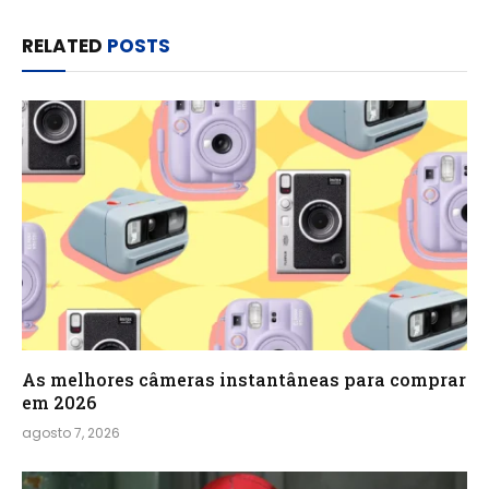
RELATED
POSTS
As melhores câmeras instantâneas para comprar
em 2026
agosto 7, 2026