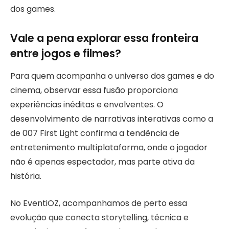
dos games.
Vale a pena explorar essa fronteira
entre jogos e filmes?
Para quem acompanha o universo dos games e do
cinema, observar essa fusão proporciona
experiências inéditas e envolventes. O
desenvolvimento de narrativas interativas como a
de 007 First Light confirma a tendência de
entretenimento multiplataforma, onde o jogador
não é apenas espectador, mas parte ativa da
história.
No EventiOZ, acompanhamos de perto essa
evolução que conecta storytelling, técnica e