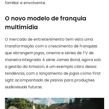
familiar e envolvente.
O novo modelo de franquia
multimídia
O mercado de entretenimento tem visto uma
transformação com o crescimento de franquias
que abrangem jogos, cinema e séries de TV de
maneira integrada. A série James Bond, agora sob
a gestão da Amazon, é um exemplo claro dessa
tendência, com o lançamento de jogos como First
Light acompanhado de planos para produções
audiovisuais futuras.