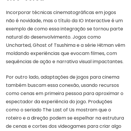
Incorporar técnicas cinematográficas em jogos
não é novidade, mas o título da IO Interactive é um
exemplo de como essa integração se tornou parte
natural do desenvolvimento. Jogos como
Uncharted, Ghost of Tsushima e a série Hitman vêm
moldando experiências que evocam filmes, com
sequências de ação e narrativa visual impactantes.
Por outro lado, adaptações de jogos para cinema
também buscam essa conexão, usando recursos
como cenas em primeira pessoa para aproximar o
espectador da experiência do jogo. Produções
como o seriado The Last of Us mostram que o
roteiro e a direção podem se espelhar na estrutura
de cenas e cortes dos videogames para criar algo