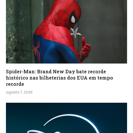
Spider-Man: Brand New Day bate recorde
histórico nas bilheterias dos EUA em tempo
recorde
agosto 7, 2026