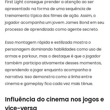
First Light consegue prender a atenção ao ser
apresentado na forma de uma sequência de
treinamento típica dos filmes de ação. Assim, o
jogador acompanha um jovem James Bond em seu
processo de aprendizado como agente secreto.
Essa montagem rápida e estilizada mostra o
personagem dominando habilidades como uso de
armas e parkour, mas o destaque é que o jogador
também participa ativamente desses momentos,
aprendendo a jogar enquanto acompanha a
narrativa. Isso demonstra como a linha entre
cinema e gameplay fica cada vez mais tênue.
Influência do cinema nos jogos e
vice-versa