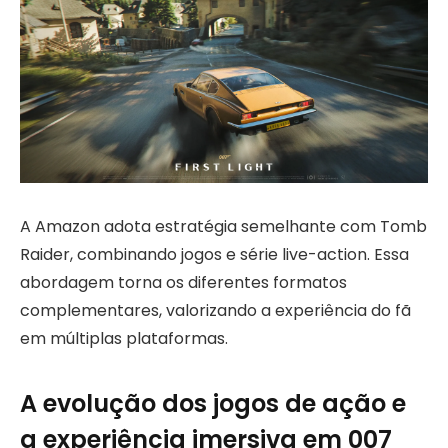
A Amazon adota estratégia semelhante com Tomb
Raider, combinando jogos e série live-action. Essa
abordagem torna os diferentes formatos
complementares, valorizando a experiência do fã
em múltiplas plataformas.
A evolução dos jogos de ação e
a experiência imersiva em 007