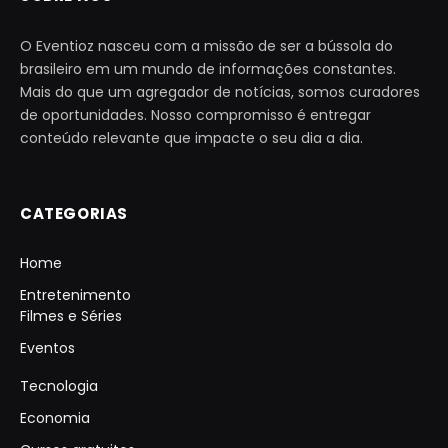
O Eventioz nasceu com a missão de ser a bússola do
brasileiro em um mundo de informações constantes.
Mais do que um agregador de notícias, somos curadores
de oportunidades. Nosso compromisso é entregar
conteúdo relevante que impacte o seu dia a dia.
CATEGORIAS
Home
Entretenimento
Filmes e Séries
Eventos
Tecnologia
Economia