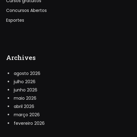
Cursos gratuitos
Concursos Abertos
Esportes
Archives
agosto 2026
julho 2026
junho 2026
maio 2026
abril 2026
março 2026
fevereiro 2026