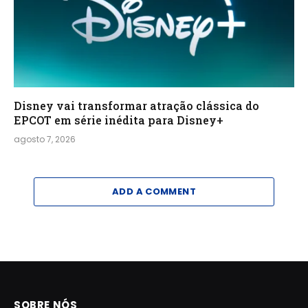
Disney vai transformar atração clássica do
EPCOT em série inédita para Disney+
agosto 7, 2026
ADD A COMMENT
SOBRE NÓS