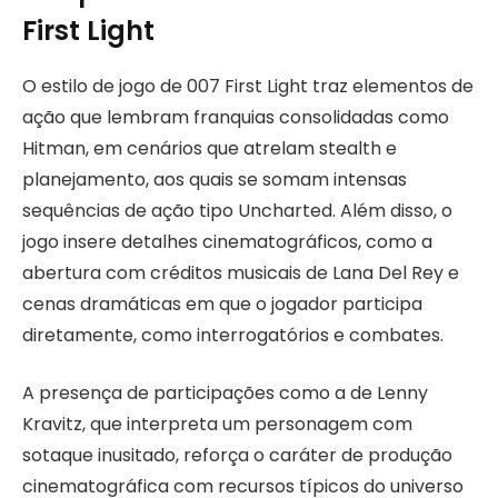
First Light
O estilo de jogo de 007 First Light traz elementos de
ação que lembram franquias consolidadas como
Hitman, em cenários que atrelam stealth e
planejamento, aos quais se somam intensas
sequências de ação tipo Uncharted. Além disso, o
jogo insere detalhes cinematográficos, como a
abertura com créditos musicais de Lana Del Rey e
cenas dramáticas em que o jogador participa
diretamente, como interrogatórios e combates.
A presença de participações como a de Lenny
Kravitz, que interpreta um personagem com
sotaque inusitado, reforça o caráter de produção
cinematográfica com recursos típicos do universo