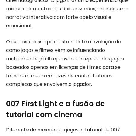
cinematográficas. O jogo traz uma experiência que
mistura elementos dos dois universos, criando uma
narrativa interativa com forte apelo visual e
emocional.
O sucesso dessa proposta reflete a evolução de
como jogos e filmes vêm se influenciando
mutuamente, já ultrapassando a época dos jogos
baseados apenas em licenças de filmes para se
tornarem meios capazes de contar histórias
complexas que envolvem o jogador.
007 First Light e a fusão de
tutorial com cinema
Diferente da maioria dos jogos, o tutorial de 007