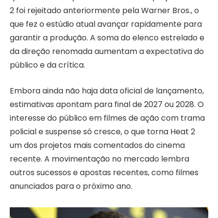
2 foi rejeitado anteriormente pela Warner Bros., o
que fez o estúdio atual avançar rapidamente para
garantir a produção. A soma do elenco estrelado e
da direção renomada aumentam a expectativa do
público e da crítica.
Embora ainda não haja data oficial de lançamento,
estimativas apontam para final de 2027 ou 2028. O
interesse do público em filmes de ação com trama
policial e suspense só cresce, o que torna Heat 2
um dos projetos mais comentados do cinema
recente. A movimentação no mercado lembra
outros sucessos e apostas recentes, como filmes
anunciados para o próximo ano.