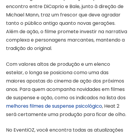
encontro entre DiCaprio e Bale, junto à direção de
Michael Mann, traz um frescor que deve agradar
tanto o público antigo quanto novas gerações.
Além de ação, o filme promete investir na narrativa
complexa e personagens marcantes, mantendo a
tradição do original.
Com valores altos de produção e um elenco
estelar, o longa se posiciona como uma das
maiores apostas do cinema de ação dos próximos
anos. Para quem acompanha novidades em filmes
de suspense e ação, como os indicados na lista dos
melhores filmes de suspense psicológico
, Heat 2
será certamente uma produção para ficar de olho.
No EventiOZ, você encontra todas as atualizações