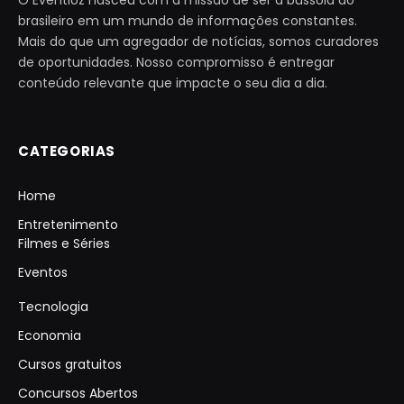
brasileiro em um mundo de informações constantes.
Mais do que um agregador de notícias, somos curadores
de oportunidades. Nosso compromisso é entregar
conteúdo relevante que impacte o seu dia a dia.
CATEGORIAS
Home
Entretenimento
Filmes e Séries
Eventos
Tecnologia
Economia
Cursos gratuitos
Concursos Abertos