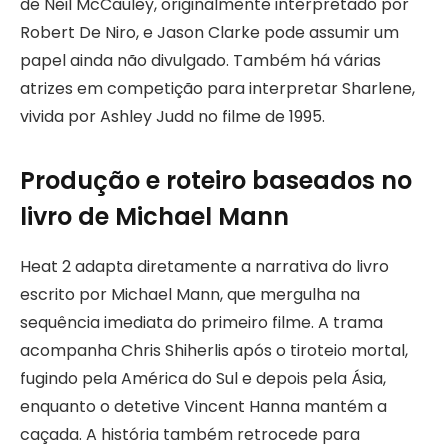
de Neil McCauley, originalmente interpretado por
Robert De Niro, e Jason Clarke pode assumir um
papel ainda não divulgado. Também há várias
atrizes em competição para interpretar Sharlene,
vivida por Ashley Judd no filme de 1995.
Produção e roteiro baseados no
livro de Michael Mann
Heat 2 adapta diretamente a narrativa do livro
escrito por Michael Mann, que mergulha na
sequência imediata do primeiro filme. A trama
acompanha Chris Shiherlis após o tiroteio mortal,
fugindo pela América do Sul e depois pela Ásia,
enquanto o detetive Vincent Hanna mantém a
caçada. A história também retrocede para