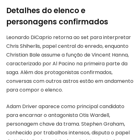
Detalhes do elenco e
personagens confirmados
Leonardo DiCaprio retorna ao set para interpretar
Chris Shiherlis, papel central do enredo, enquanto
Christian Bale assume a função de Vincent Hanna,
caracterizado por Al Pacino na primeira parte da
saga. Além dos protagonistas confirmados,
conversas com outros astros estão em andamento
para compor o elenco.
Adam Driver aparece como principal candidato
para encarnar o antagonista Otis Wardell,
personagem chave da trama. Stephen Graham,
conhecido por trabalhos intensos, disputa o papel