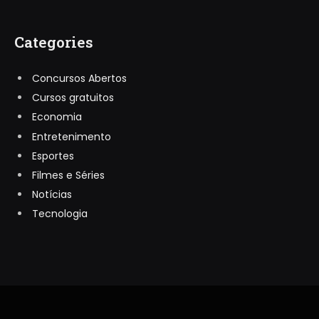
Categories
Concursos Abertos
Cursos gratuitos
Economia
Entretenimento
Esportes
Filmes e Séries
Notícias
Tecnologia