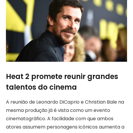
Heat 2 promete reunir grandes
talentos do cinema
A reunião de Leonardo DiCaprio e Christian Bale na
mesma produção já é vista como um evento
cinematográfico. A facilidade com que ambos
atores assumem personagens icônicos aumenta a