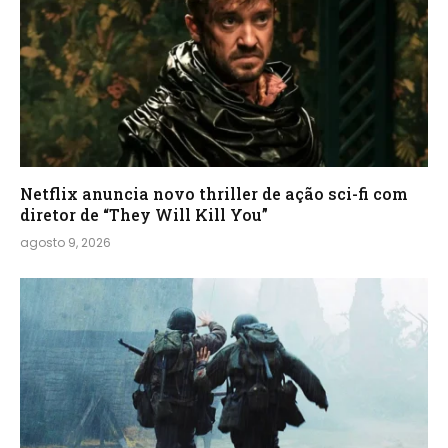
Netflix anuncia novo thriller de ação sci-fi com
diretor de “They Will Kill You”
agosto 9, 2026