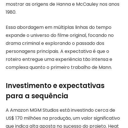
mostrar as origens de Hanna e McCauley nos anos
1980.
Essa abordagem em múltiplas linhas do tempo
expande o universo do filme original, focando no
drama criminal e explorando o passado dos
personagens principais. A expectativa é que o
roteiro entregue uma experiência tão intensa e
complexa quanto o primeiro trabalho de Mann.
Investimento e expectativas
para a sequência
A Amazon MGM Studios está investindo cerca de
US$ 170 milhões na produção, um valor significativo
que indica alta aposta no sucesso do projeto. Heat