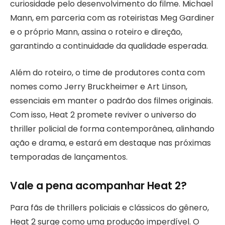
curiosidade pelo desenvolvimento do filme. Michael
Mann, em parceria com as roteiristas Meg Gardiner
e o próprio Mann, assina o roteiro e direção,
garantindo a continuidade da qualidade esperada.
Além do roteiro, o time de produtores conta com
nomes como Jerry Bruckheimer e Art Linson,
essenciais em manter o padrão dos filmes originais.
Com isso, Heat 2 promete reviver o universo do
thriller policial de forma contemporânea, alinhando
ação e drama, e estará em destaque nas próximas
temporadas de lançamentos.
Vale a pena acompanhar Heat 2?
Para fãs de thrillers policiais e clássicos do gênero,
Heat 2 surge como uma produção imperdível. O