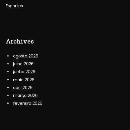
Esportes
Archives
agosto 2026
julho 2026
junho 2026
maio 2026
abril 2026
março 2026
fevereiro 2026