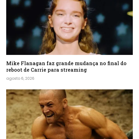
Mike Flanagan faz grande mudança no final do
reboot de Carrie para streaming
agosto 6, 2026