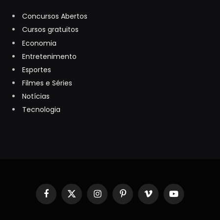
Concursos Abertos
Cursos gratuitos
Economia
Entretenimento
Esportes
Filmes e Séries
Notícias
Tecnologia
Facebook
X
Instagram
Pinterest
Vimeo
YouTube
(Twitter)