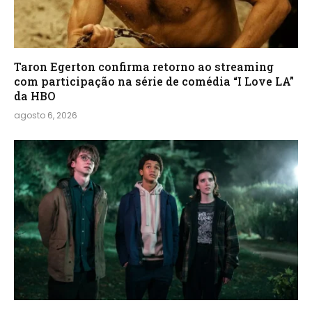
Taron Egerton confirma retorno ao streaming
com participação na série de comédia “I Love LA”
da HBO
agosto 6, 2026