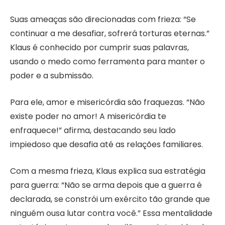
Suas ameaças são direcionadas com frieza: “Se
continuar a me desafiar, sofrerá torturas eternas.”
Klaus é conhecido por cumprir suas palavras,
usando o medo como ferramenta para manter o
poder e a submissão.
Para ele, amor e misericórdia são fraquezas. “Não
existe poder no amor! A misericórdia te
enfraquece!” afirma, destacando seu lado
impiedoso que desafia até as relações familiares.
Com a mesma frieza, Klaus explica sua estratégia
para guerra: “Não se arma depois que a guerra é
declarada, se constrói um exército tão grande que
ninguém ousa lutar contra você.” Essa mentalidade