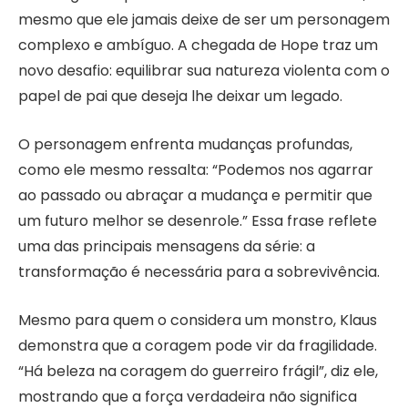
mesmo que ele jamais deixe de ser um personagem
complexo e ambíguo. A chegada de Hope traz um
novo desafio: equilibrar sua natureza violenta com o
papel de pai que deseja lhe deixar um legado.
O personagem enfrenta mudanças profundas,
como ele mesmo ressalta: “Podemos nos agarrar
ao passado ou abraçar a mudança e permitir que
um futuro melhor se desenrole.” Essa frase reflete
uma das principais mensagens da série: a
transformação é necessária para a sobrevivência.
Mesmo para quem o considera um monstro, Klaus
demonstra que a coragem pode vir da fragilidade.
“Há beleza na coragem do guerreiro frágil”, diz ele,
mostrando que a força verdadeira não significa