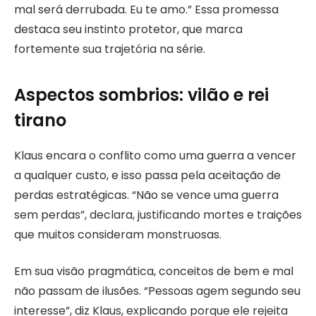
mal será derrubada. Eu te amo.” Essa promessa
destaca seu instinto protetor, que marca
fortemente sua trajetória na série.
Aspectos sombrios: vilão e rei
tirano
Klaus encara o conflito como uma guerra a vencer
a qualquer custo, e isso passa pela aceitação de
perdas estratégicas. “Não se vence uma guerra
sem perdas”, declara, justificando mortes e traições
que muitos consideram monstruosas.
Em sua visão pragmática, conceitos de bem e mal
não passam de ilusões. “Pessoas agem segundo seu
interesse”, diz Klaus, explicando porque ele rejeita