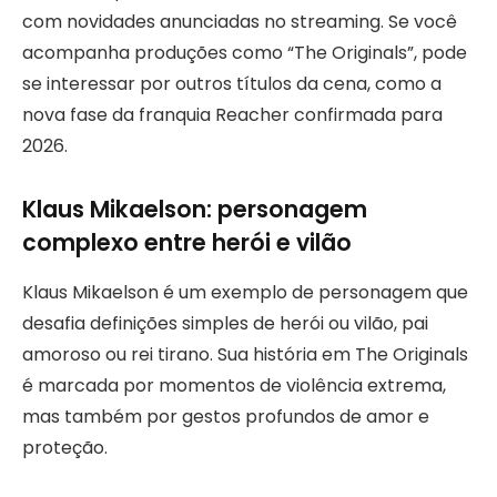
com novidades anunciadas no streaming. Se você
acompanha produções como “The Originals”, pode
se interessar por outros títulos da cena, como a
nova fase da franquia Reacher confirmada para
2026.
Klaus Mikaelson: personagem
complexo entre herói e vilão
Klaus Mikaelson é um exemplo de personagem que
desafia definições simples de herói ou vilão, pai
amoroso ou rei tirano. Sua história em The Originals
é marcada por momentos de violência extrema,
mas também por gestos profundos de amor e
proteção.