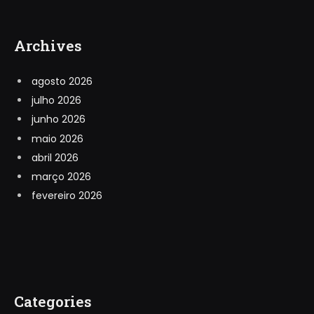
Archives
agosto 2026
julho 2026
junho 2026
maio 2026
abril 2026
março 2026
fevereiro 2026
Categories