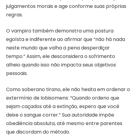
julgamentos morais e age conforme suas próprias
regras.
O vampiro também demonstra uma postura
egoísta e indiferente ao afirmar que “não há nada
neste mundo que valha a pena desperdiçar
tempo.” Assim, ele desconsidera o sofrimento
alheio quando isso não impacta seus objetivos
pessoais.
Como soberano tirano, ele não hesita em ordenar o
extermínio de lobisomens: “Quando ordeno que
sejam caçados até a extinção, espero que você
deixe o sangue correr.” Sua autoridade impõe
obediência absoluta, até mesmo entre parentes
que discordam do método.