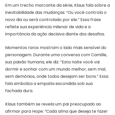
Em um trecho marcante da série, Klaus fala sobre a
inevitabilidade das mudanças: “Ou você controla o
novo dia ou será controlado por ele.” Essa frase
reflete sua experiência milenar de vida e a
importância da ação decisiva diante dos desafios.
Momentos raros mostram o lado mais sensível do
personagem. Durante uma conversa com Camille,
sua paixão humana, ele diz: “Esta noite você vai
dormir e sonhar com um mundo melhor, sem mal,
sem demônios, onde todos desejam ser bons.” Essa
fala simboliza a empatia escondida sob sua
fachada dura.
Klaus também se revela um pai preocupado ao
afirmar para Hope: “Cada alma que deseja te fazer