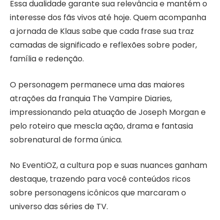
Essa dualidade garante sua relevância e mantém o
interesse dos fãs vivos até hoje. Quem acompanha
a jornada de Klaus sabe que cada frase sua traz
camadas de significado e reflexões sobre poder,
família e redenção.
O personagem permanece uma das maiores
atrações da franquia The Vampire Diaries,
impressionando pela atuação de Joseph Morgan e
pelo roteiro que mescla ação, drama e fantasia
sobrenatural de forma única.
No EventiOZ, a cultura pop e suas nuances ganham
destaque, trazendo para você conteúdos ricos
sobre personagens icônicos que marcaram o
universo das séries de TV.