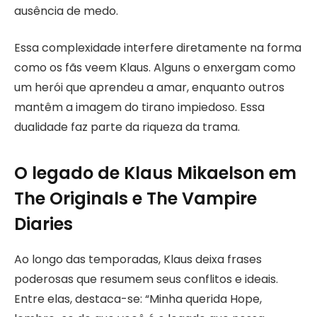
ausência de medo.
Essa complexidade interfere diretamente na forma
como os fãs veem Klaus. Alguns o enxergam como
um herói que aprendeu a amar, enquanto outros
mantêm a imagem do tirano impiedoso. Essa
dualidade faz parte da riqueza da trama.
O legado de Klaus Mikaelson em
The Originals e The Vampire
Diaries
Ao longo das temporadas, Klaus deixa frases
poderosas que resumem seus conflitos e ideais.
Entre elas, destaca-se: “Minha querida Hope,