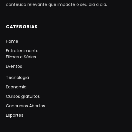
conteúdo relevante que impacte o seu dia a dia.
CATEGORIAS
Home
Entretenimento
Filmes e Séries
Eventos
Tecnologia
Economia
Cursos gratuitos
Concursos Abertos
Esportes