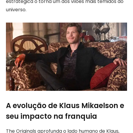
estratégica o torna um dos vilões mais temidos do
universo.
A evolução de Klaus Mikaelson e
seu impacto na franquia
The Originals aprofunda o lado humano de Klaus,