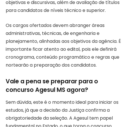
objetivas e discursivas, além de avaliação de títulos
para candidatos de níveis técnico e superior.
Os cargos ofertados devem abranger áreas
administrativas, técnicas, de engenharia e
planejamento, alinhadas aos objetivos da agência. É
importante ficar atento ao edital, pois ele definirá
cronograma, conteúdo programático e regras que
nortearão a preparação dos candidatos.
Vale a pena se preparar para o
concurso Agesul MS agora?
Sem dúvida, este é o momento ideal para iniciar os
estudos, já que a decisão da Justiça confirma a
obrigatoriedade da seleção. A Agesul tem papel
fundamental no Estado, o que torna o concurso