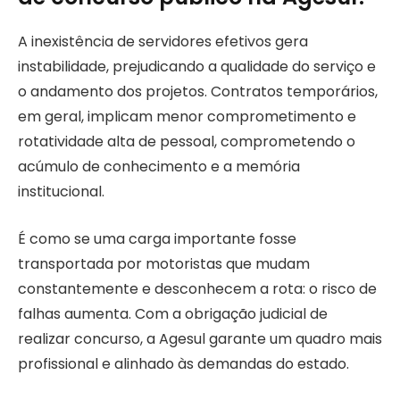
A inexistência de servidores efetivos gera
instabilidade, prejudicando a qualidade do serviço e
o andamento dos projetos. Contratos temporários,
em geral, implicam menor comprometimento e
rotatividade alta de pessoal, comprometendo o
acúmulo de conhecimento e a memória
institucional.
É como se uma carga importante fosse
transportada por motoristas que mudam
constantemente e desconhecem a rota: o risco de
falhas aumenta. Com a obrigação judicial de
realizar concurso, a Agesul garante um quadro mais
profissional e alinhado às demandas do estado.