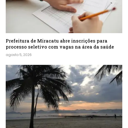
Prefeitura de Miracatu abre inscrições para
processo seletivo com vagas na área da saúde
agosto 5, 2026