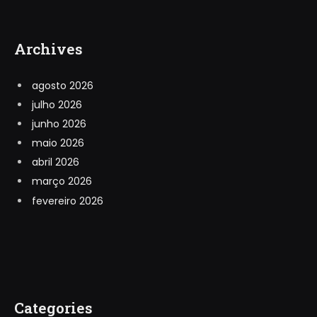
Archives
agosto 2026
julho 2026
junho 2026
maio 2026
abril 2026
março 2026
fevereiro 2026
Categories