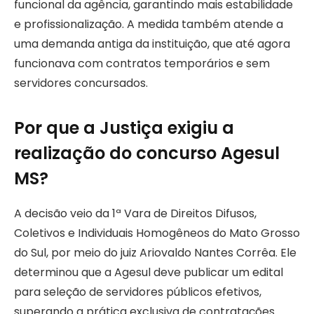
funcional da agência, garantindo mais estabilidade
e profissionalização. A medida também atende a
uma demanda antiga da instituição, que até agora
funcionava com contratos temporários e sem
servidores concursados.
Por que a Justiça exigiu a
realização do concurso Agesul
MS?
A decisão veio da 1ª Vara de Direitos Difusos,
Coletivos e Individuais Homogêneos do Mato Grosso
do Sul, por meio do juiz Ariovaldo Nantes Corrêa. Ele
determinou que a Agesul deve publicar um edital
para seleção de servidores públicos efetivos,
superando a prática exclusiva de contratações