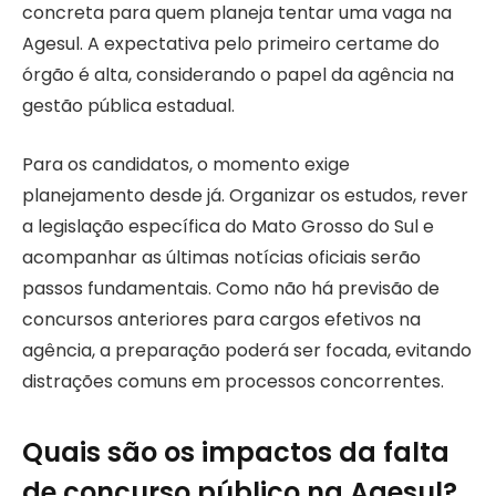
concreta para quem planeja tentar uma vaga na
Agesul. A expectativa pelo primeiro certame do
órgão é alta, considerando o papel da agência na
gestão pública estadual.
Para os candidatos, o momento exige
planejamento desde já. Organizar os estudos, rever
a legislação específica do Mato Grosso do Sul e
acompanhar as últimas notícias oficiais serão
passos fundamentais. Como não há previsão de
concursos anteriores para cargos efetivos na
agência, a preparação poderá ser focada, evitando
distrações comuns em processos concorrentes.
Quais são os impactos da falta
de concurso público na Agesul?