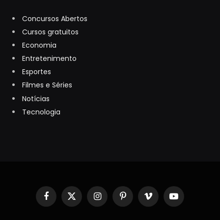
Concursos Abertos
Cursos gratuitos
Economia
Entretenimento
Esportes
Filmes e Séries
Notícias
Tecnologia
Facebook
X
Instagram
Pinterest
Vimeo
YouTube
(Twitter)