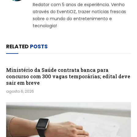
Redator com 5 anos de experiência. Venho
através do EventiOZ, trazer notícias frescas
sobre o mundo do entretenimento e
tecnologia!
RELATED
POSTS
Ministério da Saúde contrata banca para
concurso com 300 vagas temporárias; edital deve
sair em breve
agosto 6, 2026