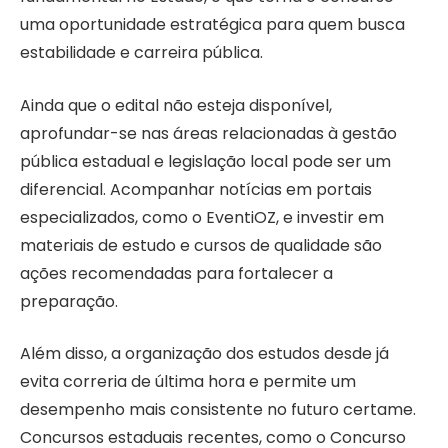
uma oportunidade estratégica para quem busca
estabilidade e carreira pública.
Ainda que o edital não esteja disponível,
aprofundar-se nas áreas relacionadas à gestão
pública estadual e legislação local pode ser um
diferencial. Acompanhar notícias em portais
especializados, como o EventiOZ, e investir em
materiais de estudo e cursos de qualidade são
ações recomendadas para fortalecer a
preparação.
Além disso, a organização dos estudos desde já
evita correria de última hora e permite um
desempenho mais consistente no futuro certame.
Concursos estaduais recentes, como o Concurso