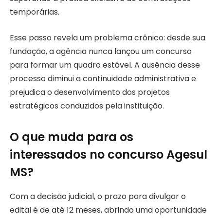
temporárias.
Esse passo revela um problema crônico: desde sua
fundação, a agência nunca lançou um concurso
para formar um quadro estável. A ausência desse
processo diminui a continuidade administrativa e
prejudica o desenvolvimento dos projetos
estratégicos conduzidos pela instituição.
O que muda para os
interessados no concurso Agesul
MS?
Com a decisão judicial, o prazo para divulgar o
edital é de até 12 meses, abrindo uma oportunidade