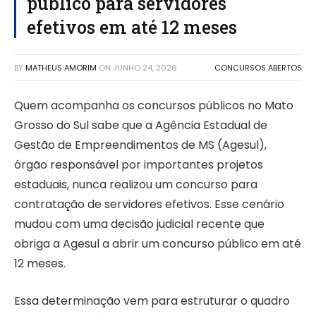
público para servidores
efetivos em até 12 meses
BY
MATHEUS AMORIM
ON
JUNHO 24, 2026
CONCURSOS ABERTOS
Quem acompanha os concursos públicos no Mato
Grosso do Sul sabe que a Agência Estadual de
Gestão de Empreendimentos de MS (Agesul),
órgão responsável por importantes projetos
estaduais, nunca realizou um concurso para
contratação de servidores efetivos. Esse cenário
mudou com uma decisão judicial recente que
obriga a Agesul a abrir um concurso público em até
12 meses.
Essa determinação vem para estruturar o quadro