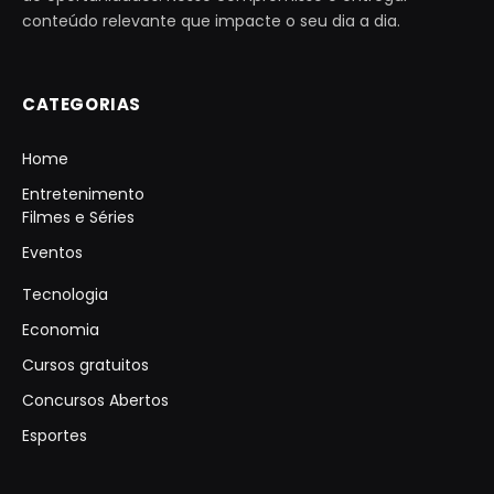
conteúdo relevante que impacte o seu dia a dia.
CATEGORIAS
Home
Entretenimento
Filmes e Séries
Eventos
Tecnologia
Economia
Cursos gratuitos
Concursos Abertos
Esportes