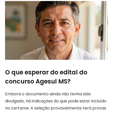
O que esperar do edital do
concurso Agesul MS?
Embora o documento ainda não tenha sido
divulgado, há indicações do que pode estar incluído
no certame. A seleção provavelmente terá provas