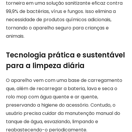
torneira em uma solução sanitizante eficaz contra
99,9% de bactérias, vírus e fungos. Isso elimina a
necessidade de produtos químicos adicionais,
tornando o aparelho seguro para crianças e
animais.
Tecnologia prática e sustentável
para a limpeza diária
O aparelho vem com uma base de carregamento
que, além de recarregar a bateria, lava e seca o
rolo mop com água quente e ar quente,
preservando a higiene do acessório. Contudo, o
usuário precisa cuidar da manutenção manual do
tanque de água, esvaziando, limpando e
reabastecendo-o periodicamente.