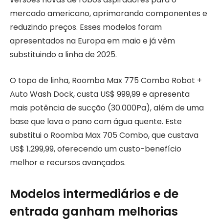
mercado americano, aprimorando componentes e
reduzindo preços. Esses modelos foram
apresentados na Europa em maio e já vêm
substituindo a linha de 2025.
O topo de linha, Roomba Max 775 Combo Robot +
Auto Wash Dock, custa US$ 999,99 e apresenta
mais potência de sucção (30.000Pa), além de uma
base que lava o pano com água quente. Este
substitui o Roomba Max 705 Combo, que custava
US$ 1.299,99, oferecendo um custo-benefício
melhor e recursos avançados.
Modelos intermediários e de
entrada ganham melhorias