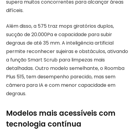
supera muitos concorrentes para alcançar áreas
difíceis.
Além disso, a 575 traz mops giratórios duplos,
sucção de 20.000Pa e capacidade para subir
degraus de até 35 mm. A inteligência artificial
permite reconhecer sujeiras e obstáculos, ativando
a função Smart Scrub para limpezas mais
detalhadas. Outro modelo semelhante, o Roomba
Plus 515, tem desempenho parecido, mas sem
câmera para IA e com menor capacidade em
degraus.
Modelos mais acessíveis com
tecnologia contínua