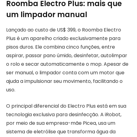
Roomba Electro Plus: mais que
um limpador manual
Lançado ao custo de US$ 399, o Roomba Electro
Plus é um aparelho criado exclusivamente para
pisos duros. Ele combina cinco funções, entre
aspirar, passar pano úmido, desinfetar, autolimpar
o rolo e secar automaticamente o mop. Apesar de
ser manual, o limpador conta com um motor que
ajuda a impulsionar seu movimento, facilitando o
uso.
O principal diferencial do Electro Plus está em sua
tecnologia exclusiva para desinfecção. A iRobot,
por meio de sua empresa-mãe Picea, usa um
sistema de eletrólise que transforma água da