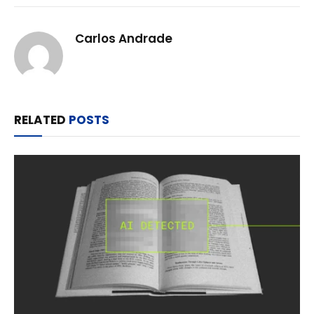
Carlos Andrade
RELATED
POSTS