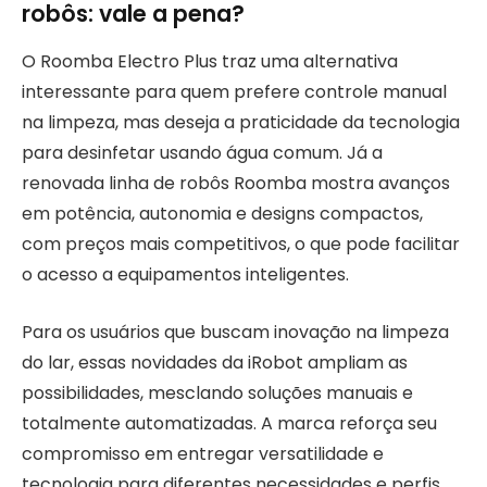
robôs: vale a pena?
O Roomba Electro Plus traz uma alternativa
interessante para quem prefere controle manual
na limpeza, mas deseja a praticidade da tecnologia
para desinfetar usando água comum. Já a
renovada linha de robôs Roomba mostra avanços
em potência, autonomia e designs compactos,
com preços mais competitivos, o que pode facilitar
o acesso a equipamentos inteligentes.
Para os usuários que buscam inovação na limpeza
do lar, essas novidades da iRobot ampliam as
possibilidades, mesclando soluções manuais e
totalmente automatizadas. A marca reforça seu
compromisso em entregar versatilidade e
tecnologia para diferentes necessidades e perfis