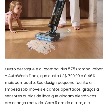
Outro destaque é o Roomba Plus 575 Combo Robot
+ AutoWash Dock, que custa US$ 799,99 e é 46%
mais compacto. Seu design pequeno facilita a
limpeza sob móveis e cantos apertados, graças a
sensores duplos de lidar que alocam eletrônicos
em espaço reduzido. Com 9 cm de altura, ele