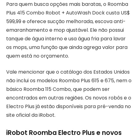
Para quem busca opções mais baratas, o Roomba
Plus 415 Combo Robot + AutoWash Dock custa US$
599,99 e oferece sucção melhorada, escova anti-
emaranhamento e mop ajustável. Ele não possui
tanque de água interno e usa água fria para lavar
os mops, uma função que ainda agrega valor para
quem está no orçamento.
Vale mencionar que o catálogo dos Estados Unidos
não inclui os modelos Roomba Plus 615 e 675, nem o
básico Roomba 115 Combo, que podem ser
encontrados em outras regiões. Os novos robôs e o
Electro Plus já estão disponíveis para pré-venda no
site oficial da iRobot.
iRobot Roomba Electro Plus e novos