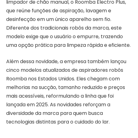
limpador de chão manual, o Roomba Electro Plus,
que reúne funções de aspiração, lavagem e
desinfecção em um único aparelho sem fio.
Diferente dos tradicionais robôs da marca, este
modelo exige que o usuário o empurre, trazendo
uma opção prática para limpeza rápida e eficiente.
Além dessa novidade, a empresa também lançou
cinco modelos atualizados de aspiradores robôs
Roomba nos Estados Unidos. Eles chegam com
melhorias na sucção, tamanho reduzido e preços
mais acessíveis, reformulando a linha que foi
lançada em 2025. As novidades reforçam a
diversidade da marca para quem busca
tecnologias distintas para o cuidado do lar.