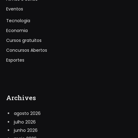
Eventos
Tecnologia
Economia
Cursos gratuitos
Concursos Abertos
Esportes
Archives
agosto 2026
julho 2026
junho 2026