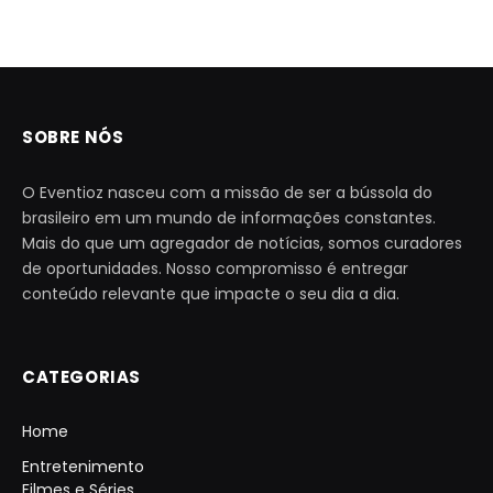
SOBRE NÓS
O Eventioz nasceu com a missão de ser a bússola do
brasileiro em um mundo de informações constantes.
Mais do que um agregador de notícias, somos curadores
de oportunidades. Nosso compromisso é entregar
conteúdo relevante que impacte o seu dia a dia.
CATEGORIAS
Home
Entretenimento
Filmes e Séries