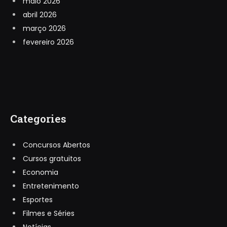
maio 2026
abril 2026
março 2026
fevereiro 2026
Categories
Concursos Abertos
Cursos gratuitos
Economia
Entretenimento
Esportes
Filmes e Séries