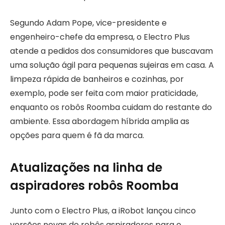
Segundo Adam Pope, vice-presidente e
engenheiro-chefe da empresa, o Electro Plus
atende a pedidos dos consumidores que buscavam
uma solução ágil para pequenas sujeiras em casa. A
limpeza rápida de banheiros e cozinhas, por
exemplo, pode ser feita com maior praticidade,
enquanto os robôs Roomba cuidam do restante do
ambiente. Essa abordagem híbrida amplia as
opções para quem é fã da marca.
Atualizações na linha de
aspiradores robôs Roomba
Junto com o Electro Plus, a iRobot lançou cinco
versões novas de robôs aspiradores para o