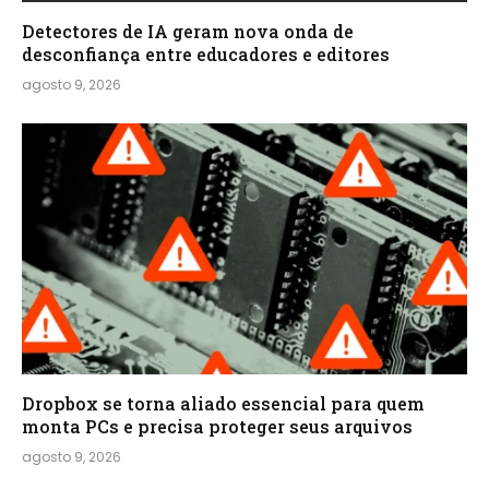
Detectores de IA geram nova onda de
desconfiança entre educadores e editores
agosto 9, 2026
Dropbox se torna aliado essencial para quem
monta PCs e precisa proteger seus arquivos
agosto 9, 2026