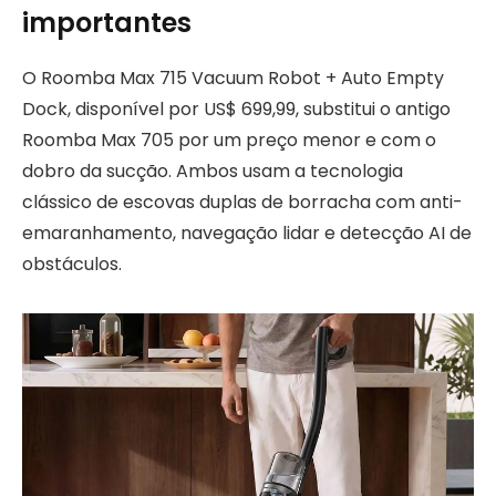
importantes
O Roomba Max 715 Vacuum Robot + Auto Empty
Dock, disponível por US$ 699,99, substitui o antigo
Roomba Max 705 por um preço menor e com o
dobro da sucção. Ambos usam a tecnologia
clássico de escovas duplas de borracha com anti-
emaranhamento, navegação lidar e detecção AI de
obstáculos.