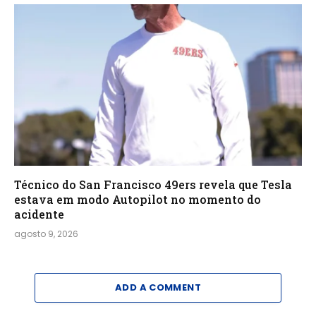
Técnico do San Francisco 49ers revela que Tesla
estava em modo Autopilot no momento do
acidente
agosto 9, 2026
ADD A COMMENT