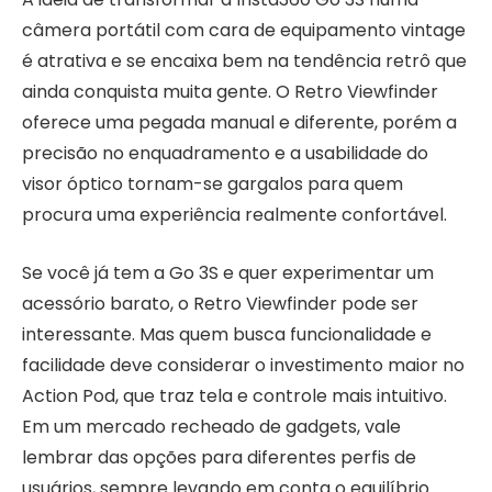
câmera portátil com cara de equipamento vintage
é atrativa e se encaixa bem na tendência retrô que
ainda conquista muita gente. O Retro Viewfinder
oferece uma pegada manual e diferente, porém a
precisão no enquadramento e a usabilidade do
visor óptico tornam-se gargalos para quem
procura uma experiência realmente confortável.
Se você já tem a Go 3S e quer experimentar um
acessório barato, o Retro Viewfinder pode ser
interessante. Mas quem busca funcionalidade e
facilidade deve considerar o investimento maior no
Action Pod, que traz tela e controle mais intuitivo.
Em um mercado recheado de gadgets, vale
lembrar das opções para diferentes perfis de
usuários, sempre levando em conta o equilíbrio