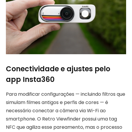
Conectividade e ajustes pelo
app Insta360
Para modificar configurações — incluindo filtros que
simulam filmes antigos e perfis de cores — é
necessário conectar a câmera via Wi-Fi ao
smartphone. O Retro Viewfinder possui uma tag
NFC que agiliza esse pareamento, mas o processo