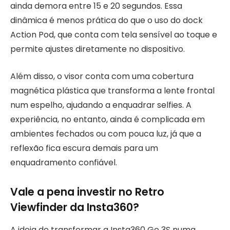
ainda demora entre 15 e 20 segundos. Essa
dinâmica é menos prática do que o uso do dock
Action Pod, que conta com tela sensível ao toque e
permite ajustes diretamente no dispositivo.
Além disso, o visor conta com uma cobertura
magnética plástica que transforma a lente frontal
num espelho, ajudando a enquadrar selfies. A
experiência, no entanto, ainda é complicada em
ambientes fechados ou com pouca luz, já que a
reflexão fica escura demais para um
enquadramento confiável.
Vale a pena investir no Retro
Viewfinder da Insta360?
A ideia de transformar a Insta360 Go 3S numa