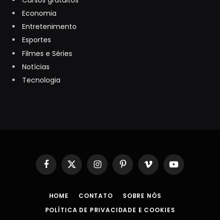
Economia
Entretenimento
Esportes
Filmes e Séries
Notícias
Tecnologia
Facebook
X
Instagram
Pinterest
Vimeo
YouTube
(Twitter)
HOME
CONTATO
SOBRE NÓS
POLÍTICA DE PRIVACIDADE E COOKIES