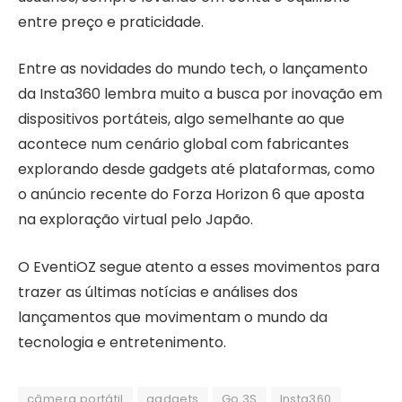
entre preço e praticidade.
Entre as novidades do mundo tech, o lançamento
da Insta360 lembra muito a busca por inovação em
dispositivos portáteis, algo semelhante ao que
acontece num cenário global com fabricantes
explorando desde gadgets até plataformas, como
o anúncio recente do Forza Horizon 6 que aposta
na exploração virtual pelo Japão.
O EventiOZ segue atento a esses movimentos para
trazer as últimas notícias e análises dos
lançamentos que movimentam o mundo da
tecnologia e entretenimento.
câmera portátil
gadgets
Go 3S
Insta360