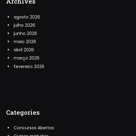
Archives
agosto 2026
julho 2026
junho 2026
maio 2026
abril 2026
março 2026
fevereiro 2026
Categories
Concursos Abertos
Cursos gratuitos