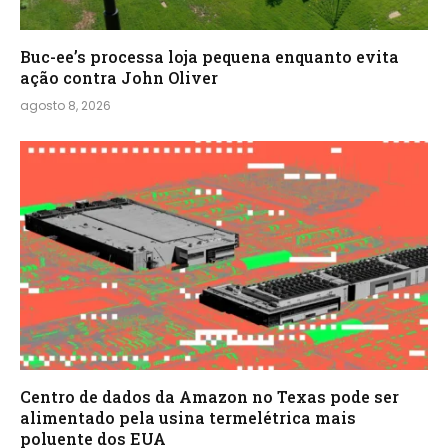
Buc-ee’s processa loja pequena enquanto evita
ação contra John Oliver
agosto 8, 2026
Centro de dados da Amazon no Texas pode ser
alimentado pela usina termelétrica mais
poluente dos EUA