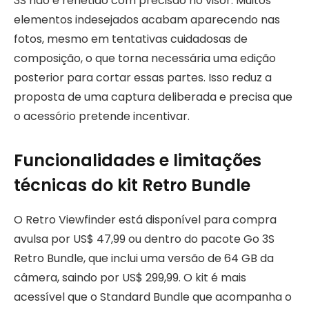
3S não é refletido com precisão no visor. Muitos
elementos indesejados acabam aparecendo nas
fotos, mesmo em tentativas cuidadosas de
composição, o que torna necessária uma edição
posterior para cortar essas partes. Isso reduz a
proposta de uma captura deliberada e precisa que
o acessório pretende incentivar.
Funcionalidades e limitações
técnicas do kit Retro Bundle
O Retro Viewfinder está disponível para compra
avulsa por US$ 47,99 ou dentro do pacote Go 3S
Retro Bundle, que inclui uma versão de 64 GB da
câmera, saindo por US$ 299,99. O kit é mais
acessível que o Standard Bundle que acompanha o