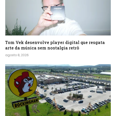
Tom Vek desenvolve player digital que resgata
arte da música sem nostalgia retrô
agosto 8, 2026