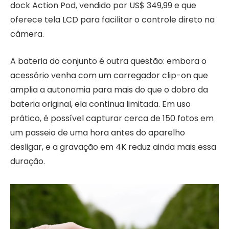
dock Action Pod, vendido por US$ 349,99 e que
oferece tela LCD para facilitar o controle direto na
câmera.
A bateria do conjunto é outra questão: embora o
acessório venha com um carregador clip-on que
amplia a autonomia para mais do que o dobro da
bateria original, ela continua limitada. Em uso
prático, é possível capturar cerca de 150 fotos em
um passeio de uma hora antes do aparelho
desligar, e a gravação em 4K reduz ainda mais essa
duração.