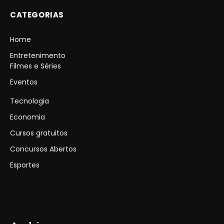
CATEGORIAS
Home
Entretenimento
Filmes e Séries
Eventos
Tecnologia
Economia
Cursos gratuitos
Concursos Abertos
Esportes