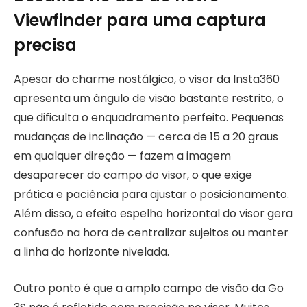
Viewfinder para uma captura
precisa
Apesar do charme nostálgico, o visor da Insta360
apresenta um ângulo de visão bastante restrito, o
que dificulta o enquadramento perfeito. Pequenas
mudanças de inclinação — cerca de 15 a 20 graus
em qualquer direção — fazem a imagem
desaparecer do campo do visor, o que exige
prática e paciência para ajustar o posicionamento.
Além disso, o efeito espelho horizontal do visor gera
confusão na hora de centralizar sujeitos ou manter
a linha do horizonte nivelada.
Outro ponto é que a amplo campo de visão da Go