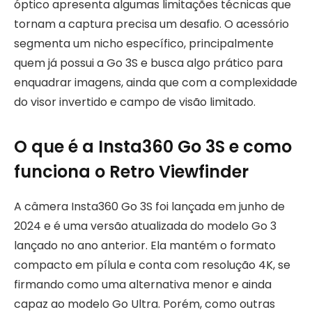
óptico apresenta algumas limitações técnicas que
tornam a captura precisa um desafio. O acessório
segmenta um nicho específico, principalmente
quem já possui a Go 3S e busca algo prático para
enquadrar imagens, ainda que com a complexidade
do visor invertido e campo de visão limitado.
O que é a Insta360 Go 3S e como
funciona o Retro Viewfinder
A câmera Insta360 Go 3S foi lançada em junho de
2024 e é uma versão atualizada do modelo Go 3
lançado no ano anterior. Ela mantém o formato
compacto em pílula e conta com resolução 4K, se
firmando como uma alternativa menor e ainda
capaz ao modelo Go Ultra. Porém, como outras