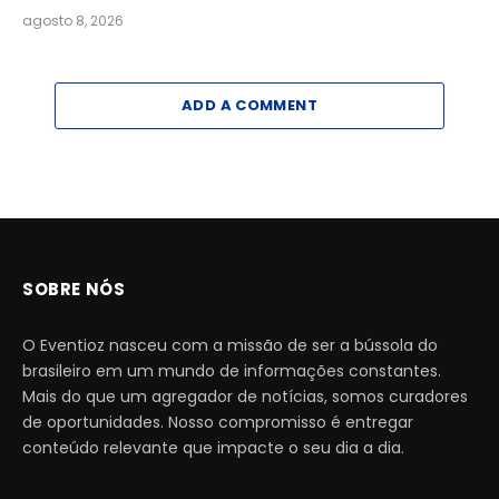
agosto 8, 2026
ADD A COMMENT
SOBRE NÓS
O Eventioz nasceu com a missão de ser a bússola do
brasileiro em um mundo de informações constantes.
Mais do que um agregador de notícias, somos curadores
de oportunidades. Nosso compromisso é entregar
conteúdo relevante que impacte o seu dia a dia.