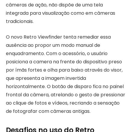
câmeras de ação, não dispõe de uma tela
integrada para visualização como em câmeras
tradicionais.
O novo Retro Viewfinder tenta remediar essa
ausência ao propor um modo manual de
enquadramento. Com o acessório, o usuário
posiciona a camera na frente do dispositivo preso
por ímãs fortes e olha para baixo através do visor,
que apresenta a imagem invertida
horizontalmente. O botão de disparo fica no painel
frontal da câmera, atrelando o gesto de pressionar
ao clique de fotos e vídeos, recriando a sensação
de fotografar com câmeras antigas.
Desafios no uso do Retro