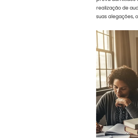
realização de a
suas alegações, 