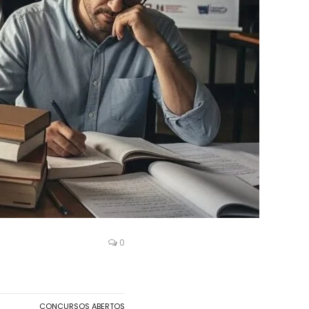
0
CONCURSOS ABERTOS