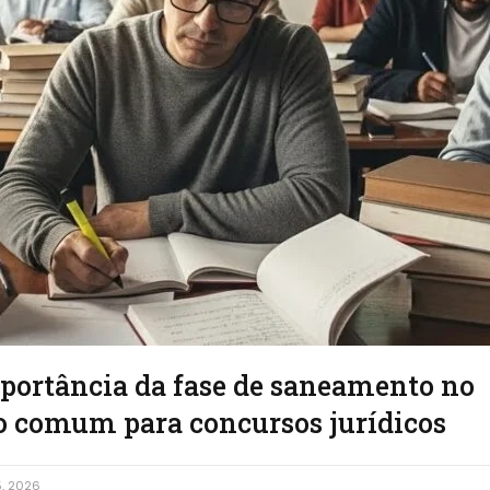
portância da fase de saneamento no
 comum para concursos jurídicos
5, 2026