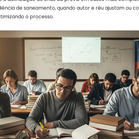
udiência de saneamento, quando autor e réu ajustam ou
otimizando o processo.