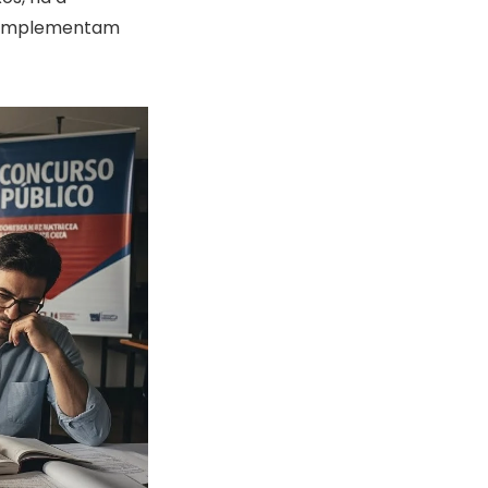
 complementam