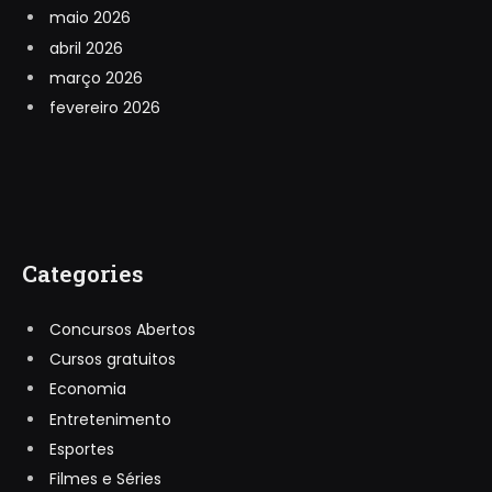
maio 2026
abril 2026
março 2026
fevereiro 2026
Categories
Concursos Abertos
Cursos gratuitos
Economia
Entretenimento
Esportes
Filmes e Séries