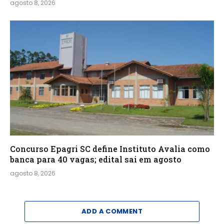
agosto 8, 2026
Concurso Epagri SC define Instituto Avalia como
banca para 40 vagas; edital sai em agosto
agosto 8, 2026
ADD A COMMENT