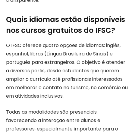
transparente.
Quais idiomas estão disponíveis
nos cursos gratuitos do IFSC?
O IFSC oferece quatro opções de idiomas: inglês,
espanhol, libras (Língua Brasileira de Sinais) e
português para estrangeiros. O objetivo é atender
a diversos perfis, desde estudantes que querem
ampliar o currículo até profissionais interessados
em melhorar o contato no turismo, no comércio ou
em atividades inclusivas.
Todas as modalidades são presenciais,
favorecendo a interação entre alunos e
professores, especialmente importante para o