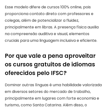
Esse modelo difere de cursos 100% online, pois
proporciona contato direto com professores e
colegas, além de potencializar a fluidez,
principalmente em libras. A presença física auxilia
na compreensão auditiva e visual, elementos
cruciais para uma linguagem inclusiva e eficiente.
Por que vale a pena aproveitar
os cursos gratuitos de idiomas
oferecidos pelo IFSC?
Dominar outras línguas é uma habilidade valorizada
em diversos setores do mercado de trabalho,
principalmente em lugares com forte economia e
turismo, como Santa Catarina. Além disso, o