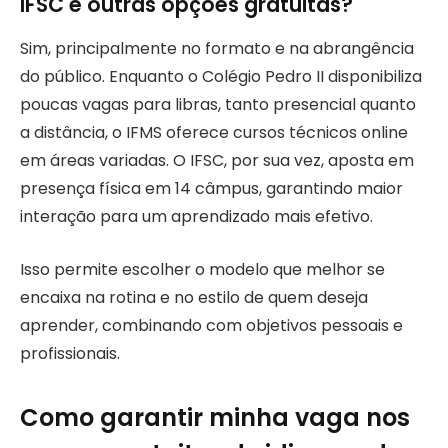
IFSC e outras opções gratuitas?
Sim, principalmente no formato e na abrangência
do público. Enquanto o Colégio Pedro II disponibiliza
poucas vagas para libras, tanto presencial quanto
a distância, o IFMS oferece cursos técnicos online
em áreas variadas. O IFSC, por sua vez, aposta em
presença física em 14 câmpus, garantindo maior
interação para um aprendizado mais efetivo.
Isso permite escolher o modelo que melhor se
encaixa na rotina e no estilo de quem deseja
aprender, combinando com objetivos pessoais e
profissionais.
Como garantir minha vaga nos