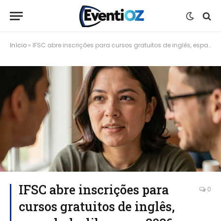
Início
»
IFSC abre inscrições para cursos gratuitos de inglês, espanhol e libras em 2026
IFSC abre inscrições para
0
cursos gratuitos de inglês,