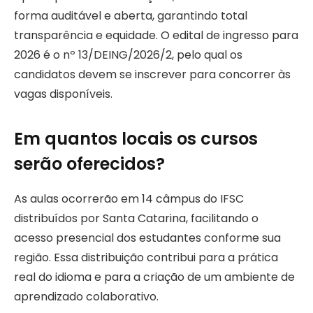
forma auditável e aberta, garantindo total
transparência e equidade. O edital de ingresso para
2026 é o nº 13/DEING/2026/2, pelo qual os
candidatos devem se inscrever para concorrer às
vagas disponíveis.
Em quantos locais os cursos
serão oferecidos?
As aulas ocorrerão em 14 câmpus do IFSC
distribuídos por Santa Catarina, facilitando o
acesso presencial dos estudantes conforme sua
região. Essa distribuição contribui para a prática
real do idioma e para a criação de um ambiente de
aprendizado colaborativo.