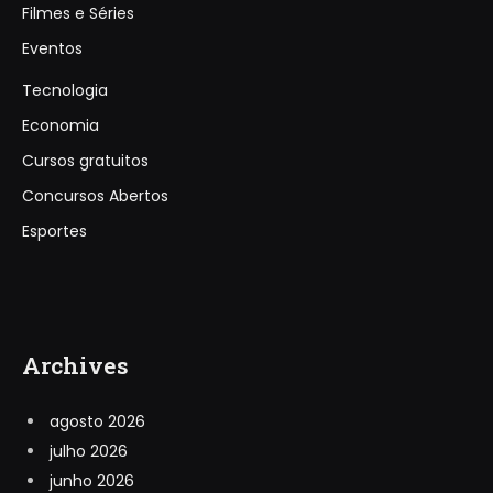
Filmes e Séries
Eventos
Tecnologia
Economia
Cursos gratuitos
Concursos Abertos
Esportes
Archives
agosto 2026
julho 2026
junho 2026