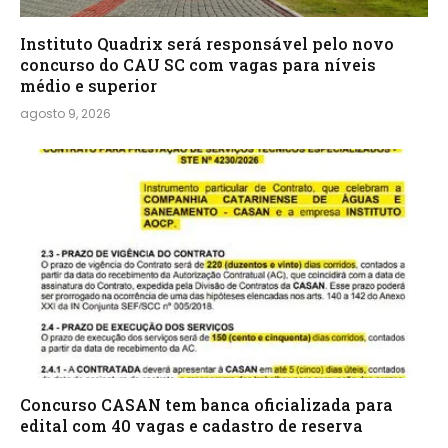
Instituto Quadrix será responsável pelo novo
concurso do CAU SC com vagas para níveis
médio e superior
agosto 9, 2026
Concurso CASAN tem banca oficializada para
edital com 40 vagas e cadastro de reserva