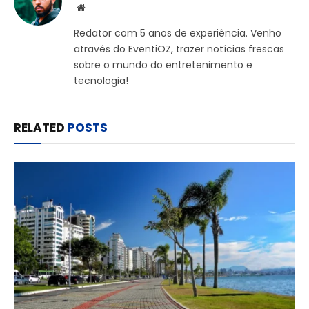
Website
Redator com 5 anos de experiência. Venho
através do EventiOZ, trazer notícias frescas
sobre o mundo do entretenimento e
tecnologia!
RELATED
POSTS