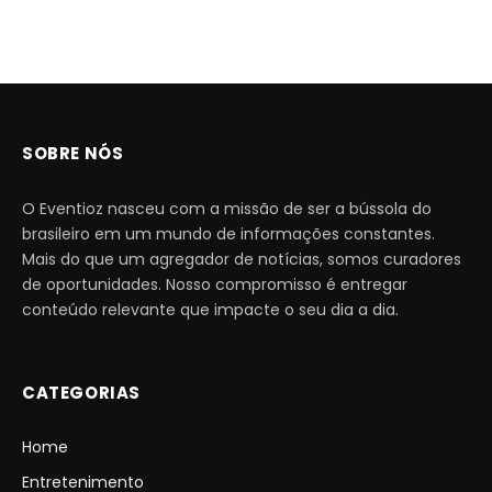
SOBRE NÓS
O Eventioz nasceu com a missão de ser a bússola do
brasileiro em um mundo de informações constantes.
Mais do que um agregador de notícias, somos curadores
de oportunidades. Nosso compromisso é entregar
conteúdo relevante que impacte o seu dia a dia.
CATEGORIAS
Home
Entretenimento