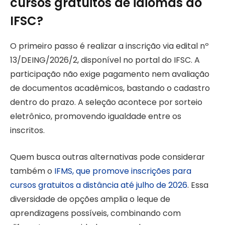
cursos gratuitos de idiomas do
IFSC?
O primeiro passo é realizar a inscrição via edital nº
13/DEING/2026/2, disponível no portal do IFSC. A
participação não exige pagamento nem avaliação
de documentos acadêmicos, bastando o cadastro
dentro do prazo. A seleção acontece por sorteio
eletrônico, promovendo igualdade entre os
inscritos.
Quem busca outras alternativas pode considerar
também o
IFMS, que promove inscrições para
cursos gratuitos a distância até julho de 2026
. Essa
diversidade de opções amplia o leque de
aprendizagens possíveis, combinando com