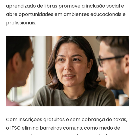
aprendizado de libras promove a inclusão social e
abre oportunidades em ambientes educacionais e
profissionais.
Com inscrições gratuitas e sem cobrança de taxas,
o IFSC elimina barreiras comuns, como medo de