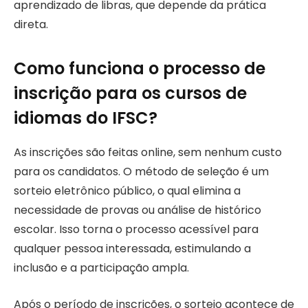
aprendizado de libras, que depende da prática
direta.
Como funciona o processo de
inscrição para os cursos de
idiomas do IFSC?
As inscrições são feitas online, sem nenhum custo
para os candidatos. O método de seleção é um
sorteio eletrônico público, o qual elimina a
necessidade de provas ou análise de histórico
escolar. Isso torna o processo acessível para
qualquer pessoa interessada, estimulando a
inclusão e a participação ampla.
Após o período de inscrições, o sorteio acontece de