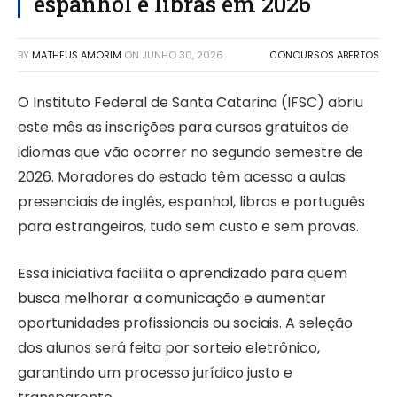
espanhol e libras em 2026
BY
MATHEUS AMORIM
ON
JUNHO 30, 2026
CONCURSOS ABERTOS
O Instituto Federal de Santa Catarina (IFSC) abriu
este mês as inscrições para cursos gratuitos de
idiomas que vão ocorrer no segundo semestre de
2026. Moradores do estado têm acesso a aulas
presenciais de inglês, espanhol, libras e português
para estrangeiros, tudo sem custo e sem provas.
Essa iniciativa facilita o aprendizado para quem
busca melhorar a comunicação e aumentar
oportunidades profissionais ou sociais. A seleção
dos alunos será feita por sorteio eletrônico,
garantindo um processo jurídico justo e