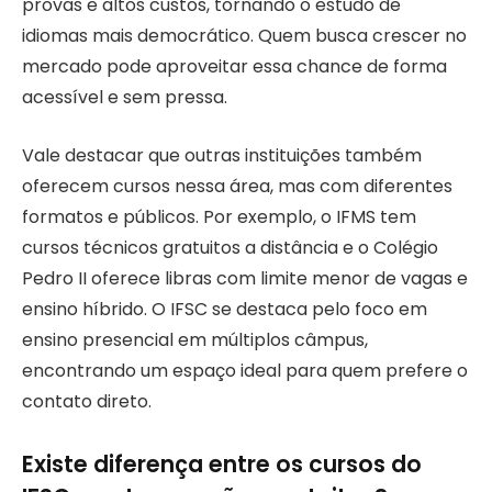
provas e altos custos, tornando o estudo de
idiomas mais democrático. Quem busca crescer no
mercado pode aproveitar essa chance de forma
acessível e sem pressa.
Vale destacar que outras instituições também
oferecem cursos nessa área, mas com diferentes
formatos e públicos. Por exemplo, o IFMS tem
cursos técnicos gratuitos a distância e o Colégio
Pedro II oferece libras com limite menor de vagas e
ensino híbrido. O IFSC se destaca pelo foco em
ensino presencial em múltiplos câmpus,
encontrando um espaço ideal para quem prefere o
contato direto.
Existe diferença entre os cursos do