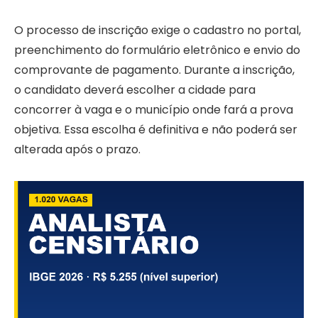
O processo de inscrição exige o cadastro no portal,
preenchimento do formulário eletrônico e envio do
comprovante de pagamento. Durante a inscrição,
o candidato deverá escolher a cidade para
concorrer à vaga e o município onde fará a prova
objetiva. Essa escolha é definitiva e não poderá ser
alterada após o prazo.