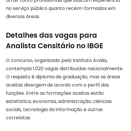
atrair tanto profissionais que buscam experiência
no serviço público quanto recém-formados em
diversas áreas.
Detalhes das vagas para
Analista Censitário no IBGE
O concurso, organizado pelo Instituto Avalia,
contempla 1.020 vagas distribuídas nacionalmente.
O requisito é diploma de graduação, mas as áreas
aceitas divergem de acordo com o perfil das
funções. Entre as formações aceitas estão
estatística, economia, administração, ciências
sociais, tecnologia da informação e outras
correlatas.