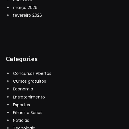
março 2026
fevereiro 2026
Categories
Concursos Abertos
Cursos gratuitos
Economia
Entretenimento
Esportes
Filmes e Séries
Notícias
Tecnologia