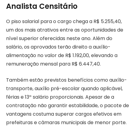
Analista Censitário
O piso salarial para o cargo chega a R$ 5.255,40,
um dos mais atrativos entre as oportunidades de
nível superior oferecidas neste ano. Além do
salário, os aprovados terão direito a auxílio-
alimentação no valor de R$ 1.192,00, elevando a
remuneração mensal para R$ 6.447,40.
Também estão previstos benefícios como auxílio-
transporte, auxílio pré-escolar quando aplicável,
férias e 13º salário proporcionais. Apesar de a
contratação não garantir estabilidade, o pacote de
vantagens costuma superar cargos efetivos em
prefeituras e câmaras municipais de menor porte.