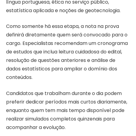
língua portuguesa, ética no serviço público,
estatística aplicada e noções de geotecnologia.
Como somente há essa etapa, a nota na prova
definirá diretamente quem será convocado para o
cargo. Especialistas recomendam um cronograma
de estudos que inclua leitura cuidadosa do edital,
resolução de questões anteriores e análise de
dados estatísticos para ampliar o domínio dos
conteúdos.
Candidatos que trabalham durante o dia podem
preferir dedicar períodos mais curtos diariamente,
enquanto quem tem mais tempo disponível pode
realizar simulados completos quinzenais para
acompanhar a evolução.