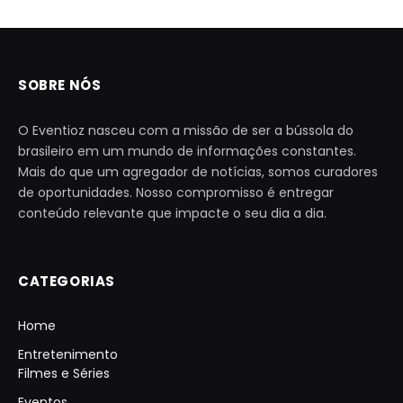
SOBRE NÓS
O Eventioz nasceu com a missão de ser a bússola do
brasileiro em um mundo de informações constantes.
Mais do que um agregador de notícias, somos curadores
de oportunidades. Nosso compromisso é entregar
conteúdo relevante que impacte o seu dia a dia.
CATEGORIAS
Home
Entretenimento
Filmes e Séries
Eventos