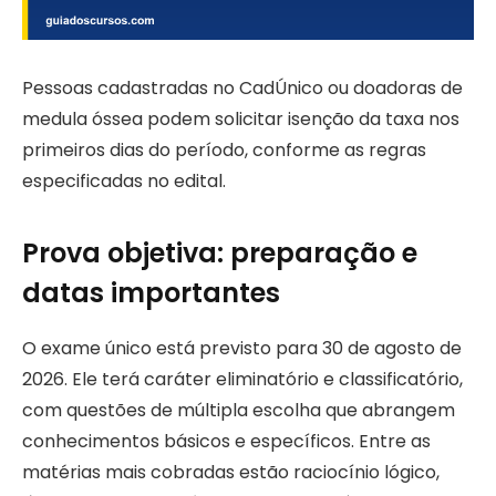
Pessoas cadastradas no CadÚnico ou doadoras de
medula óssea podem solicitar isenção da taxa nos
primeiros dias do período, conforme as regras
especificadas no edital.
Prova objetiva: preparação e
datas importantes
O exame único está previsto para 30 de agosto de
2026. Ele terá caráter eliminatório e classificatório,
com questões de múltipla escolha que abrangem
conhecimentos básicos e específicos. Entre as
matérias mais cobradas estão raciocínio lógico,