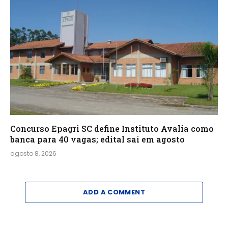
Concurso Epagri SC define Instituto Avalia como
banca para 40 vagas; edital sai em agosto
agosto 8, 2026
ADD A COMMENT