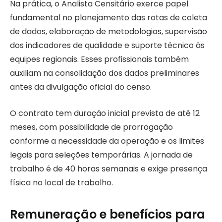
Na prática, o Analista Censitário exerce papel
fundamental no planejamento das rotas de coleta
de dados, elaboração de metodologias, supervisão
dos indicadores de qualidade e suporte técnico às
equipes regionais. Esses profissionais também
auxiliam na consolidação dos dados preliminares
antes da divulgação oficial do censo.
O contrato tem duração inicial prevista de até 12
meses, com possibilidade de prorrogação
conforme a necessidade da operação e os limites
legais para seleções temporárias. A jornada de
trabalho é de 40 horas semanais e exige presença
física no local de trabalho.
Remuneração e benefícios para