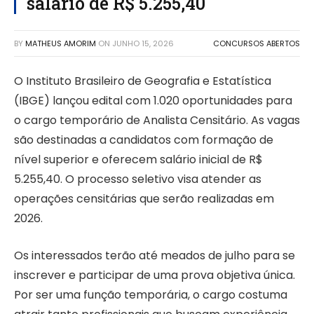
salário de R$ 5.255,40
BY
MATHEUS AMORIM
ON
JUNHO 15, 2026
CONCURSOS ABERTOS
O Instituto Brasileiro de Geografia e Estatística
(IBGE) lançou edital com 1.020 oportunidades para
o cargo temporário de Analista Censitário. As vagas
são destinadas a candidatos com formação de
nível superior e oferecem salário inicial de R$
5.255,40. O processo seletivo visa atender as
operações censitárias que serão realizadas em
2026.
Os interessados terão até meados de julho para se
inscrever e participar de uma prova objetiva única.
Por ser uma função temporária, o cargo costuma