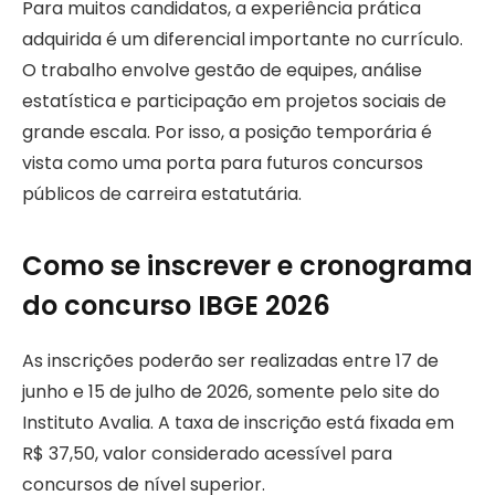
Para muitos candidatos, a experiência prática
adquirida é um diferencial importante no currículo.
O trabalho envolve gestão de equipes, análise
estatística e participação em projetos sociais de
grande escala. Por isso, a posição temporária é
vista como uma porta para futuros concursos
públicos de carreira estatutária.
Como se inscrever e cronograma
do concurso IBGE 2026
As inscrições poderão ser realizadas entre 17 de
junho e 15 de julho de 2026, somente pelo site do
Instituto Avalia. A taxa de inscrição está fixada em
R$ 37,50, valor considerado acessível para
concursos de nível superior.