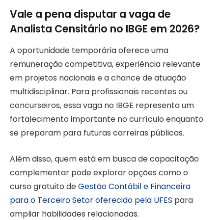
Vale a pena disputar a vaga de
Analista Censitário no IBGE em 2026?
A oportunidade temporária oferece uma
remuneração competitiva, experiência relevante
em projetos nacionais e a chance de atuação
multidisciplinar. Para profissionais recentes ou
concurseiros, essa vaga no IBGE representa um
fortalecimento importante no currículo enquanto
se preparam para futuras carreiras públicas.
Além disso, quem está em busca de capacitação
complementar pode explorar opções como o
curso gratuito de
Gestão Contábil e Financeira
para o Terceiro Setor oferecido pela UFES
para
ampliar habilidades relacionadas.