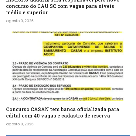
concurso do CAU SC com vagas para níveis
médio e superior
agosto 9, 2026
Concurso CASAN tem banca oficializada para
edital com 40 vagas e cadastro de reserva
agosto 8, 2026