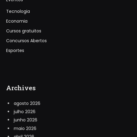
Tecnologia
Economia
Cursos gratuitos
Concursos Abertos
Esportes
Archives
agosto 2026
julho 2026
junho 2026
maio 2026
abril 2026