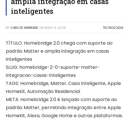
amplia integração em casas
inteligentes
BY
CARLOS ANDRADE
ON
MAIO 4, 2026
TECNOLOGIA
TÍTULO: Homebridge 2.0 chega com suporte ao
padrão Matter e amplia integração em casas
inteligentes
SLUG: homebridge-2-0-suporte-matter-
integracao-casas-inteligentes
TAGS: Homebridge, Matter, Casa Inteligente, Apple
HomeKit, Automação Residencial
META: Homebridge 2.0 é lançado com suporte ao
padrão Matter, permitindo integração entre Apple
HomeKit, Alexa, Google Home e outras plataformas.