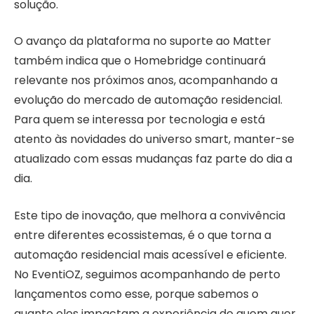
solução.
O avanço da plataforma no suporte ao Matter
também indica que o Homebridge continuará
relevante nos próximos anos, acompanhando a
evolução do mercado de automação residencial.
Para quem se interessa por tecnologia e está
atento às novidades do universo smart, manter-se
atualizado com essas mudanças faz parte do dia a
dia.
Este tipo de inovação, que melhora a convivência
entre diferentes ecossistemas, é o que torna a
automação residencial mais acessível e eficiente.
No EventiOZ, seguimos acompanhando de perto
lançamentos como esse, porque sabemos o
quanto eles impactam a experiência de quem quer