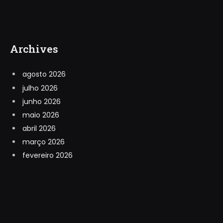
Archives
agosto 2026
julho 2026
junho 2026
maio 2026
abril 2026
março 2026
fevereiro 2026