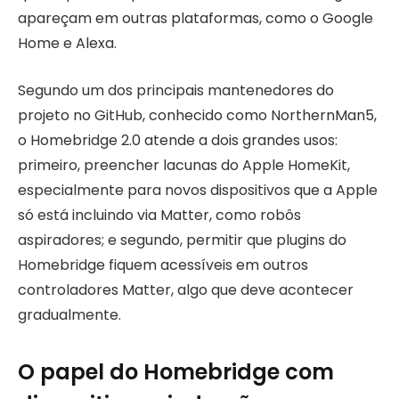
apareçam em outras plataformas, como o Google
Home e Alexa.
Segundo um dos principais mantenedores do
projeto no GitHub, conhecido como NorthernMan5,
o Homebridge 2.0 atende a dois grandes usos:
primeiro, preencher lacunas do Apple HomeKit,
especialmente para novos dispositivos que a Apple
só está incluindo via Matter, como robôs
aspiradores; e segundo, permitir que plugins do
Homebridge fiquem acessíveis em outros
controladores Matter, algo que deve acontecer
gradualmente.
O papel do Homebridge com