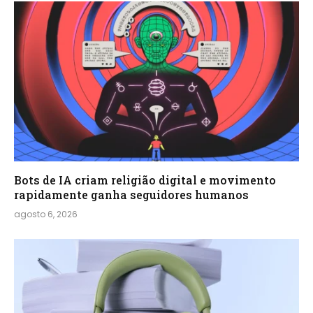
Bots de IA criam religião digital e movimento
rapidamente ganha seguidores humanos
agosto 6, 2026