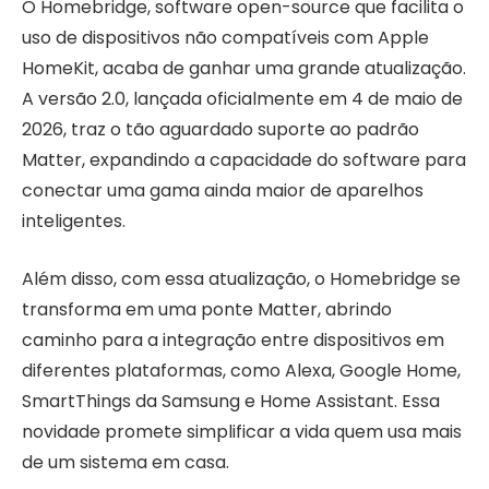
O Homebridge, software open-source que facilita o
uso de dispositivos não compatíveis com Apple
HomeKit, acaba de ganhar uma grande atualização.
A versão 2.0, lançada oficialmente em 4 de maio de
2026, traz o tão aguardado suporte ao padrão
Matter, expandindo a capacidade do software para
conectar uma gama ainda maior de aparelhos
inteligentes.
Além disso, com essa atualização, o Homebridge se
transforma em uma ponte Matter, abrindo
caminho para a integração entre dispositivos em
diferentes plataformas, como Alexa, Google Home,
SmartThings da Samsung e Home Assistant. Essa
novidade promete simplificar a vida quem usa mais
de um sistema em casa.