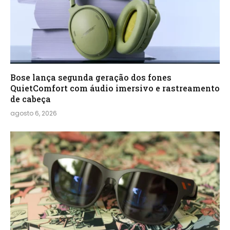
Bose lança segunda geração dos fones
QuietComfort com áudio imersivo e rastreamento
de cabeça
agosto 6, 2026