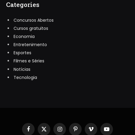
Categories
Concursos Abertos
Cursos gratuitos
Economia
Entretenimento
Esportes
Filmes e Séries
Notícias
Tecnologia
Facebook
X
Instagram
Pinterest
Vimeo
YouTube