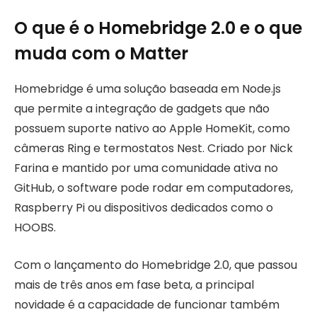
O que é o Homebridge 2.0 e o que
muda com o Matter
Homebridge é uma solução baseada em Node.js
que permite a integração de gadgets que não
possuem suporte nativo ao Apple HomeKit, como
câmeras Ring e termostatos Nest. Criado por Nick
Farina e mantido por uma comunidade ativa no
GitHub, o software pode rodar em computadores,
Raspberry Pi ou dispositivos dedicados como o
HOOBS.
Com o lançamento do Homebridge 2.0, que passou
mais de três anos em fase beta, a principal
novidade é a capacidade de funcionar também