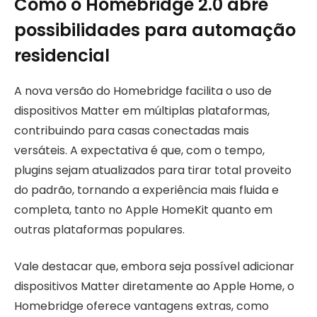
Como o Homebridge 2.0 abre
possibilidades para automação
residencial
A nova versão do Homebridge facilita o uso de
dispositivos Matter em múltiplas plataformas,
contribuindo para casas conectadas mais
versáteis. A expectativa é que, com o tempo,
plugins sejam atualizados para tirar total proveito
do padrão, tornando a experiência mais fluida e
completa, tanto no Apple HomeKit quanto em
outras plataformas populares.
Vale destacar que, embora seja possível adicionar
dispositivos Matter diretamente ao Apple Home, o
Homebridge oferece vantagens extras, como