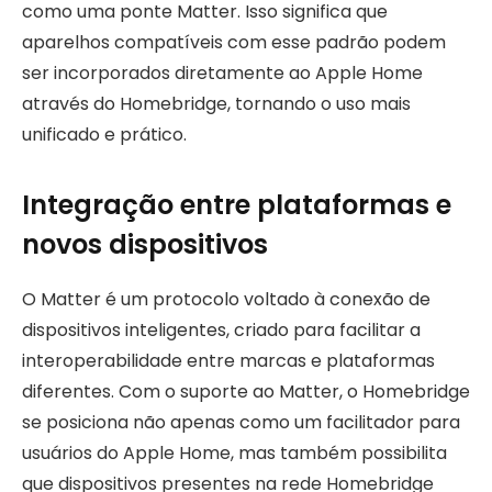
como uma ponte Matter. Isso significa que
aparelhos compatíveis com esse padrão podem
ser incorporados diretamente ao Apple Home
através do Homebridge, tornando o uso mais
unificado e prático.
Integração entre plataformas e
novos dispositivos
O Matter é um protocolo voltado à conexão de
dispositivos inteligentes, criado para facilitar a
interoperabilidade entre marcas e plataformas
diferentes. Com o suporte ao Matter, o Homebridge
se posiciona não apenas como um facilitador para
usuários do Apple Home, mas também possibilita
que dispositivos presentes na rede Homebridge