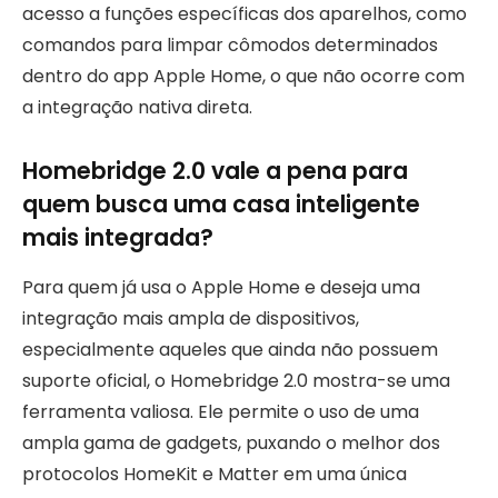
acesso a funções específicas dos aparelhos, como
comandos para limpar cômodos determinados
dentro do app Apple Home, o que não ocorre com
a integração nativa direta.
Homebridge 2.0 vale a pena para
quem busca uma casa inteligente
mais integrada?
Para quem já usa o Apple Home e deseja uma
integração mais ampla de dispositivos,
especialmente aqueles que ainda não possuem
suporte oficial, o Homebridge 2.0 mostra-se uma
ferramenta valiosa. Ele permite o uso de uma
ampla gama de gadgets, puxando o melhor dos
protocolos HomeKit e Matter em uma única