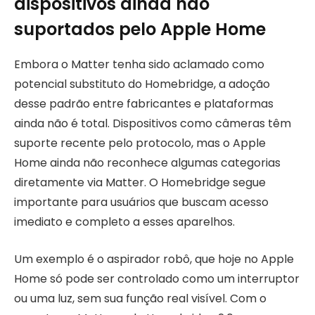
dispositivos ainda não
suportados pelo Apple Home
Embora o Matter tenha sido aclamado como
potencial substituto do Homebridge, a adoção
desse padrão entre fabricantes e plataformas
ainda não é total. Dispositivos como câmeras têm
suporte recente pelo protocolo, mas o Apple
Home ainda não reconhece algumas categorias
diretamente via Matter. O Homebridge segue
importante para usuários que buscam acesso
imediato e completo a esses aparelhos.
Um exemplo é o aspirador robô, que hoje no Apple
Home só pode ser controlado como um interruptor
ou uma luz, sem sua função real visível. Com o