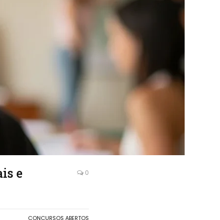
is e
0
CONCURSOS ABERTOS