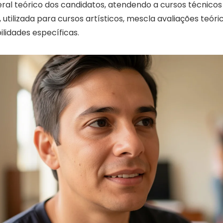
al teórico dos candidatos, atendendo a cursos técnicos
 utilizada para cursos artísticos, mescla avaliações teóri
ilidades específicas.