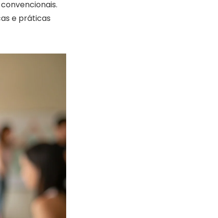
 convencionais.
cas e práticas