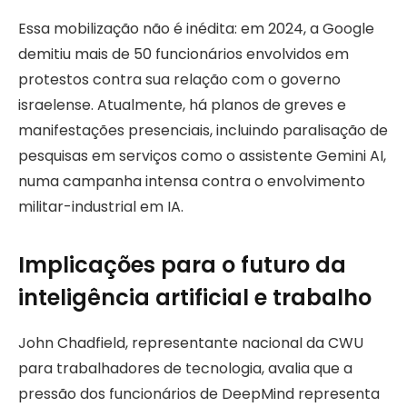
Essa mobilização não é inédita: em 2024, a Google
demitiu mais de 50 funcionários envolvidos em
protestos contra sua relação com o governo
israelense. Atualmente, há planos de greves e
manifestações presenciais, incluindo paralisação de
pesquisas em serviços como o assistente Gemini AI,
numa campanha intensa contra o envolvimento
militar-industrial em IA.
Implicações para o futuro da
inteligência artificial e trabalho
John Chadfield, representante nacional da CWU
para trabalhadores de tecnologia, avalia que a
pressão dos funcionários de DeepMind representa