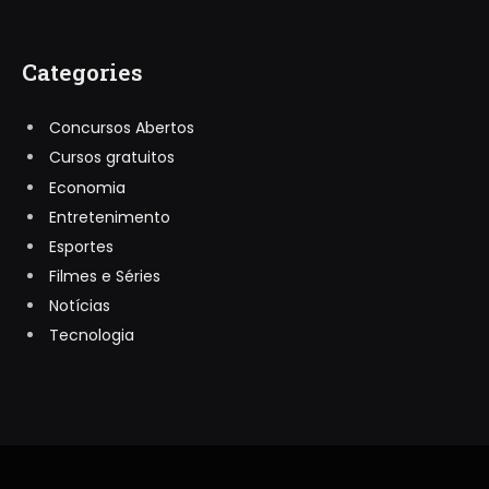
Categories
Concursos Abertos
Cursos gratuitos
Economia
Entretenimento
Esportes
Filmes e Séries
Notícias
Tecnologia