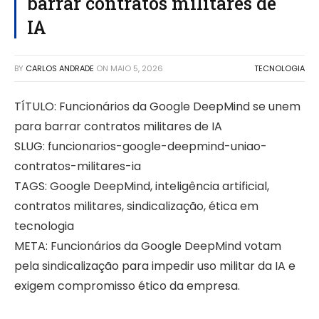
barrar contratos militares de
IA
BY
CARLOS ANDRADE
ON
MAIO 5, 2026
TECNOLOGIA
TÍTULO: Funcionários da Google DeepMind se unem
para barrar contratos militares de IA
SLUG: funcionarios-google-deepmind-uniao-
contratos-militares-ia
TAGS: Google DeepMind, inteligência artificial,
contratos militares, sindicalização, ética em
tecnologia
META: Funcionários da Google DeepMind votam
pela sindicalização para impedir uso militar da IA e
exigem compromisso ético da empresa.