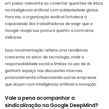
um passo relevante ao conectar questões de ética
na inteligência artificial com solidariedade global.
Para ele, a organização sindical fortalece a
capacidade dos trabalhadores de exigir que a
Google reveja sua postura quanto a contratos
militares.
Essa movimentação reflete uma tendência
crescente no setor de tecnologia, onde a
responsabilidade social e limites no uso de IA
ganham espaço nas discussões internas,
potencialmente influenciando outras empresas
que atuam com inteligência artificial e inovação.
Vale a pena acompanhar a
sindicalização na Google DeepMind?