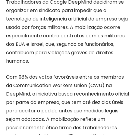
Trabalhadores da Google DeepMind decidiram se
organizar em sindicato para impedir que a
tecnologia de inteligência artificial da empresa seja
usada por forças militares. A mobilização ocorre
especialmente contra contratos com os militares
dos EUA e Israel, que, segundo os funcionários,
contribuem para violações graves de direitos
humanos.
Com 98% dos votos favoráveis entre os membros
da Communication Workers Union (CWU) na
DeepMind, a iniciativa busca reconhecimento oficial
por parte da empresa, que tem até dez dias úteis
para aceitar o pedido antes que medidas legais
sejam adotadas. A mobilização reflete um
posicionamento ético firme dos trabalhadores