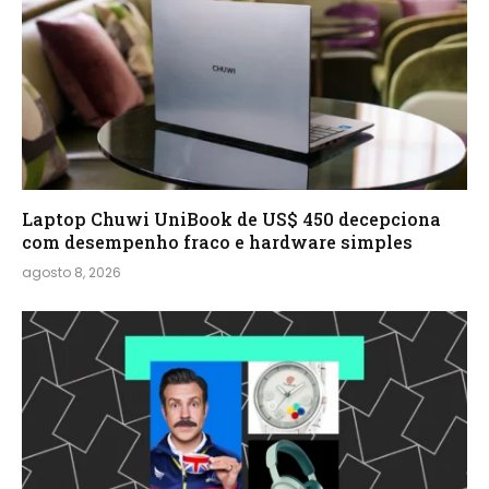
Laptop Chuwi UniBook de US$ 450 decepciona
com desempenho fraco e hardware simples
agosto 8, 2026