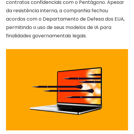
contratos confidenciais com o Pentágono. Apesar
da resistência interna, a companhia fechou
acordos com o Departamento de Defesa dos EUA,
permitindo o uso de seus modelos de IA para
finalidades governamentais legais.