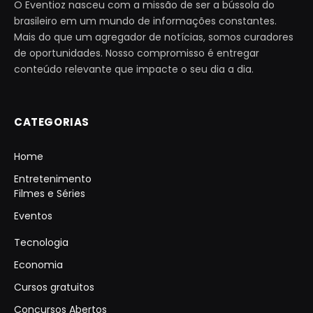
O Eventioz nasceu com a missão de ser a bússola do
brasileiro em um mundo de informações constantes.
Mais do que um agregador de notícias, somos curadores
de oportunidades. Nosso compromisso é entregar
conteúdo relevante que impacte o seu dia a dia.
CATEGORIAS
Home
Entretenimento
Filmes e Séries
Eventos
Tecnologia
Economia
Cursos gratuitos
Concursos Abertos