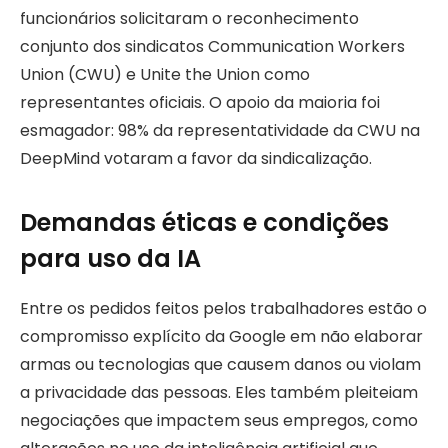
funcionários solicitaram o reconhecimento
conjunto dos sindicatos Communication Workers
Union (CWU) e Unite the Union como
representantes oficiais. O apoio da maioria foi
esmagador: 98% da representatividade da CWU na
DeepMind votaram a favor da sindicalização.
Demandas éticas e condições
para uso da IA
Entre os pedidos feitos pelos trabalhadores estão o
compromisso explícito da Google em não elaborar
armas ou tecnologias que causem danos ou violam
a privacidade das pessoas. Eles também pleiteiam
negociações que impactem seus empregos, como