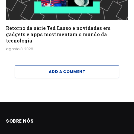
Retorno da série Ted Lasso e novidades em
gadgets e apps movimentam o mundo da
tecnologia
agosto 8, 2026
ADD A COMMENT
SOBRE NÓS