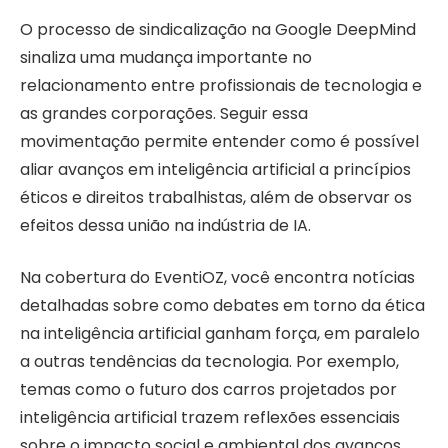
O processo de sindicalização na Google DeepMind
sinaliza uma mudança importante no
relacionamento entre profissionais de tecnologia e
as grandes corporações. Seguir essa
movimentação permite entender como é possível
aliar avanços em inteligência artificial a princípios
éticos e direitos trabalhistas, além de observar os
efeitos dessa união na indústria de IA.
Na cobertura do EventiOZ, você encontra notícias
detalhadas sobre como debates em torno da ética
na inteligência artificial ganham força, em paralelo
a outras tendências da tecnologia. Por exemplo,
temas como o futuro dos carros projetados por
inteligência artificial trazem reflexões essenciais
sobre o impacto social e ambiental dos avanços