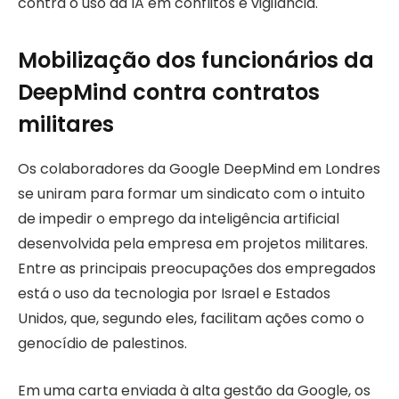
contra o uso da IA em conflitos e vigilância.
Mobilização dos funcionários da
DeepMind contra contratos
militares
Os colaboradores da Google DeepMind em Londres
se uniram para formar um sindicato com o intuito
de impedir o emprego da inteligência artificial
desenvolvida pela empresa em projetos militares.
Entre as principais preocupações dos empregados
está o uso da tecnologia por Israel e Estados
Unidos, que, segundo eles, facilitam ações como o
genocídio de palestinos.
Em uma carta enviada à alta gestão da Google, os