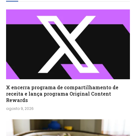
X encerra programa de compartilhamento de
receita e lança programa Original Content
Rewards
agosto 9, 2026