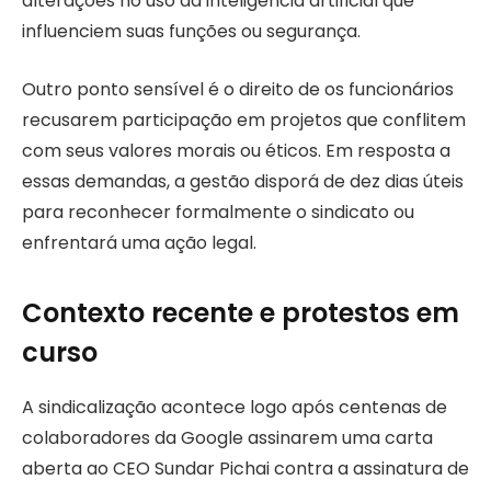
alterações no uso da inteligência artificial que
influenciem suas funções ou segurança.
Outro ponto sensível é o direito de os funcionários
recusarem participação em projetos que conflitem
com seus valores morais ou éticos. Em resposta a
essas demandas, a gestão disporá de dez dias úteis
para reconhecer formalmente o sindicato ou
enfrentará uma ação legal.
Contexto recente e protestos em
curso
A sindicalização acontece logo após centenas de
colaboradores da Google assinarem uma carta
aberta ao CEO Sundar Pichai contra a assinatura de