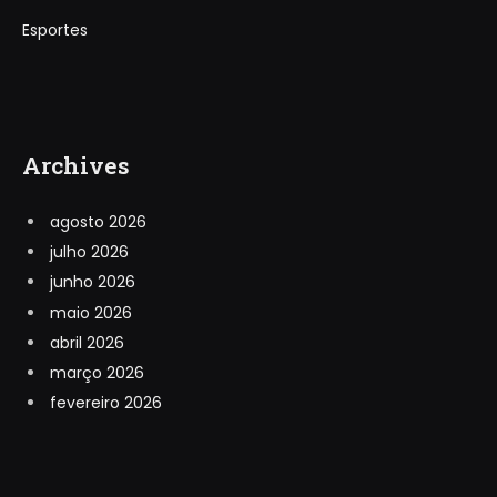
Esportes
Archives
agosto 2026
julho 2026
junho 2026
maio 2026
abril 2026
março 2026
fevereiro 2026