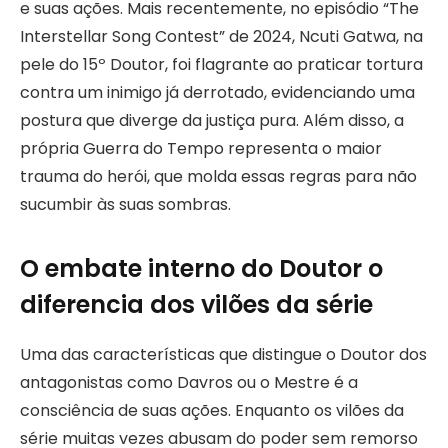
e suas ações. Mais recentemente, no episódio “The
Interstellar Song Contest” de 2024, Ncuti Gatwa, na
pele do 15º Doutor, foi flagrante ao praticar tortura
contra um inimigo já derrotado, evidenciando uma
postura que diverge da justiça pura. Além disso, a
própria Guerra do Tempo representa o maior
trauma do herói, que molda essas regras para não
sucumbir às suas sombras.
O embate interno do Doutor o
diferencia dos vilões da série
Uma das características que distingue o Doutor dos
antagonistas como Davros ou o Mestre é a
consciência de suas ações. Enquanto os vilões da
série muitas vezes abusam do poder sem remorso