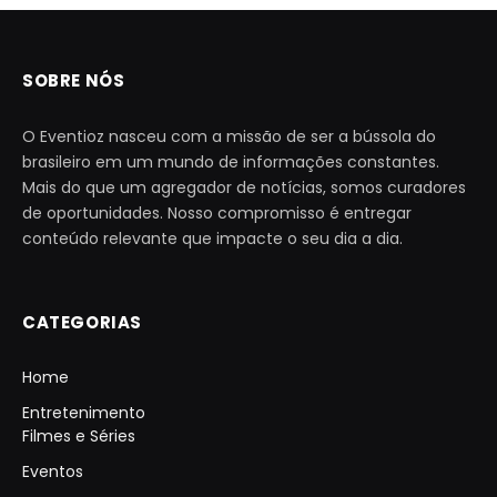
SOBRE NÓS
O Eventioz nasceu com a missão de ser a bússola do
brasileiro em um mundo de informações constantes.
Mais do que um agregador de notícias, somos curadores
de oportunidades. Nosso compromisso é entregar
conteúdo relevante que impacte o seu dia a dia.
CATEGORIAS
Home
Entretenimento
Filmes e Séries
Eventos