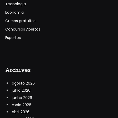
Tecnologia
Economia
Cursos gratuitos
Concursos Abertos
Esportes
Archives
agosto 2026
julho 2026
junho 2026
maio 2026
abril 2026