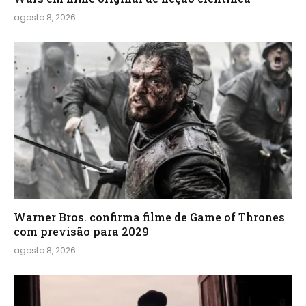
agosto 8, 2026
Warner Bros. confirma filme de Game of Thrones
com previsão para 2029
agosto 8, 2026