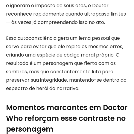
e ignoram o impacto de seus atos, o Doutor
reconhece rapidamente quando ultrapassa limites
— às vezes já compreendendo isso no ato.
Essa autoconsciência gera um lema pessoal que
serve para evitar que ele repita os mesmos erros,
criando uma espécie de código moral próprio. O
resultado é um personagem que flerta com as
sombras, mas que constantemente luta para
preservar sua integridade, mantendo-se dentro do
espectro de herói da narrativa.
Momentos marcantes em Doctor
Who reforçam esse contraste no
personagem