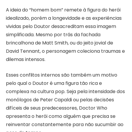
A ideia do “homem bom” remete à figura do herói
idealizado, porém a longevidade e as experiências
vividas pelo Doutor desacreditam essa imagem
simplificada. Mesmo por trás da fachada
brincalhona de Matt Smith, ou do jeito jovial de
David Tennant, o personagem coleciona traumas e
dilemas intensos.
Esses conflitos internos são também um motivo
pelo qual o Doutor é uma figura tão rica e
complexa na cultura pop. Seja pela intensidade dos
monólogos de Peter Capaldi ou pelas decisões
difíceis de seus predecessores, Doctor Who
apresenta o herói como alguém que precisa se
reinventar constantemente para não sucumbir ao