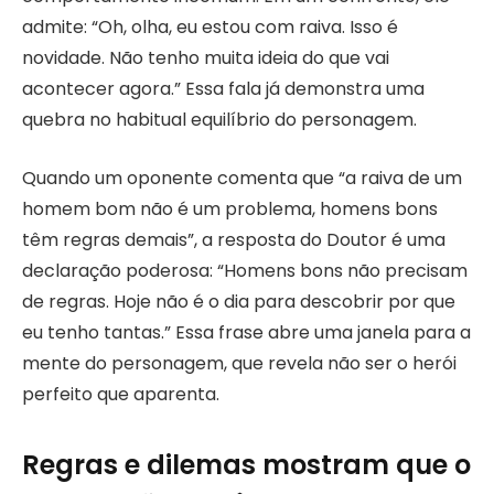
admite: “Oh, olha, eu estou com raiva. Isso é
novidade. Não tenho muita ideia do que vai
acontecer agora.” Essa fala já demonstra uma
quebra no habitual equilíbrio do personagem.
Quando um oponente comenta que “a raiva de um
homem bom não é um problema, homens bons
têm regras demais”, a resposta do Doutor é uma
declaração poderosa: “Homens bons não precisam
de regras. Hoje não é o dia para descobrir por que
eu tenho tantas.” Essa frase abre uma janela para a
mente do personagem, que revela não ser o herói
perfeito que aparenta.
Regras e dilemas mostram que o