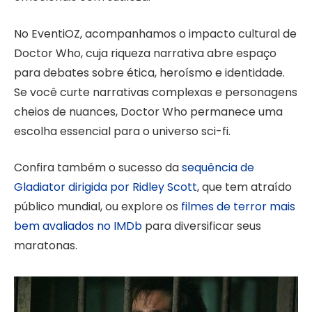
No EventiOZ, acompanhamos o impacto cultural de
Doctor Who, cuja riqueza narrativa abre espaço
para debates sobre ética, heroísmo e identidade.
Se você curte narrativas complexas e personagens
cheios de nuances, Doctor Who permanece uma
escolha essencial para o universo sci-fi.
Confira também o sucesso da
sequência de
Gladiator dirigida por Ridley Scott
, que tem atraído
público mundial, ou explore os
filmes de terror mais
bem avaliados no IMDb
para diversificar seus
maratonas.