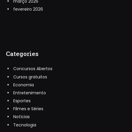
março 2026
fevereiro 2026
Categories
Concursos Abertos
Cursos gratuitos
Economia
Entretenimento
Esportes
Filmes e Séries
Notícias
Tecnologia