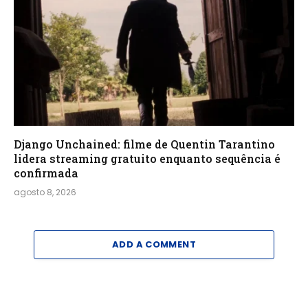
Django Unchained: filme de Quentin Tarantino
lidera streaming gratuito enquanto sequência é
confirmada
agosto 8, 2026
ADD A COMMENT