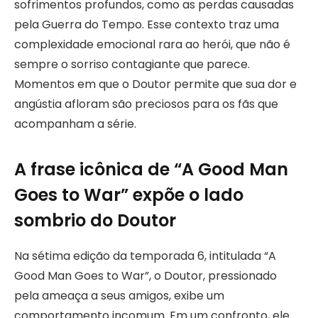
sofrimentos profundos, como as perdas causadas
pela Guerra do Tempo. Esse contexto traz uma
complexidade emocional rara ao herói, que não é
sempre o sorriso contagiante que parece.
Momentos em que o Doutor permite que sua dor e
angústia afloram são preciosos para os fãs que
acompanham a série.
A frase icônica de “A Good Man
Goes to War” expõe o lado
sombrio do Doutor
Na sétima edição da temporada 6, intitulada “A
Good Man Goes to War”, o Doutor, pressionado
pela ameaça a seus amigos, exibe um
comportamento incomum. Em um confronto, ele