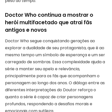
peso do tempo.
Doctor Who continua a mostrar o
herói multifacetado que atrai fãs
antigos e novos
Doctor Who segue conquistando gerações ao
explorar a dualidade de seu protagonista, que é ao
mesmo tempo um símbolo de esperança e um ser
carregado de sombras. Essa complexidade ajuda a
série a manter seu apelo e relevância,
principalmente para os fãs que acompanham o
personagem ao longo dos anos. O diálogo entre as
diferentes interpretações do Doutor reforça o
quanto a série é capaz de criar personagens
profundos, respondendo a desafios morais e
emocionais com sutileza.