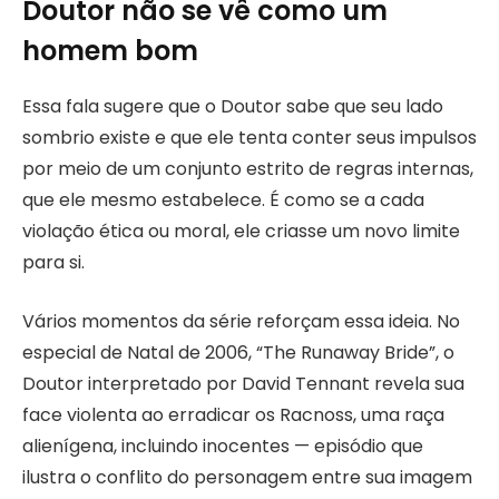
Doutor não se vê como um
homem bom
Essa fala sugere que o Doutor sabe que seu lado
sombrio existe e que ele tenta conter seus impulsos
por meio de um conjunto estrito de regras internas,
que ele mesmo estabelece. É como se a cada
violação ética ou moral, ele criasse um novo limite
para si.
Vários momentos da série reforçam essa ideia. No
especial de Natal de 2006, “The Runaway Bride”, o
Doutor interpretado por David Tennant revela sua
face violenta ao erradicar os Racnoss, uma raça
alienígena, incluindo inocentes — episódio que
ilustra o conflito do personagem entre sua imagem