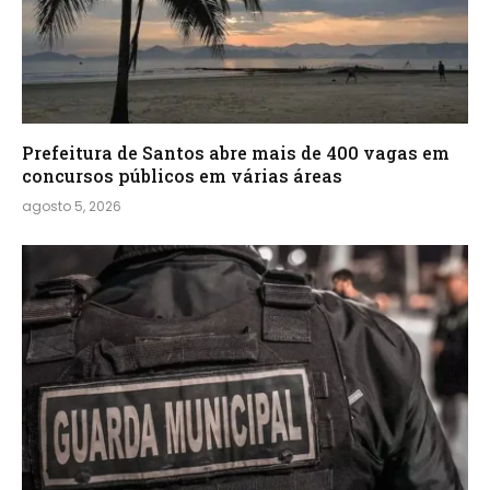
Prefeitura de Santos abre mais de 400 vagas em
concursos públicos em várias áreas
agosto 5, 2026