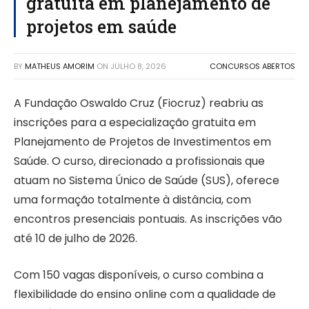
gratuita em planejamento de
projetos em saúde
BY
MATHEUS AMORIM
ON
JULHO 8, 2026
CONCURSOS ABERTOS
A Fundação Oswaldo Cruz (Fiocruz) reabriu as
inscrições para a especialização gratuita em
Planejamento de Projetos de Investimentos em
Saúde. O curso, direcionado a profissionais que
atuam no Sistema Único de Saúde (SUS), oferece
uma formação totalmente à distância, com
encontros presenciais pontuais. As inscrições vão
até 10 de julho de 2026.
Com 150 vagas disponíveis, o curso combina a
flexibilidade do ensino online com a qualidade de