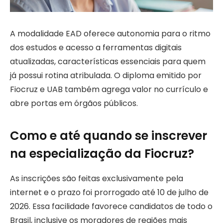
A modalidade EAD oferece autonomia para o ritmo
dos estudos e acesso a ferramentas digitais
atualizadas, características essenciais para quem
já possui rotina atribulada. O diploma emitido por
Fiocruz e UAB também agrega valor no currículo e
abre portas em órgãos públicos.
Como e até quando se inscrever
na especialização da Fiocruz?
As inscrições são feitas exclusivamente pela
internet e o prazo foi prorrogado até 10 de julho de
2026. Essa facilidade favorece candidatos de todo o
Brasil, inclusive os moradores de regiões mais