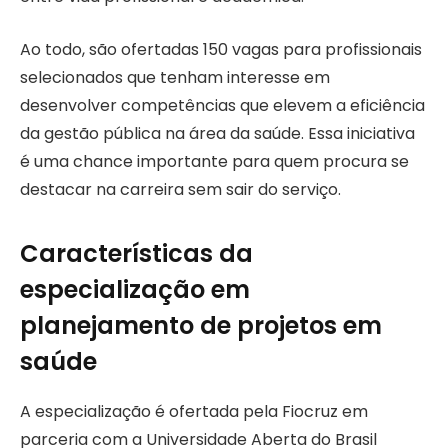
Ao todo, são ofertadas 150 vagas para profissionais
selecionados que tenham interesse em
desenvolver competências que elevem a eficiência
da gestão pública na área da saúde. Essa iniciativa
é uma chance importante para quem procura se
destacar na carreira sem sair do serviço.
Características da
especialização em
planejamento de projetos em
saúde
A especialização é ofertada pela Fiocruz em
parceria com a Universidade Aberta do Brasil