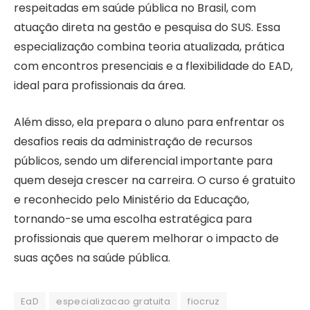
respeitadas em saúde pública no Brasil, com
atuação direta na gestão e pesquisa do SUS. Essa
especialização combina teoria atualizada, prática
com encontros presenciais e a flexibilidade do EAD,
ideal para profissionais da área.
Além disso, ela prepara o aluno para enfrentar os
desafios reais da administração de recursos
públicos, sendo um diferencial importante para
quem deseja crescer na carreira. O curso é gratuito
e reconhecido pelo Ministério da Educação,
tornando-se uma escolha estratégica para
profissionais que querem melhorar o impacto de
suas ações na saúde pública.
EaD
especializacao gratuita
fiocruz