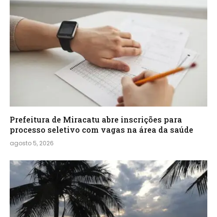
Prefeitura de Miracatu abre inscrições para
processo seletivo com vagas na área da saúde
agosto 5, 2026