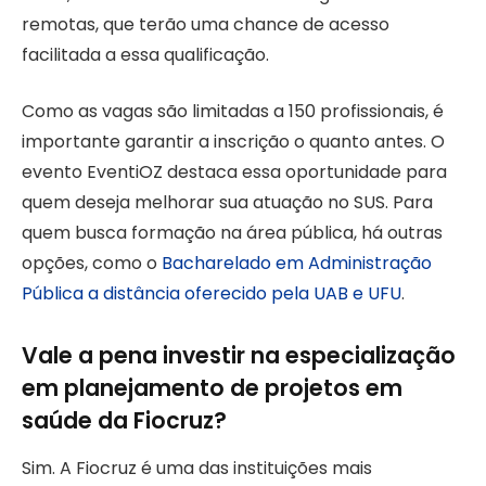
remotas, que terão uma chance de acesso
facilitada a essa qualificação.
Como as vagas são limitadas a 150 profissionais, é
importante garantir a inscrição o quanto antes. O
evento EventiOZ destaca essa oportunidade para
quem deseja melhorar sua atuação no SUS. Para
quem busca formação na área pública, há outras
opções, como o
Bacharelado em Administração
Pública a distância oferecido pela UAB e UFU
.
Vale a pena investir na especialização
em planejamento de projetos em
saúde da Fiocruz?
Sim. A Fiocruz é uma das instituições mais