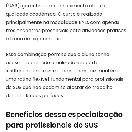
(UAB), garantindo reconhecimento oficial e
qualidade acadêmica. O curso é realizado
principalmente na modalidade EAD, com apenas
três encontros presenciais para atividades práticas
e troca de experiências.
Essa combinação permite que o aluno tenha
acesso a conteúdo atualizado e suporte
institucional, ao mesmo tempo em que mantém
uma rotina flexível, fundamental para profissionais
do SUS que não podem se afastar do trabalho
durante longos períodos.
Benefícios dessa especialização
para profissionais do SUS