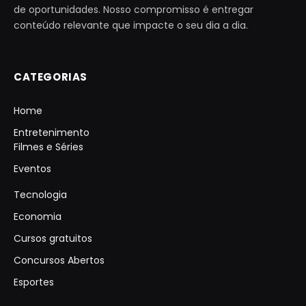
de oportunidades. Nosso compromisso é entregar
conteúdo relevante que impacte o seu dia a dia.
CATEGORIAS
Home
Entretenimento
Filmes e Séries
Eventos
Tecnologia
Economia
Cursos gratuitos
Concursos Abertos
Esportes