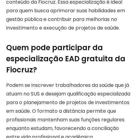
conteúdo da Fiocruz. Essa especialização é ideal
para quem busca aprimorar suas habilidades em
gestão pública e contribuir para melhorias no
investimento e execução de projetos de saúde.
Quem pode participar da
especialização EAD gratuita da
Fiocruz?
Podem se inscrever trabalhadores da saúde que já
atuam no SUS e desejam qualificação especializada
para o planejamento de projetos de investimentos
em saúde. O formato a distância permite que
profissionais mantenham suas funções regulares
enquanto estudam, favorecendo a conciliação
entre vida profissional e acadêmica.