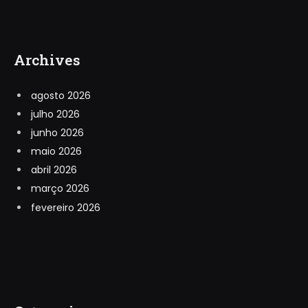
Archives
agosto 2026
julho 2026
junho 2026
maio 2026
abril 2026
março 2026
fevereiro 2026