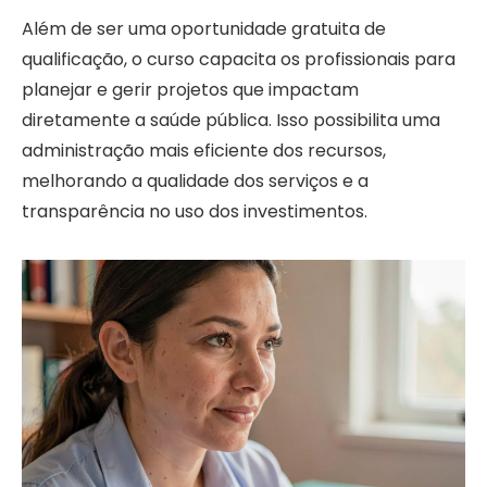
Além de ser uma oportunidade gratuita de
qualificação, o curso capacita os profissionais para
planejar e gerir projetos que impactam
diretamente a saúde pública. Isso possibilita uma
administração mais eficiente dos recursos,
melhorando a qualidade dos serviços e a
transparência no uso dos investimentos.