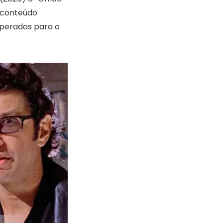
 conteúdo
esperados para o