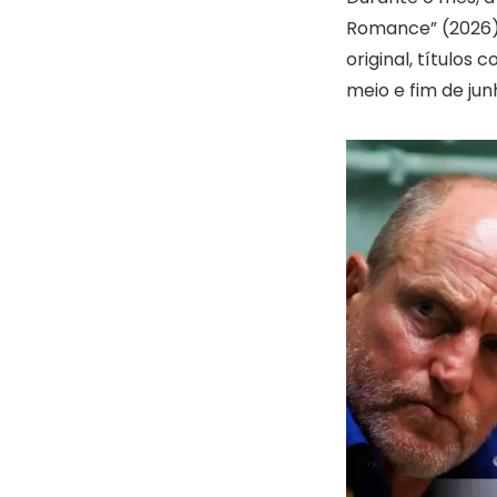
Romance” (2026)
original, títulos
meio e fim de jun