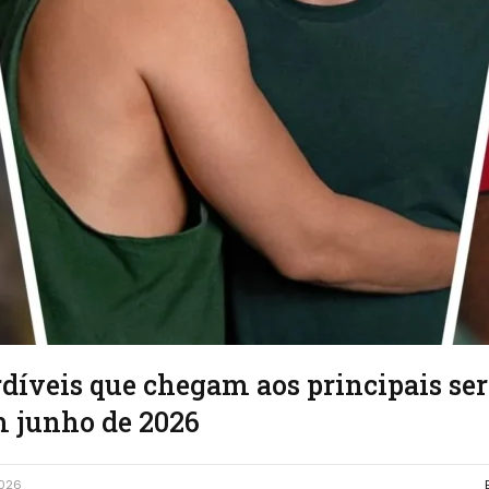
díveis que chegam aos principais ser
 junho de 2026
2026