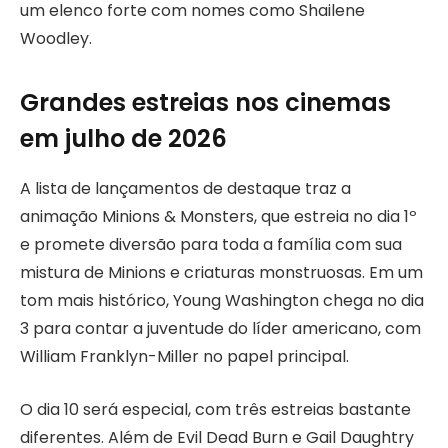
um elenco forte com nomes como Shailene
Woodley.
Grandes estreias nos cinemas
em julho de 2026
A lista de lançamentos de destaque traz a
animação Minions & Monsters, que estreia no dia 1º
e promete diversão para toda a família com sua
mistura de Minions e criaturas monstruosas. Em um
tom mais histórico, Young Washington chega no dia
3 para contar a juventude do líder americano, com
William Franklyn-Miller no papel principal.
O dia 10 será especial, com três estreias bastante
diferentes. Além de Evil Dead Burn e Gail Daughtry