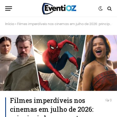
Início
»
Filmes imperdíveis nos cinemas em julho de 2026: principais lançamentos e destaques
Filmes imperdíveis nos
0
cinemas em julho de 2026: