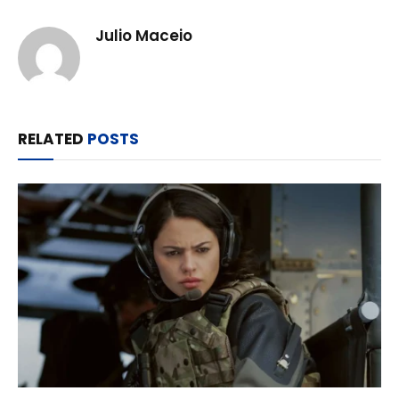
Julio Maceio
RELATED
POSTS