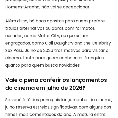
Homem-Aranha, não vai se decepcionar.
Além disso, há boas apostas para quem prefere
títulos alternativos ou obras com formatos
ousados, como Motor City, ou que sejam
engraçados, como Gail Daughtry and the Celebrity
Sex Pass. Julho de 2026 traz motivos para visitar o
cinema, tanto para quem conhece as franquias
quanto para quem busca novidades.
Vale a pena conferir os lançamentos
do cinema em julho de 2026?
Se você é fã dos principais lançamentos do cinema,
julho reserva estreias significativas, com alguns dos
filmes mais comentados do ano. A mistura entre