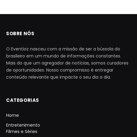
SOBRE NÓS
O Eventioz nasceu com a missão de ser a bússola do
brasileiro em um mundo de informações constantes.
Mais do que um agregador de notícias, somos curadores
de oportunidades. Nosso compromisso é entregar
conteúdo relevante que impacte o seu dia a dia.
CATEGORIAS
Home
Entretenimento
Filmes e Séries