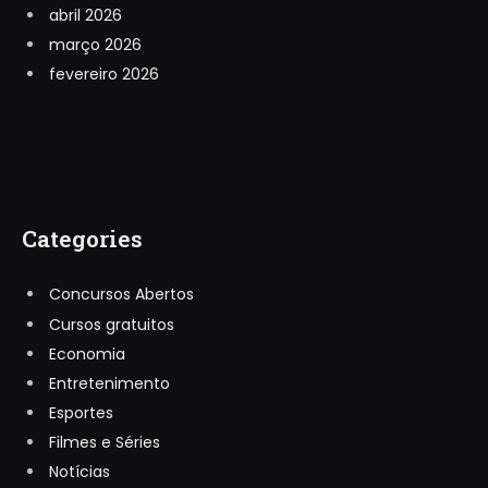
abril 2026
março 2026
fevereiro 2026
Categories
Concursos Abertos
Cursos gratuitos
Economia
Entretenimento
Esportes
Filmes e Séries
Notícias