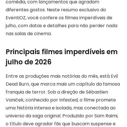
comédia, com lançamentos que agradam
diferentes gostos. Neste resumo exclusivo do
EventiOZ, você confere os filmes imperdíveis de
julho, com datas e detalhes para não perder nada
nas salas de cinema.
Principais filmes imperdíveis em
julho de 2026
Entre as produções mais notórias do mês, está Evil
Dead Burn, que marca mais um capítulo da famosa
franquia de terror. Sob a direção de Sébastien
Vaniček, conhecido por Infested, o filme promete
uma história intensa e isolada, mas conectada ao
universo da saga original. Produzido por Sam Raimi,
o título deve agradar fãs que buscam suspense e