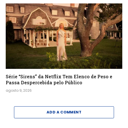
Série “Sirens” da Netflix Tem Elenco de Peso e
Passa Despercebida pelo Público
agosto 9, 2026
ADD A COMMENT