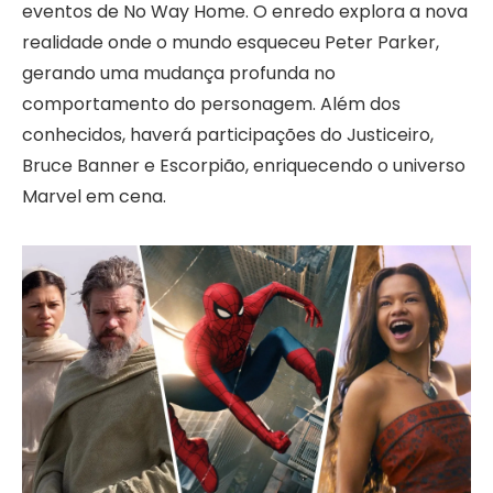
eventos de No Way Home. O enredo explora a nova
realidade onde o mundo esqueceu Peter Parker,
gerando uma mudança profunda no
comportamento do personagem. Além dos
conhecidos, haverá participações do Justiceiro,
Bruce Banner e Escorpião, enriquecendo o universo
Marvel em cena.