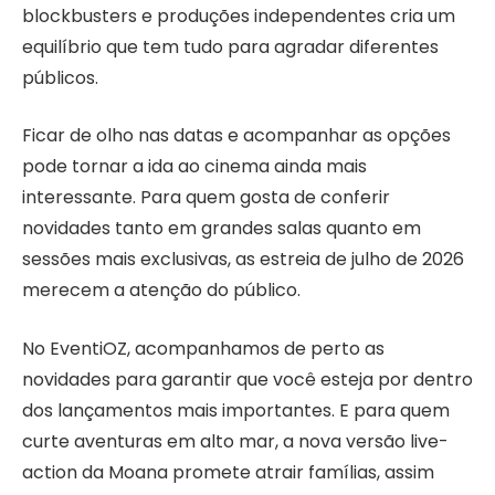
blockbusters e produções independentes cria um
equilíbrio que tem tudo para agradar diferentes
públicos.
Ficar de olho nas datas e acompanhar as opções
pode tornar a ida ao cinema ainda mais
interessante. Para quem gosta de conferir
novidades tanto em grandes salas quanto em
sessões mais exclusivas, as estreia de julho de 2026
merecem a atenção do público.
No EventiOZ, acompanhamos de perto as
novidades para garantir que você esteja por dentro
dos lançamentos mais importantes. E para quem
curte aventuras em alto mar, a nova versão live-
action da Moana promete atrair famílias, assim