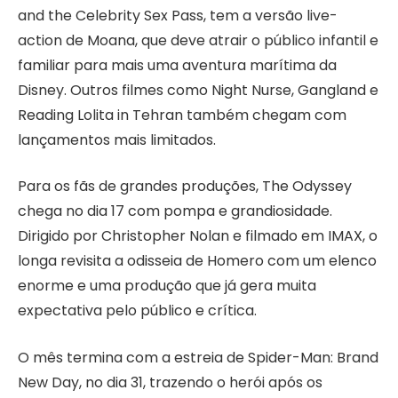
and the Celebrity Sex Pass, tem a versão live-
action de Moana, que deve atrair o público infantil e
familiar para mais uma aventura marítima da
Disney. Outros filmes como Night Nurse, Gangland e
Reading Lolita in Tehran também chegam com
lançamentos mais limitados.
Para os fãs de grandes produções, The Odyssey
chega no dia 17 com pompa e grandiosidade.
Dirigido por Christopher Nolan e filmado em IMAX, o
longa revisita a odisseia de Homero com um elenco
enorme e uma produção que já gera muita
expectativa pelo público e crítica.
O mês termina com a estreia de Spider-Man: Brand
New Day, no dia 31, trazendo o herói após os