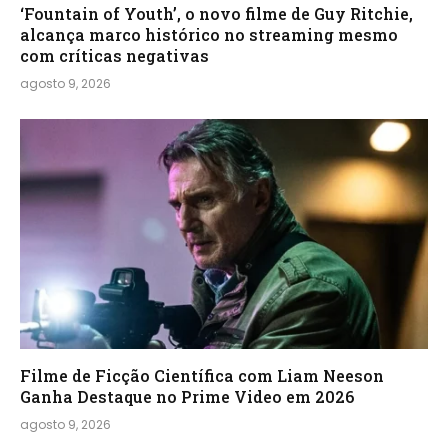
‘Fountain of Youth’, o novo filme de Guy Ritchie,
alcança marco histórico no streaming mesmo
com críticas negativas
agosto 9, 2026
Filme de Ficção Científica com Liam Neeson
Ganha Destaque no Prime Video em 2026
agosto 9, 2026