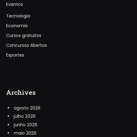
Eventos
Tecnologia
Economia
Cursos gratuitos
Concursos Abertos
Esportes
Archives
agosto 2026
julho 2026
junho 2026
maio 2026