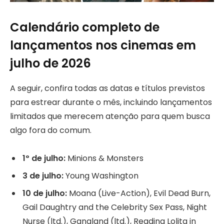
Calendário completo de
lançamentos nos cinemas em
julho de 2026
A seguir, confira todas as datas e títulos previstos
para estrear durante o mês, incluindo lançamentos
limitados que merecem atenção para quem busca
algo fora do comum.
1º de julho:
Minions & Monsters
3 de julho:
Young Washington
10 de julho:
Moana (Live-Action), Evil Dead Burn,
Gail Daughtry and the Celebrity Sex Pass, Night
Nurse (ltd.), Gangland (ltd.), Reading Lolita in