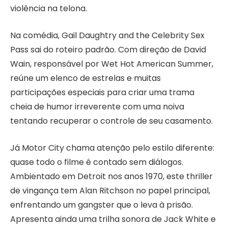
violência na telona.
Na comédia, Gail Daughtry and the Celebrity Sex
Pass sai do roteiro padrão. Com direção de David
Wain, responsável por Wet Hot American Summer,
reúne um elenco de estrelas e muitas
participações especiais para criar uma trama
cheia de humor irreverente com uma noiva
tentando recuperar o controle de seu casamento.
Já Motor City chama atenção pelo estilo diferente:
quase todo o filme é contado sem diálogos.
Ambientado em Detroit nos anos 1970, este thriller
de vingança tem Alan Ritchson no papel principal,
enfrentando um gangster que o leva à prisão.
Apresenta ainda uma trilha sonora de Jack White e