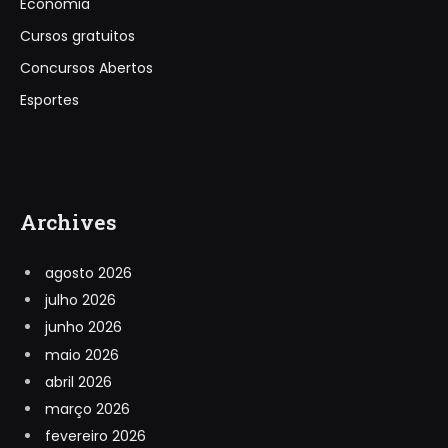
Economia
Cursos gratuitos
Concursos Abertos
Esportes
Archives
agosto 2026
julho 2026
junho 2026
maio 2026
abril 2026
março 2026
fevereiro 2026