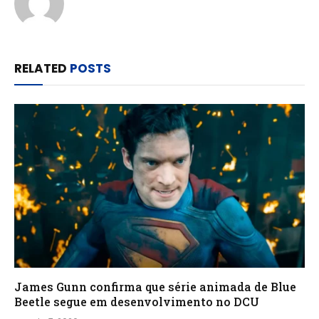
RELATED
POSTS
James Gunn confirma que série animada de Blue
Beetle segue em desenvolvimento no DCU