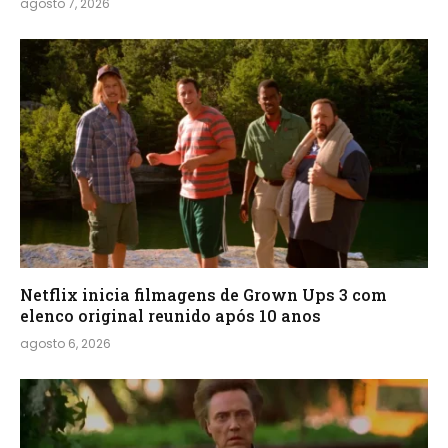
agosto 7, 2026
Netflix inicia filmagens de Grown Ups 3 com
elenco original reunido após 10 anos
agosto 6, 2026