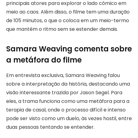
principais atores para explorar o lado cômico em
meio ao caos. Além disso, o filme tem uma duração
de 105 minutos, o que o coloca em um meio-termo
que mantém o ritmo sem se estender demais.
Samara Weaving comenta sobre
a metáfora do filme
Em entrevista exclusiva, Samara Weaving falou
sobre a interpretação da história, destacando uma
visão interessante trazida por Jason Segel. Para
eles, a trama funciona como uma metáfora para a
terapia de casal, onde o processo difícil e intenso
pode ser visto como um duelo, às vezes hostil, entre
duas pessoas tentando se entender.