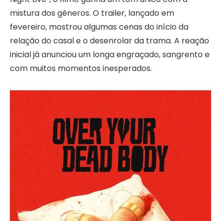
mistura dos gêneros. O trailer, lançado em
fevereiro, mostrou algumas cenas do início da
relação do casal e o desenrolar da trama. A reação
inicial já anunciou um longa engraçado, sangrento e
com muitos momentos inesperados.