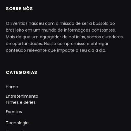
SOBRE NÓS
O Eventioz nasceu com a missão de ser a bússola do
brasileiro em um mundo de informações constantes.
Mais do que um agregador de notícias, somos curadores
de oportunidades. Nosso compromisso é entregar
conteúdo relevante que impacte o seu dia a dia.
CATEGORIAS
Home
Entretenimento
Filmes e Séries
Eventos
Tecnologia