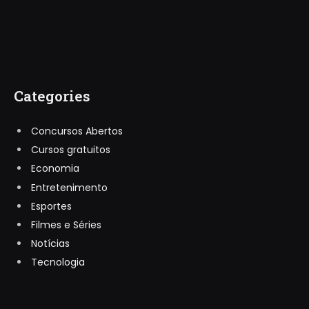
Categories
Concursos Abertos
Cursos gratuitos
Economia
Entretenimento
Esportes
Filmes e Séries
Notícias
Tecnologia