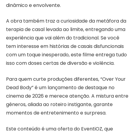
dinâmico e envolvente.
A obra também traz a curiosidade da metáfora da
terapia de casal levada ao limite, entregando uma
experiência que vai além do tradicional. Se você
tem interesse em histórias de casais disfuncionais
com um toque inesperado, este filme entrega tudo
isso com doses certas de diversão e violência.
Para quem curte produções diferentes, “Over Your
Dead Body” é um lançamento de destaque no
cinema de 2026 e merece atenção. A mistura entre
gêneros, aliada ao roteiro instigante, garante
momentos de entretenimento e surpresa.
Este conteúdo é uma oferta do EventiOZ, que