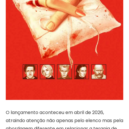
O lançamento aconteceu em abril de 2026,
atraindo atenção não apenas pelo elenco mas pela
abordagem diferente em relacionar a terapia de