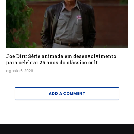
Joe Dirt: Série animada em desenvolvimento
para celebrar 25 anos do clássico cult
agosto 6, 2026
ADD A COMMENT