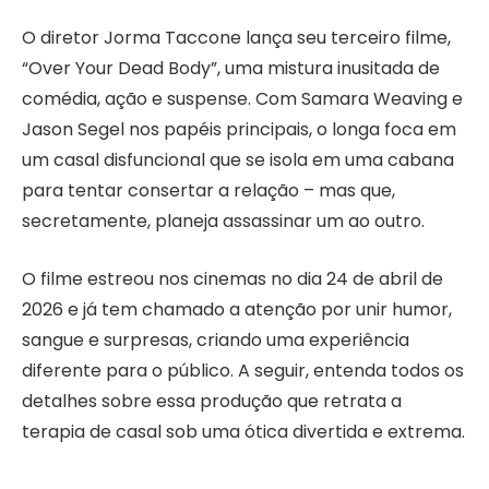
O diretor Jorma Taccone lança seu terceiro filme,
“Over Your Dead Body”, uma mistura inusitada de
comédia, ação e suspense. Com Samara Weaving e
Jason Segel nos papéis principais, o longa foca em
um casal disfuncional que se isola em uma cabana
para tentar consertar a relação – mas que,
secretamente, planeja assassinar um ao outro.
O filme estreou nos cinemas no dia 24 de abril de
2026 e já tem chamado a atenção por unir humor,
sangue e surpresas, criando uma experiência
diferente para o público. A seguir, entenda todos os
detalhes sobre essa produção que retrata a
terapia de casal sob uma ótica divertida e extrema.