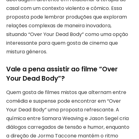
casal com um contexto violento e cômico. Essa
proposta pode lembrar produções que exploram
relações complexas de maneira inovadora,
situando “Over Your Dead Body” como uma opção
interessante para quem gosta de cinema que
mistura gêneros.
Vale a pena assistir ao filme “Over
Your Dead Body”?
Quem gosta de filmes mistos que alternam entre
comédia e suspense pode encontrar em “Over
Your Dead Body” uma proposta refrescante. A
química entre Samara Weaving e Jason Segel cria
diálogos carregados de tensão e humor, enquanto
a direção de Jorma Taccone mantém o ritmo