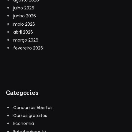
agosto 2026
julho 2026
junho 2026
maio 2026
abril 2026
março 2026
fevereiro 2026
Categories
Concursos Abertos
Cursos gratuitos
Economia
Entretenimento