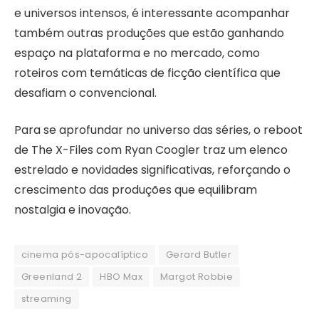
e universos intensos, é interessante acompanhar
também outras produções que estão ganhando
espaço na plataforma e no mercado, como
roteiros com temáticas de ficção científica que
desafiam o convencional.
Para se aprofundar no universo das séries, o reboot
de The X-Files com Ryan Coogler traz um elenco
estrelado e novidades significativas, reforçando o
crescimento das produções que equilibram
nostalgia e inovação.
cinema pós-apocalíptico
Gerard Butler
Greenland 2
HBO Max
Margot Robbie
streaming