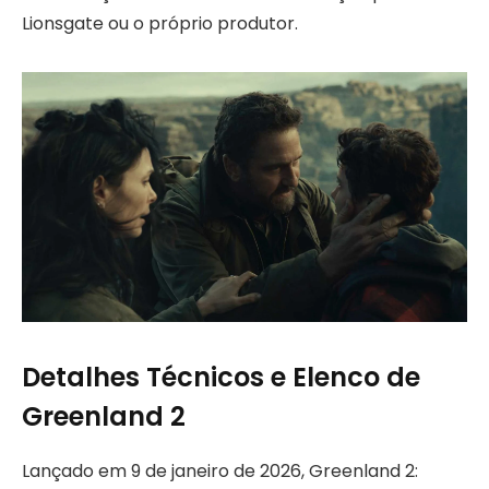
Lionsgate ou o próprio produtor.
Detalhes Técnicos e Elenco de
Greenland 2
Lançado em 9 de janeiro de 2026, Greenland 2: