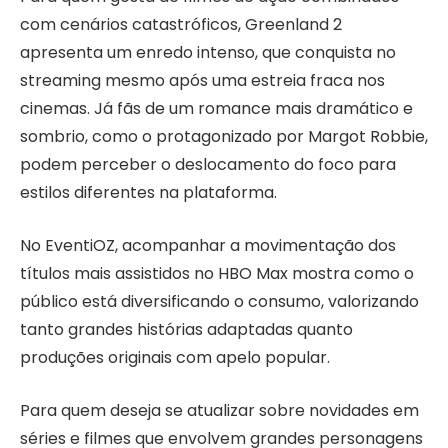
com cenários catastróficos, Greenland 2
apresenta um enredo intenso, que conquista no
streaming mesmo após uma estreia fraca nos
cinemas. Já fãs de um romance mais dramático e
sombrio, como o protagonizado por Margot Robbie,
podem perceber o deslocamento do foco para
estilos diferentes na plataforma.
No EventiOZ, acompanhar a movimentação dos
títulos mais assistidos no HBO Max mostra como o
público está diversificando o consumo, valorizando
tanto grandes histórias adaptadas quanto
produções originais com apelo popular.
Para quem deseja se atualizar sobre novidades em
séries e filmes que envolvem grandes personagens