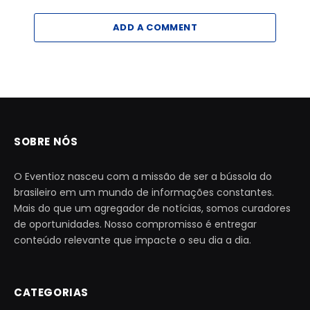
ADD A COMMENT
SOBRE NÓS
O Eventioz nasceu com a missão de ser a bússola do
brasileiro em um mundo de informações constantes.
Mais do que um agregador de notícias, somos curadores
de oportunidades. Nosso compromisso é entregar
conteúdo relevante que impacte o seu dia a dia.
CATEGORIAS