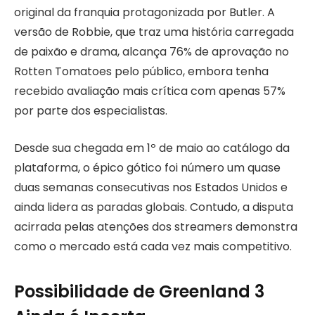
original da franquia protagonizada por Butler. A
versão de Robbie, que traz uma história carregada
de paixão e drama, alcança 76% de aprovação no
Rotten Tomatoes pelo público, embora tenha
recebido avaliação mais crítica com apenas 57%
por parte dos especialistas.
Desde sua chegada em 1º de maio ao catálogo da
plataforma, o épico gótico foi número um quase
duas semanas consecutivas nos Estados Unidos e
ainda lidera as paradas globais. Contudo, a disputa
acirrada pelas atenções dos streamers demonstra
como o mercado está cada vez mais competitivo.
Possibilidade de Greenland 3