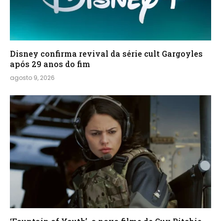
Disney confirma revival da série cult Gargoyles
após 29 anos do fim
agosto 9, 2026