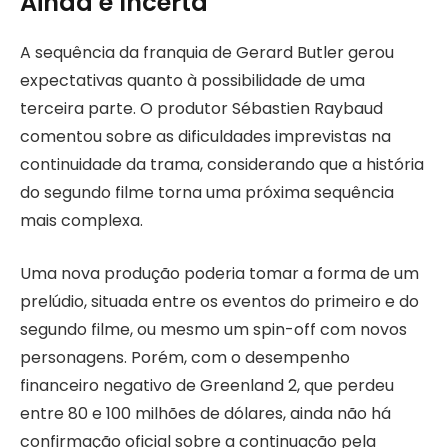
Ainda é Incerta
A sequência da franquia de Gerard Butler gerou
expectativas quanto à possibilidade de uma
terceira parte. O produtor Sébastien Raybaud
comentou sobre as dificuldades imprevistas na
continuidade da trama, considerando que a história
do segundo filme torna uma próxima sequência
mais complexa.
Uma nova produção poderia tomar a forma de um
prelúdio, situada entre os eventos do primeiro e do
segundo filme, ou mesmo um spin-off com novos
personagens. Porém, com o desempenho
financeiro negativo de Greenland 2, que perdeu
entre 80 e 100 milhões de dólares, ainda não há
confirmação oficial sobre a continuação pela