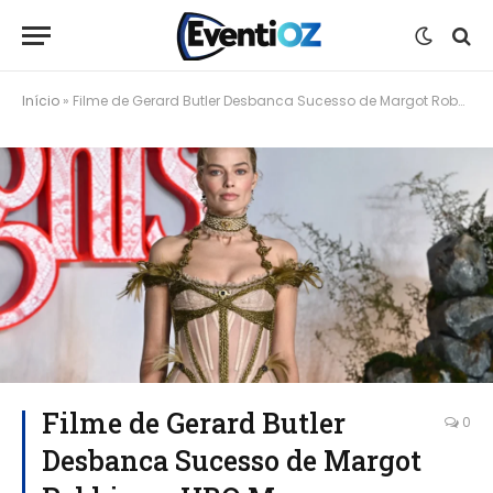
Início
»
Filme de Gerard Butler Desbanca Sucesso de Margot Robbie no HBO Max
Filme de Gerard Butler
0
Desbanca Sucesso de Margot