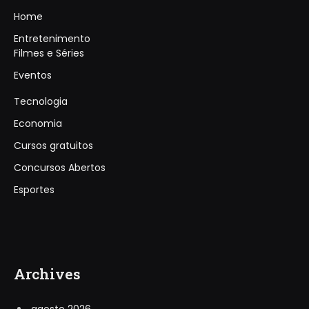
Home
Entretenimento
Filmes e Séries
Eventos
Tecnologia
Economia
Cursos gratuitos
Concursos Abertos
Esportes
Archives