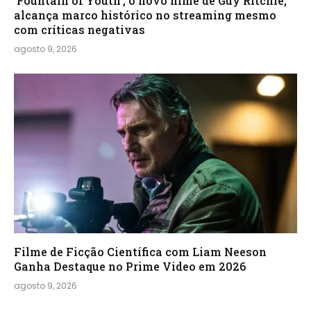
‘Fountain of Youth’, o novo filme de Guy Ritchie,
alcança marco histórico no streaming mesmo
com críticas negativas
agosto 9, 2026
Filme de Ficção Científica com Liam Neeson
Ganha Destaque no Prime Video em 2026
agosto 9, 2026