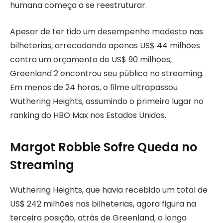
humana começa a se reestruturar.
Apesar de ter tido um desempenho modesto nas
bilheterias, arrecadando apenas US$ 44 milhões
contra um orçamento de US$ 90 milhões,
Greenland 2 encontrou seu público no streaming.
Em menos de 24 horas, o filme ultrapassou
Wuthering Heights, assumindo o primeiro lugar no
ranking do HBO Max nos Estados Unidos.
Margot Robbie Sofre Queda no
Streaming
Wuthering Heights, que havia recebido um total de
US$ 242 milhões nas bilheterias, agora figura na
terceira posição, atrás de Greenland, o longa