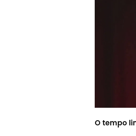
O tempo lim