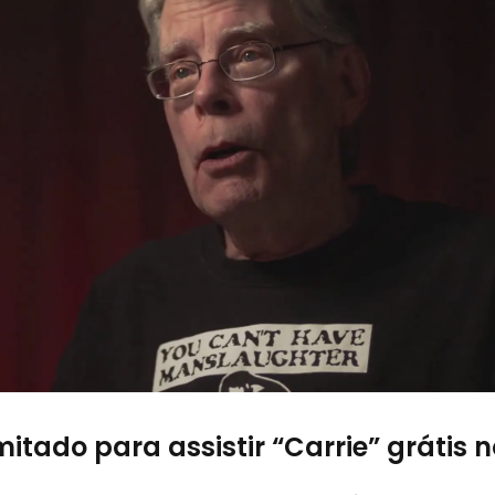
itado para assistir “Carrie” grátis n