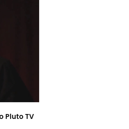
o Pluto TV