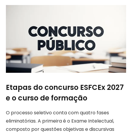
Etapas do concurso ESFCEx 2027
e o curso de formação
O processo seletivo conta com quatro fases
eliminatórias. A primeira é o Exame Intelectual,
composto por questões objetivas e discursivas