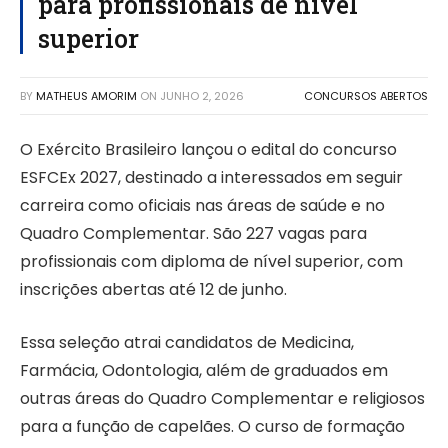
para profissionais de nível
superior
BY
MATHEUS AMORIM
ON
JUNHO 2, 2026
CONCURSOS ABERTOS
O Exército Brasileiro lançou o edital do concurso
ESFCEx 2027, destinado a interessados em seguir
carreira como oficiais nas áreas de saúde e no
Quadro Complementar. São 227 vagas para
profissionais com diploma de nível superior, com
inscrições abertas até 12 de junho.
Essa seleção atrai candidatos de Medicina,
Farmácia, Odontologia, além de graduados em
outras áreas do Quadro Complementar e religiosos
para a função de capelães. O curso de formação