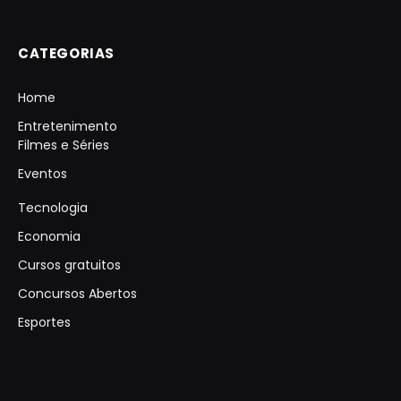
CATEGORIAS
Home
Entretenimento
Filmes e Séries
Eventos
Tecnologia
Economia
Cursos gratuitos
Concursos Abertos
Esportes