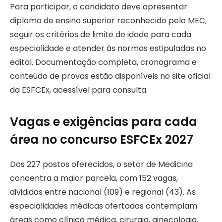
Para participar, o candidato deve apresentar
diploma de ensino superior reconhecido pelo MEC,
seguir os critérios de limite de idade para cada
especialidade e atender às normas estipuladas no
edital. Documentação completa, cronograma e
conteúdo de provas estão disponíveis no site oficial
da ESFCEx, acessível para consulta.
Vagas e exigências para cada
área no concurso ESFCEx 2027
Dos 227 postos oferecidos, o setor de Medicina
concentra a maior parcela, com 152 vagas,
divididas entre nacional (109) e regional (43). As
especialidades médicas ofertadas contemplam
áreas como clínica médica, cirurgia, ginecologia,