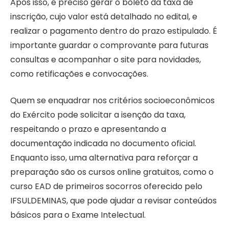
Após isso, é preciso gerar o boleto da taxa de
inscrição, cujo valor está detalhado no edital, e
realizar o pagamento dentro do prazo estipulado. É
importante guardar o comprovante para futuras
consultas e acompanhar o site para novidades,
como retificações e convocações.
Quem se enquadrar nos critérios socioeconômicos
do Exército pode solicitar a isenção da taxa,
respeitando o prazo e apresentando a
documentação indicada no documento oficial.
Enquanto isso, uma alternativa para reforçar a
preparação são os cursos online gratuitos, como o
curso EAD de primeiros socorros oferecido pelo
IFSULDEMINAS, que pode ajudar a revisar conteúdos
básicos para o Exame Intelectual.