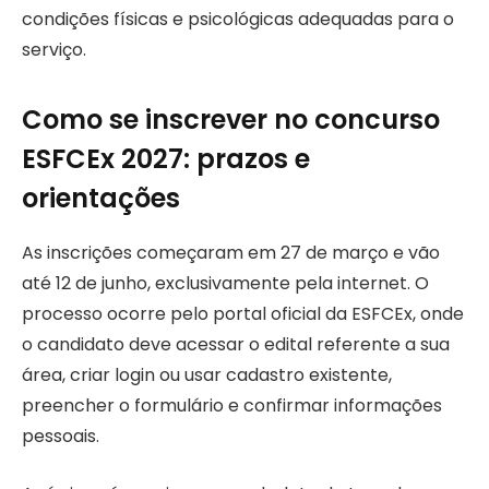
condições físicas e psicológicas adequadas para o
serviço.
Como se inscrever no concurso
ESFCEx 2027: prazos e
orientações
As inscrições começaram em 27 de março e vão
até 12 de junho, exclusivamente pela internet. O
processo ocorre pelo portal oficial da ESFCEx, onde
o candidato deve acessar o edital referente a sua
área, criar login ou usar cadastro existente,
preencher o formulário e confirmar informações
pessoais.