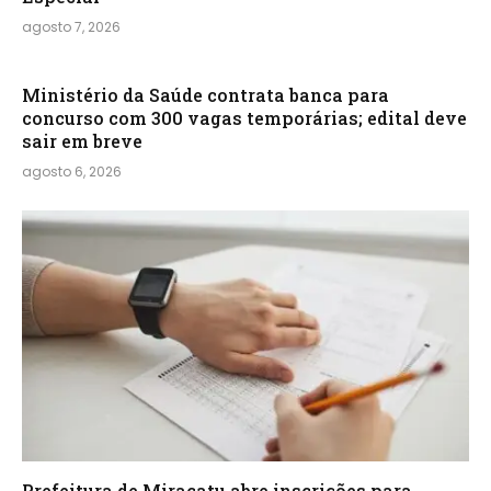
agosto 7, 2026
Ministério da Saúde contrata banca para
concurso com 300 vagas temporárias; edital deve
sair em breve
agosto 6, 2026
Prefeitura de Miracatu abre inscrições para