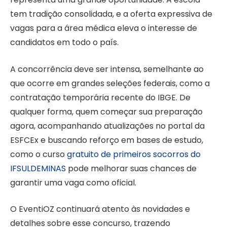
tem tradição consolidada, e a oferta expressiva de
vagas para a área médica eleva o interesse de
candidatos em todo o país.
A concorrência deve ser intensa, semelhante ao
que ocorre em grandes seleções federais, como a
contratação temporária recente do IBGE. De
qualquer forma, quem começar sua preparação
agora, acompanhando atualizações no portal da
ESFCEx e buscando reforço em bases de estudo,
como o curso
gratuito de primeiros socorros do
IFSULDEMINAS
pode melhorar suas chances de
garantir uma vaga como oficial.
O EventiOZ continuará atento às novidades e
detalhes sobre esse concurso, trazendo