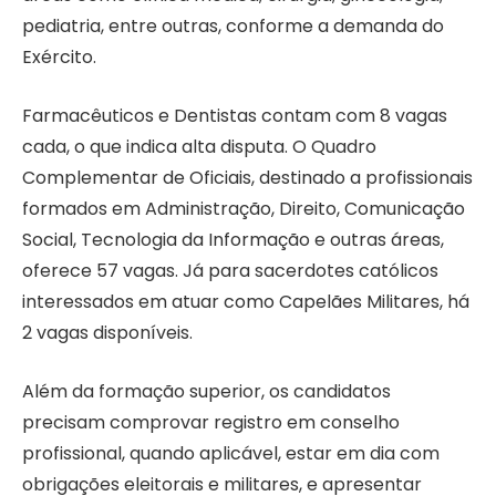
pediatria, entre outras, conforme a demanda do
Exército.
Farmacêuticos e Dentistas contam com 8 vagas
cada, o que indica alta disputa. O Quadro
Complementar de Oficiais, destinado a profissionais
formados em Administração, Direito, Comunicação
Social, Tecnologia da Informação e outras áreas,
oferece 57 vagas. Já para sacerdotes católicos
interessados em atuar como Capelães Militares, há
2 vagas disponíveis.
Além da formação superior, os candidatos
precisam comprovar registro em conselho
profissional, quando aplicável, estar em dia com
obrigações eleitorais e militares, e apresentar