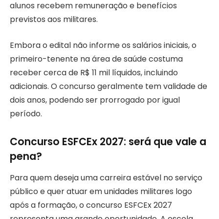
alunos recebem remuneração e benefícios
previstos aos militares.
Embora o edital não informe os salários iniciais, o
primeiro-tenente na área de saúde costuma
receber cerca de R$ 11 mil líquidos, incluindo
adicionais. O concurso geralmente tem validade de
dois anos, podendo ser prorrogado por igual
período.
Concurso ESFCEx 2027: será que vale a
pena?
Para quem deseja uma carreira estável no serviço
público e quer atuar em unidades militares logo
após a formação, o concurso ESFCEx 2027
representa uma grande oportunidade. A escola