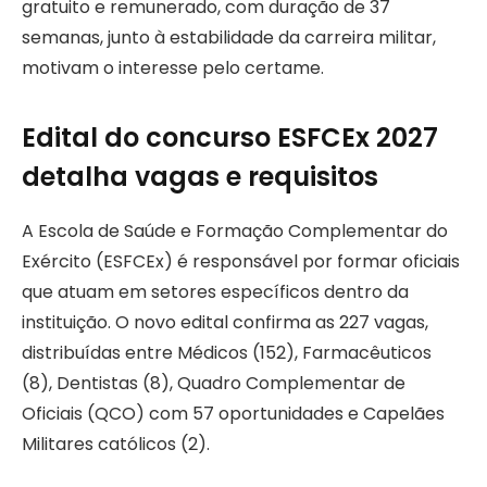
gratuito e remunerado, com duração de 37
semanas, junto à estabilidade da carreira militar,
motivam o interesse pelo certame.
Edital do concurso ESFCEx 2027
detalha vagas e requisitos
A Escola de Saúde e Formação Complementar do
Exército (ESFCEx) é responsável por formar oficiais
que atuam em setores específicos dentro da
instituição. O novo edital confirma as 227 vagas,
distribuídas entre Médicos (152), Farmacêuticos
(8), Dentistas (8), Quadro Complementar de
Oficiais (QCO) com 57 oportunidades e Capelães
Militares católicos (2).