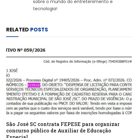
sobre o mundo do entretenimento e
tecnologia!
RELATED
POSTS
São José SC contrata FEPESE para organizar
concurso público de Auxiliar de Educação
Especial