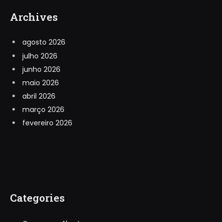
Archives
agosto 2026
julho 2026
junho 2026
maio 2026
abril 2026
março 2026
fevereiro 2026
Categories