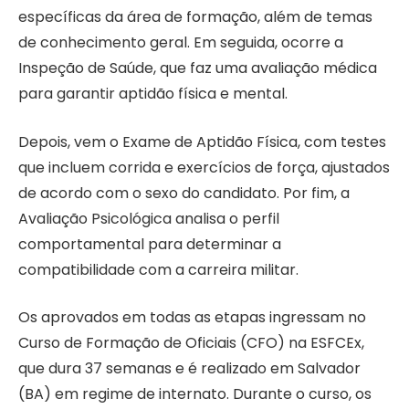
específicas da área de formação, além de temas
de conhecimento geral. Em seguida, ocorre a
Inspeção de Saúde, que faz uma avaliação médica
para garantir aptidão física e mental.
Depois, vem o Exame de Aptidão Física, com testes
que incluem corrida e exercícios de força, ajustados
de acordo com o sexo do candidato. Por fim, a
Avaliação Psicológica analisa o perfil
comportamental para determinar a
compatibilidade com a carreira militar.
Os aprovados em todas as etapas ingressam no
Curso de Formação de Oficiais (CFO) na ESFCEx,
que dura 37 semanas e é realizado em Salvador
(BA) em regime de internato. Durante o curso, os