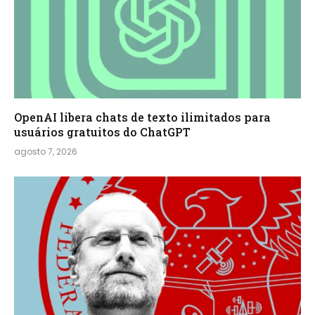
OpenAI libera chats de texto ilimitados para
usuários gratuitos do ChatGPT
agosto 7, 2026