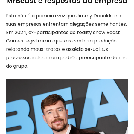
MrBeast e respostas da empresa
Esta não é a primeira vez que Jimmy Donaldson e
suas empresas enfrentam alegações semelhantes.
Em 2024, ex-participantes do reality show Beast
Games registraram queixas contra a produção,
relatando maus-tratos e assédio sexual. Os
processos indicam um padrão preocupante dentro
do grupo.