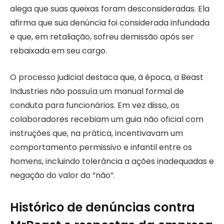
alega que suas queixas foram desconsideradas. Ela
afirma que sua denúncia foi considerada infundada
e que, em retaliação, sofreu demissão após ser
rebaixada em seu cargo.
O processo judicial destaca que, à época, a Beast
Industries não possuía um manual formal de
conduta para funcionários. Em vez disso, os
colaboradores recebiam um guia não oficial com
instruções que, na prática, incentivavam um
comportamento permissivo e infantil entre os
homens, incluindo tolerância a ações inadequadas e
negação do valor do “não”.
Histórico de denúncias contra