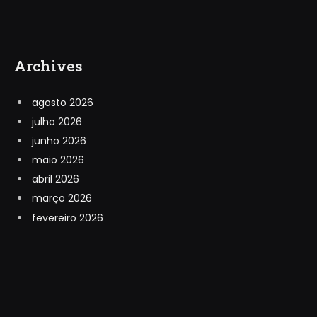
Archives
agosto 2026
julho 2026
junho 2026
maio 2026
abril 2026
março 2026
fevereiro 2026