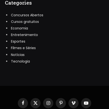
Categories
Concursos Abertos
Cursos gratuitos
Economia
Entretenimento
Esportes
Filmes e Séries
Notícias
Tecnologia
Facebook
X
Instagram
Pinterest
Vimeo
YouTube