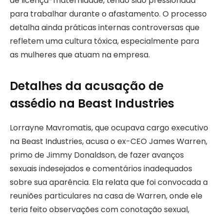
de licença-maternidade, tendo sido pressionada
para trabalhar durante o afastamento. O processo
detalha ainda práticas internas controversas que
refletem uma cultura tóxica, especialmente para
as mulheres que atuam na empresa.
Detalhes da acusação de
assédio na Beast Industries
Lorrayne Mavromatis, que ocupava cargo executivo
na Beast Industries, acusa o ex-CEO James Warren,
primo de Jimmy Donaldson, de fazer avanços
sexuais indesejados e comentários inadequados
sobre sua aparência. Ela relata que foi convocada a
reuniões particulares na casa de Warren, onde ele
teria feito observações com conotação sexual,