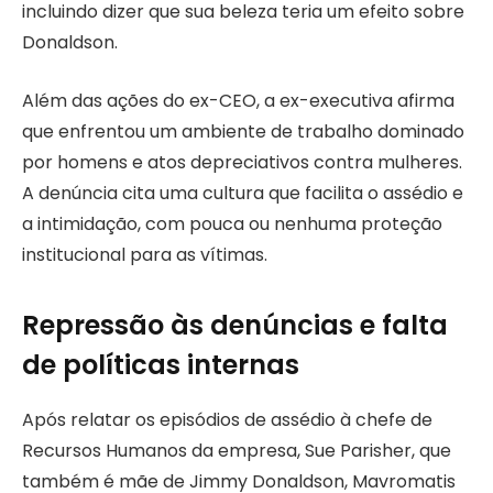
incluindo dizer que sua beleza teria um efeito sobre
Donaldson.
Além das ações do ex-CEO, a ex-executiva afirma
que enfrentou um ambiente de trabalho dominado
por homens e atos depreciativos contra mulheres.
A denúncia cita uma cultura que facilita o assédio e
a intimidação, com pouca ou nenhuma proteção
institucional para as vítimas.
Repressão às denúncias e falta
de políticas internas
Após relatar os episódios de assédio à chefe de
Recursos Humanos da empresa, Sue Parisher, que
também é mãe de Jimmy Donaldson, Mavromatis