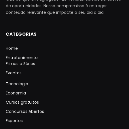
de oportunidades. Nosso compromisso é entregar
conteúdo relevante que impacte o seu dia a dia.
CATEGORIAS
Home
Entretenimento
Filmes e Séries
Eventos
Tecnologia
Economia
Cursos gratuitos
Concursos Abertos
Esportes