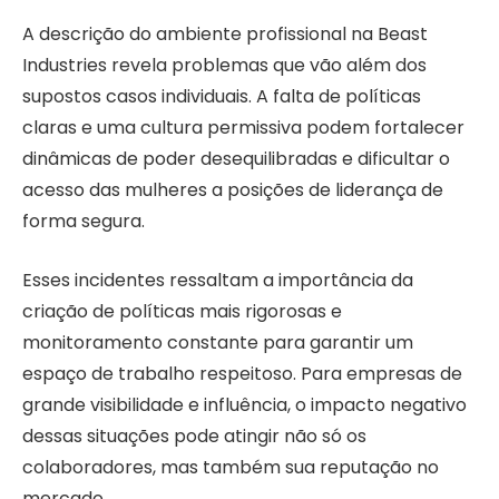
A descrição do ambiente profissional na Beast
Industries revela problemas que vão além dos
supostos casos individuais. A falta de políticas
claras e uma cultura permissiva podem fortalecer
dinâmicas de poder desequilibradas e dificultar o
acesso das mulheres a posições de liderança de
forma segura.
Esses incidentes ressaltam a importância da
criação de políticas mais rigorosas e
monitoramento constante para garantir um
espaço de trabalho respeitoso. Para empresas de
grande visibilidade e influência, o impacto negativo
dessas situações pode atingir não só os
colaboradores, mas também sua reputação no
mercado.