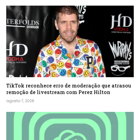
TikTok reconhece erro de moderação que atrasou
remoção de livestream com Perez Hilton
agosto 7, 2026