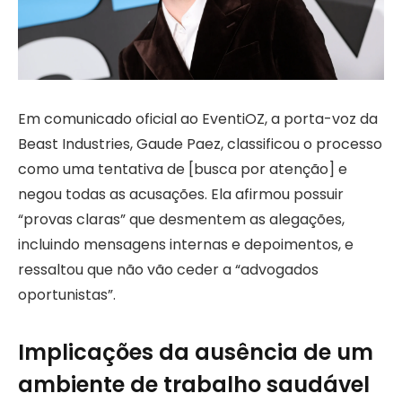
Em comunicado oficial ao EventiOZ, a porta-voz da
Beast Industries, Gaude Paez, classificou o processo
como uma tentativa de [busca por atenção] e
negou todas as acusações. Ela afirmou possuir
“provas claras” que desmentem as alegações,
incluindo mensagens internas e depoimentos, e
ressaltou que não vão ceder a “advogados
oportunistas”.
Implicações da ausência de um
ambiente de trabalho saudável