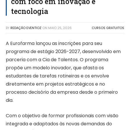
com foco em inovação e
tecnologia
BY
REDAÇÃO EVENTIOZ
ON
MAIO 25, 2026
CURSOS GRATUITOS
A Eurofarma lançou as inscrições para seu
programa de estágio 2026-2027, desenvolvido em
parceria com a Cia de Talentos. O programa
propõe um modelo inovador, que afasta os
estudantes de tarefas rotineiras e os envolve
diretamente em projetos estratégicos e no
processo decisório da empresa desde o primeiro
dia.
Com o objetivo de formar profissionais com visão
integrada e adaptados às novas demandas do