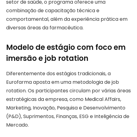
setor de saúde, o programa oferece uma
combinação de capacitação técnica e
comportamental, além da experiência prática em
diversas áreas da farmacêutica.
Modelo de estágio com foco em
imersão e job rotation
Diferentemente dos estágios tradicionais, a
Eurofarma aposta em uma metodologia de job
rotation. Os participantes circulam por várias áreas
estratégicas da empresa, como Medical Affairs,
Marketing, Inovação, Pesquisa e Desenvolvimento
(P&D), Suprimentos, Finanças, ESG e Inteligência de
Mercado.