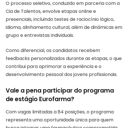
O processo seletivo, conduzido em parceria com a
Cia de Talentos, envolve etapas online e
presenciais, incluindo testes de raciocínio lógico,
idioma, alinhamento cultural, além de dinâmicas em
grupo e entrevistas individuais.
Como diferencial, os candidatos recebem
feedbacks personalizados durante as etapas, o que
contribui para aprimorar a experiência e o
desenvolvimento pessoal dos jovens profissionais.
Vale a pena participar do programa
de estágio Eurofarma?
Com vagas limitadas a 84 posições, o programa
representa uma oportunidade única para quem
busca integrar uma farmacêutica comprometida