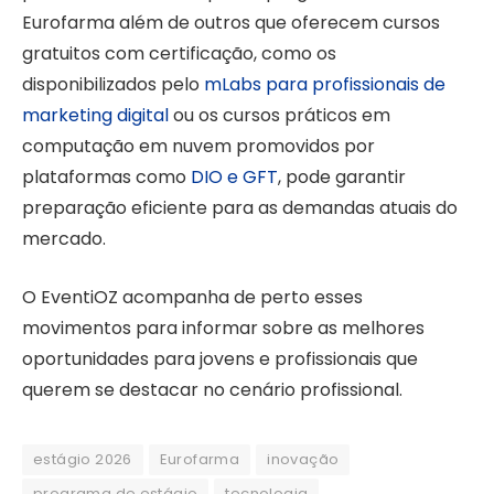
Eurofarma além de outros que oferecem cursos
gratuitos com certificação, como os
disponibilizados pelo
mLabs para profissionais de
marketing digital
ou os cursos práticos em
computação em nuvem promovidos por
plataformas como
DIO e GFT
, pode garantir
preparação eficiente para as demandas atuais do
mercado.
O EventiOZ acompanha de perto esses
movimentos para informar sobre as melhores
oportunidades para jovens e profissionais que
querem se destacar no cenário profissional.
estágio 2026
Eurofarma
inovação
programa de estágio
tecnologia