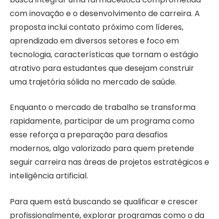
com inovação e o desenvolvimento de carreira. A
proposta inclui contato próximo com líderes,
aprendizado em diversos setores e foco em
tecnologia, características que tornam o estágio
atrativo para estudantes que desejam construir
uma trajetória sólida no mercado de saúde.
Enquanto o mercado de trabalho se transforma
rapidamente, participar de um programa como
esse reforça a preparação para desafios
modernos, algo valorizado para quem pretende
seguir carreira nas áreas de projetos estratégicos e
inteligência artificial.
Para quem está buscando se qualificar e crescer
profissionalmente, explorar programas como o da