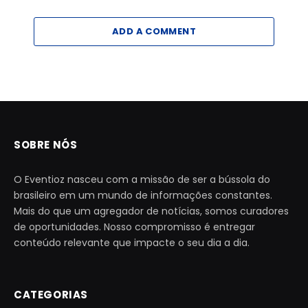
ADD A COMMENT
SOBRE NÓS
O Eventioz nasceu com a missão de ser a bússola do
brasileiro em um mundo de informações constantes.
Mais do que um agregador de notícias, somos curadores
de oportunidades. Nosso compromisso é entregar
conteúdo relevante que impacte o seu dia a dia.
CATEGORIAS