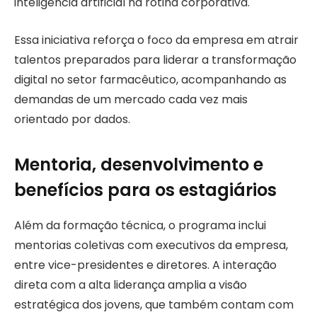
inteligência artificial na rotina corporativa.
Essa iniciativa reforça o foco da empresa em atrair
talentos preparados para liderar a transformação
digital no setor farmacêutico, acompanhando as
demandas de um mercado cada vez mais
orientado por dados.
Mentoria, desenvolvimento e
benefícios para os estagiários
Além da formação técnica, o programa inclui
mentorias coletivas com executivos da empresa,
entre vice-presidentes e diretores. A interação
direta com a alta liderança amplia a visão
estratégica dos jovens, que também contam com