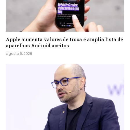
Apple aumenta valores de troca e amplia lista de
aparelhos Android aceitos
agosto 6, 2026