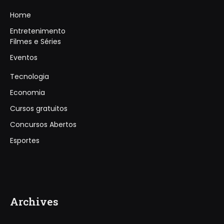
Home
Entretenimento
Filmes e Séries
Eventos
Tecnologia
Economia
Cursos gratuitos
Concursos Abertos
Esportes
Archives