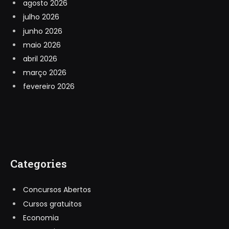
agosto 2026
julho 2026
junho 2026
maio 2026
abril 2026
março 2026
fevereiro 2026
Categories
Concursos Abertos
Cursos gratuitos
Economia