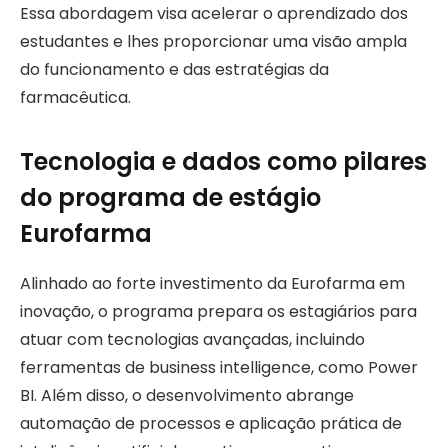
Essa abordagem visa acelerar o aprendizado dos
estudantes e lhes proporcionar uma visão ampla
do funcionamento e das estratégias da
farmacêutica.
Tecnologia e dados como pilares
do programa de estágio
Eurofarma
Alinhado ao forte investimento da Eurofarma em
inovação, o programa prepara os estagiários para
atuar com tecnologias avançadas, incluindo
ferramentas de business intelligence, como Power
BI. Além disso, o desenvolvimento abrange
automação de processos e aplicação prática de