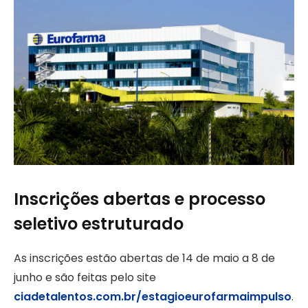
Inscrições abertas e processo
seletivo estruturado
As inscrições estão abertas de 14 de maio a 8 de
junho e são feitas pelo site
ciadetalentos.com.br/estagioeurofarmaimpulso
.