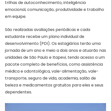
trilhas de autoconhecimento, inteligência
emocional, comunicação, produtividade e trabalho
em equipe.
São realizadas avaliações periódicas e cada
estudante recebe um plano individual de
desenvolvimento (PDI). Os estagiários terão uma
jornada de um ano e meio a dois anos e atuarão nas
unidades de São Paulo e Itapevi, tendo acesso a um
pacote completo de benefícios, como assistência
médica e odontológica, vale-alimentação, vale-
transporte, seguro de vida, academia, salão de
beleza e medicamentos gratuitos para eles e seus
dependentes.