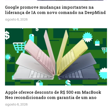
Google promove mudanças importantes na
liderança de IA com novo comando na DeepMind
agosto 6, 2026
Apple oferece desconto de R$ 500 em MacBook
Neo recondicionado com garantia de um ano
agosto 6, 2026