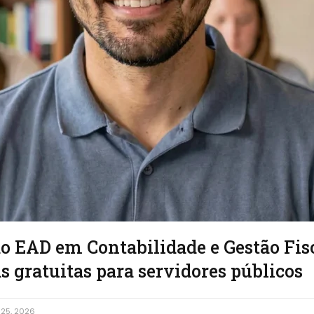
ão EAD em Contabilidade e Gestão Fis
 gratuitas para servidores públicos
25, 2026