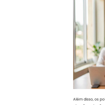
Além disso, os po