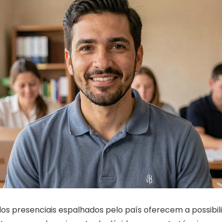
los presenciais espalhados pelo país oferecem a possibil