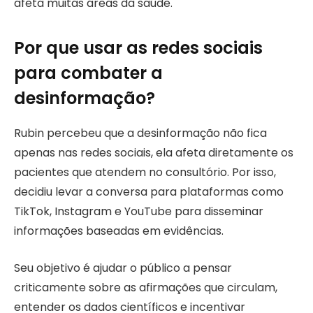
afeta muitas áreas da saúde.
Por que usar as redes sociais
para combater a
desinformação?
Rubin percebeu que a desinformação não fica
apenas nas redes sociais, ela afeta diretamente os
pacientes que atendem no consultório. Por isso,
decidiu levar a conversa para plataformas como
TikTok, Instagram e YouTube para disseminar
informações baseadas em evidências.
Seu objetivo é ajudar o público a pensar
criticamente sobre as afirmações que circulam,
entender os dados científicos e incentivar