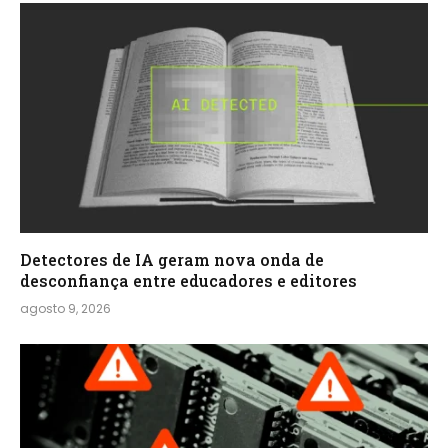
Detectores de IA geram nova onda de
desconfiança entre educadores e editores
agosto 9, 2026