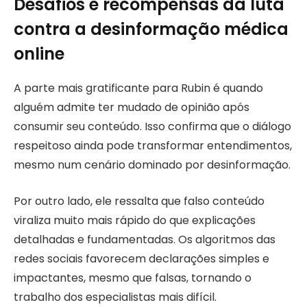
Desafios e recompensas da luta
contra a desinformação médica
online
A parte mais gratificante para Rubin é quando
alguém admite ter mudado de opinião após
consumir seu conteúdo. Isso confirma que o diálogo
respeitoso ainda pode transformar entendimentos,
mesmo num cenário dominado por desinformação.
Por outro lado, ele ressalta que falso conteúdo
viraliza muito mais rápido do que explicações
detalhadas e fundamentadas. Os algoritmos das
redes sociais favorecem declarações simples e
impactantes, mesmo que falsas, tornando o
trabalho dos especialistas mais difícil.