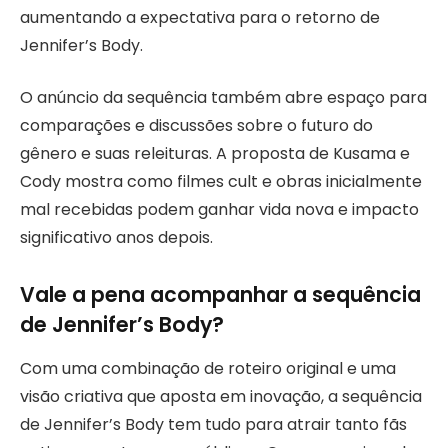
aumentando a expectativa para o retorno de
Jennifer’s Body.
O anúncio da sequência também abre espaço para
comparações e discussões sobre o futuro do
gênero e suas releituras. A proposta de Kusama e
Cody mostra como filmes cult e obras inicialmente
mal recebidas podem ganhar vida nova e impacto
significativo anos depois.
Vale a pena acompanhar a sequência
de Jennifer’s Body?
Com uma combinação de roteiro original e uma
visão criativa que aposta em inovação, a sequência
de Jennifer’s Body tem tudo para atrair tanto fãs