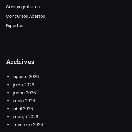
Cursos gratuitos
Concursos Abertos
Esportes
Archives
agosto 2026
julho 2026
junho 2026
maio 2026
abril 2026
março 2026
fevereiro 2026