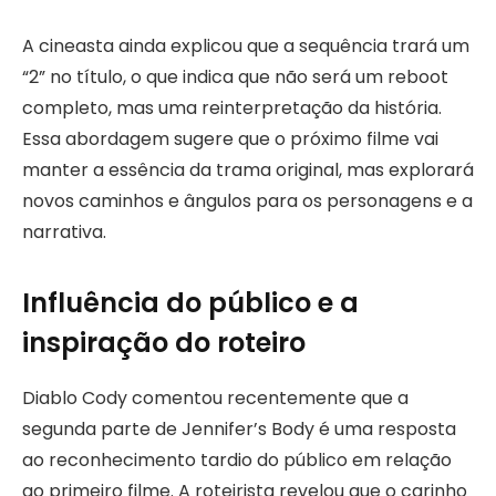
A cineasta ainda explicou que a sequência trará um
“2” no título, o que indica que não será um reboot
completo, mas uma reinterpretação da história.
Essa abordagem sugere que o próximo filme vai
manter a essência da trama original, mas explorará
novos caminhos e ângulos para os personagens e a
narrativa.
Influência do público e a
inspiração do roteiro
Diablo Cody comentou recentemente que a
segunda parte de Jennifer’s Body é uma resposta
ao reconhecimento tardio do público em relação
ao primeiro filme. A roteirista revelou que o carinho