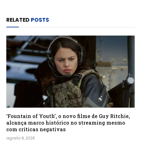
RELATED
POSTS
‘Fountain of Youth’, o novo filme de Guy Ritchie,
alcança marco histórico no streaming mesmo
com críticas negativas
agosto 9, 2026