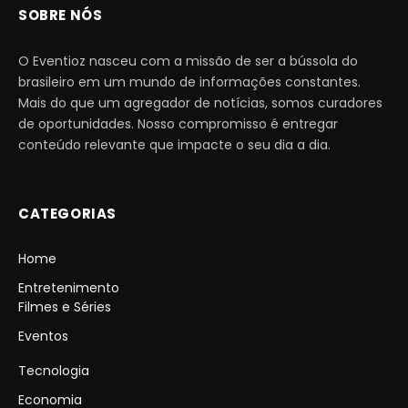
SOBRE NÓS
O Eventioz nasceu com a missão de ser a bússola do
brasileiro em um mundo de informações constantes.
Mais do que um agregador de notícias, somos curadores
de oportunidades. Nosso compromisso é entregar
conteúdo relevante que impacte o seu dia a dia.
CATEGORIAS
Home
Entretenimento
Filmes e Séries
Eventos
Tecnologia
Economia