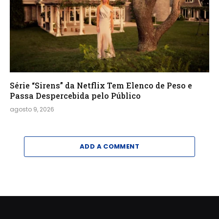
Série “Sirens” da Netflix Tem Elenco de Peso e
Passa Despercebida pelo Público
agosto 9, 2026
ADD A COMMENT