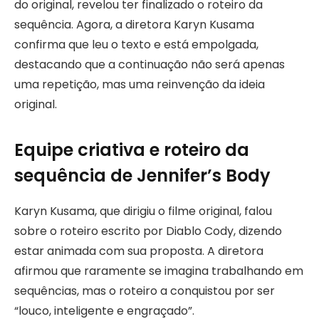
do original, revelou ter finalizado o roteiro da
sequência. Agora, a diretora Karyn Kusama
confirma que leu o texto e está empolgada,
destacando que a continuação não será apenas
uma repetição, mas uma reinvenção da ideia
original.
Equipe criativa e roteiro da
sequência de Jennifer’s Body
Karyn Kusama, que dirigiu o filme original, falou
sobre o roteiro escrito por Diablo Cody, dizendo
estar animada com sua proposta. A diretora
afirmou que raramente se imagina trabalhando em
sequências, mas o roteiro a conquistou por ser
“louco, inteligente e engraçado”.