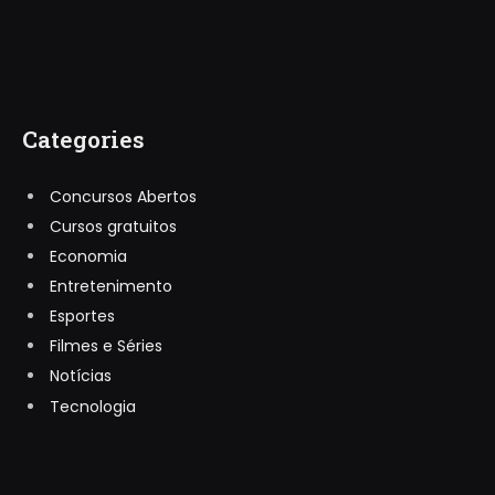
Categories
Concursos Abertos
Cursos gratuitos
Economia
Entretenimento
Esportes
Filmes e Séries
Notícias
Tecnologia