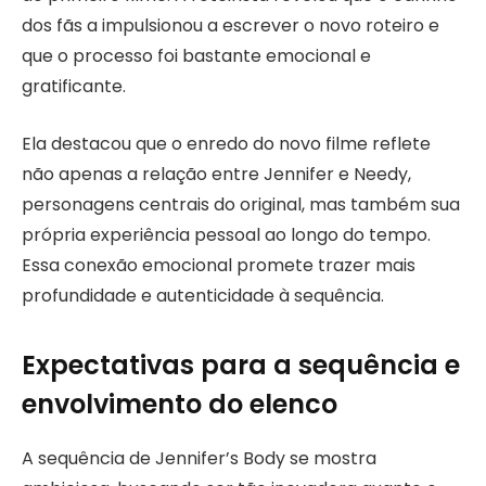
dos fãs a impulsionou a escrever o novo roteiro e
que o processo foi bastante emocional e
gratificante.
Ela destacou que o enredo do novo filme reflete
não apenas a relação entre Jennifer e Needy,
personagens centrais do original, mas também sua
própria experiência pessoal ao longo do tempo.
Essa conexão emocional promete trazer mais
profundidade e autenticidade à sequência.
Expectativas para a sequência e
envolvimento do elenco
A sequência de Jennifer’s Body se mostra