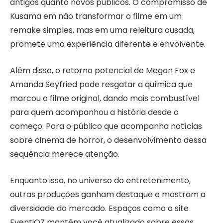
antigos quanto novos públicos. O compromisso de
Kusama em não transformar o filme em um
remake simples, mas em uma releitura ousada,
promete uma experiência diferente e envolvente.
Além disso, o retorno potencial de Megan Fox e
Amanda Seyfried pode resgatar a química que
marcou o filme original, dando mais combustível
para quem acompanhou a história desde o
começo. Para o público que acompanha notícias
sobre cinema de horror, o desenvolvimento dessa
sequência merece atenção.
Enquanto isso, no universo do entretenimento,
outras produções ganham destaque e mostram a
diversidade do mercado. Espaços como o site
EventiOZ mantêm você atualizado sobre essas