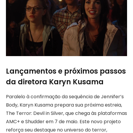
Lançamentos e próximos passos
da diretora Karyn Kusama
Paralelo à confirmação da sequência de Jennifer’s
Body, Karyn Kusama prepara sua próxima estreia,
The Terror: Devil in Silver, que chega às plataformas
AMC+ e Shudder em 7 de maio. Este novo projeto
reforça seu destaque no universo do terror,