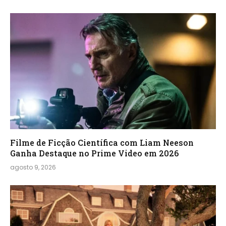
Filme de Ficção Científica com Liam Neeson
Ganha Destaque no Prime Video em 2026
agosto 9, 2026