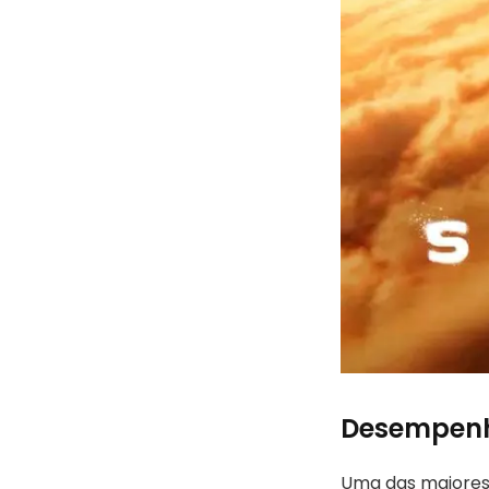
Desempenho
Uma das maiores 