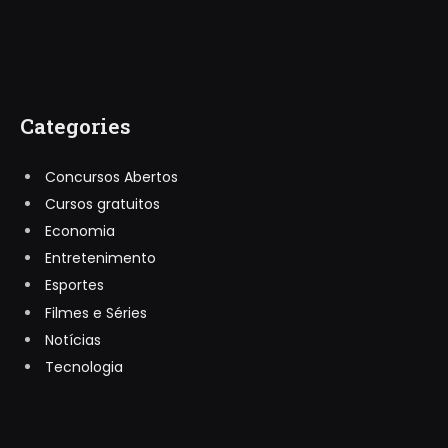
Categories
Concursos Abertos
Cursos gratuitos
Economia
Entretenimento
Esportes
Filmes e Séries
Notícias
Tecnologia