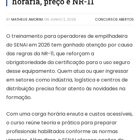
horária, preço e NR-11
BY
MATHEUS AMORIM
ON
JUNHO 2, 2026
CONCURSOS ABERTOS
O treinamento para operadores de empilhadeira
do SENAI em 2026 tem ganhado atenção por causa
das regras da NR-11, que reforçam a
obrigatoriedade da certificação para o uso seguro
desse equipamento. Quem atua ou quer ingressar
em setores como indústria, logística e centros de
distribuição precisa ficar atento às novidades na
formação.
Com uma carga horária enxuta e custos acessíveis,
o curso reúne teoria e prática para preparar
profissionais habilitados conforme as normas