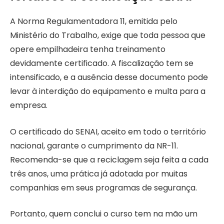
A Norma Regulamentadora 11, emitida pelo
Ministério do Trabalho, exige que toda pessoa que
opere empilhadeira tenha treinamento
devidamente certificado. A fiscalização tem se
intensificado, e a ausência desse documento pode
levar à interdição do equipamento e multa para a
empresa.
O certificado do SENAI, aceito em todo o território
nacional, garante o cumprimento da NR-11.
Recomenda-se que a reciclagem seja feita a cada
três anos, uma prática já adotada por muitas
companhias em seus programas de segurança.
Portanto, quem conclui o curso tem na mão um