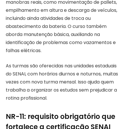
manobras reais, como movimentação de pallets,
empilhamento em altura e descarga de veículos,
incluindo ainda atividades de troca ou
abastecimento da bateria. O curso também
aborda manutenção básica, auxiliando na
identificação de problemas como vazamentos e
falhas elétricas.
As turmas são oferecidas nas unidades estaduais
do SENAI, com horários diurnos e noturnos, muitas
vezes com nova turma mensal. Isso ajuda quem
trabalha a organizar os estudos sem prejudicar a
rotina profissional.
NR-11: requisito obrigatório que
fortalece a certificação SENAI