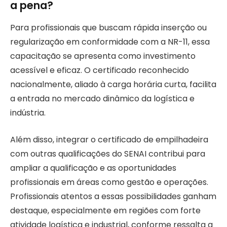
a pena?
Para profissionais que buscam rápida inserção ou
regularização em conformidade com a NR-11, essa
capacitação se apresenta como investimento
acessível e eficaz. O certificado reconhecido
nacionalmente, aliado à carga horária curta, facilita
a entrada no mercado dinâmico da logística e
indústria.
Além disso, integrar o certificado de empilhadeira
com outras qualificações do SENAI contribui para
ampliar a qualificação e as oportunidades
profissionais em áreas como gestão e operações.
Profissionais atentos a essas possibilidades ganham
destaque, especialmente em regiões com forte
atividade logística e industrial, conforme ressalta a