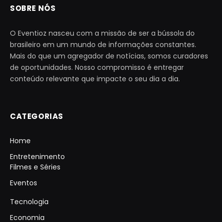
SOBRE NÓS
O Eventioz nasceu com a missão de ser a bússola do
brasileiro em um mundo de informações constantes.
Mais do que um agregador de notícias, somos curadores
de oportunidades. Nosso compromisso é entregar
conteúdo relevante que impacte o seu dia a dia.
CATEGORIAS
Home
Entretenimento
Filmes e Séries
Eventos
Tecnologia
Economia