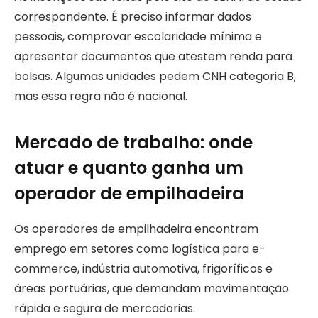
correspondente. É preciso informar dados
pessoais, comprovar escolaridade mínima e
apresentar documentos que atestem renda para
bolsas. Algumas unidades pedem CNH categoria B,
mas essa regra não é nacional.
Mercado de trabalho: onde
atuar e quanto ganha um
operador de empilhadeira
Os operadores de empilhadeira encontram
emprego em setores como logística para e-
commerce, indústria automotiva, frigoríficos e
áreas portuárias, que demandam movimentação
rápida e segura de mercadorias.