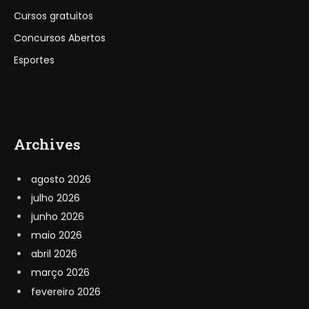
Cursos gratuitos
Concursos Abertos
Esportes
Archives
agosto 2026
julho 2026
junho 2026
maio 2026
abril 2026
março 2026
fevereiro 2026