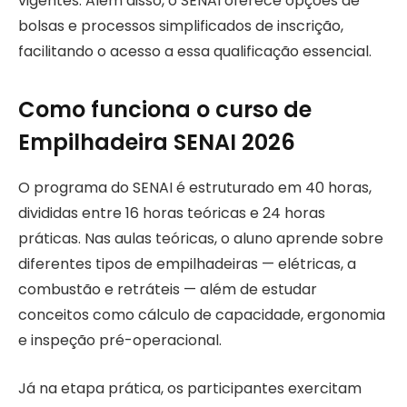
vigentes. Além disso, o SENAI oferece opções de
bolsas e processos simplificados de inscrição,
facilitando o acesso a essa qualificação essencial.
Como funciona o curso de
Empilhadeira SENAI 2026
O programa do SENAI é estruturado em 40 horas,
divididas entre 16 horas teóricas e 24 horas
práticas. Nas aulas teóricas, o aluno aprende sobre
diferentes tipos de empilhadeiras — elétricas, a
combustão e retráteis — além de estudar
conceitos como cálculo de capacidade, ergonomia
e inspeção pré-operacional.
Já na etapa prática, os participantes exercitam