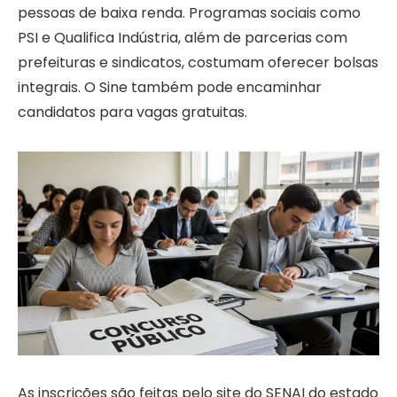
pessoas de baixa renda. Programas sociais como
PSI e Qualifica Indústria, além de parcerias com
prefeituras e sindicatos, costumam oferecer bolsas
integrais. O Sine também pode encaminhar
candidatos para vagas gratuitas.
As inscrições são feitas pelo site do SENAI do estado