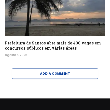
Prefeitura de Santos abre mais de 400 vagas em
concursos públicos em várias áreas
agosto 5, 2026
ADD A COMMENT