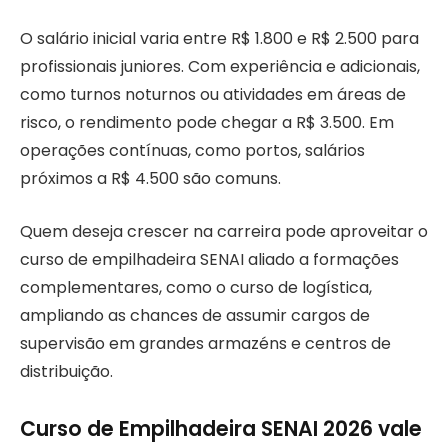
O salário inicial varia entre R$ 1.800 e R$ 2.500 para
profissionais juniores. Com experiência e adicionais,
como turnos noturnos ou atividades em áreas de
risco, o rendimento pode chegar a R$ 3.500. Em
operações contínuas, como portos, salários
próximos a R$ 4.500 são comuns.
Quem deseja crescer na carreira pode aproveitar o
curso de empilhadeira SENAI aliado a formações
complementares, como o curso de logística,
ampliando as chances de assumir cargos de
supervisão em grandes armazéns e centros de
distribuição.
Curso de Empilhadeira SENAI 2026 vale