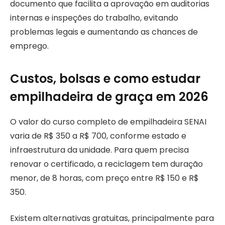
documento que facilita a aprovação em auditorias
internas e inspeções do trabalho, evitando
problemas legais e aumentando as chances de
emprego.
Custos, bolsas e como estudar
empilhadeira de graça em 2026
O valor do curso completo de empilhadeira SENAI
varia de R$ 350 a R$ 700, conforme estado e
infraestrutura da unidade. Para quem precisa
renovar o certificado, a reciclagem tem duração
menor, de 8 horas, com preço entre R$ 150 e R$
350.
Existem alternativas gratuitas, principalmente para