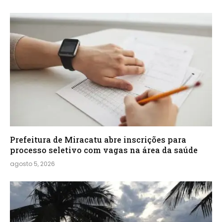
Prefeitura de Miracatu abre inscrições para
processo seletivo com vagas na área da saúde
agosto 5, 2026