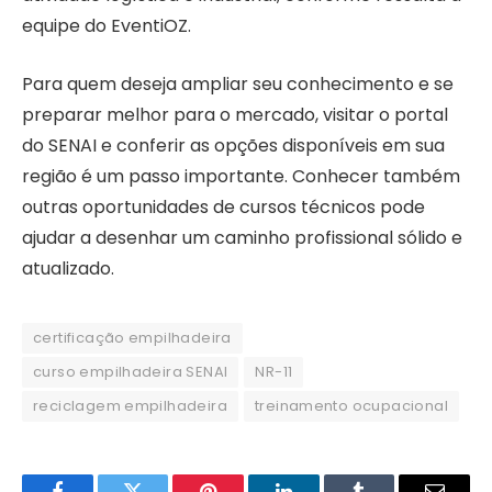
equipe do EventiOZ.
Para quem deseja ampliar seu conhecimento e se
preparar melhor para o mercado, visitar o portal
do SENAI e conferir as opções disponíveis em sua
região é um passo importante. Conhecer também
outras oportunidades de cursos técnicos pode
ajudar a desenhar um caminho profissional sólido e
atualizado.
certificação empilhadeira
curso empilhadeira SENAI
NR-11
reciclagem empilhadeira
treinamento ocupacional