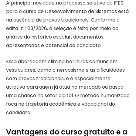
A principal novidade no processo seletivo do IFES
para o curso de Desenvolvimento de Sistemas está
na ausência de provas tradicionais. Conforme o
edital nº 03/2026, a seleção é feita por meio da
análise do histórico escolar, documentos
apresentados e potencial do candidato.
Essa abordagem elimina barreiras comuns em
vestibulares, como o nervosismo e as dificuldades
com provas tradicionais, e é especialmente
atrativa para quem já atua no mercado ou busca
uma chance no setor digital. O método humanizado
foca na trajetória acadêmica e vocacional do
candidato.
Vantagens do curso gratuito e a