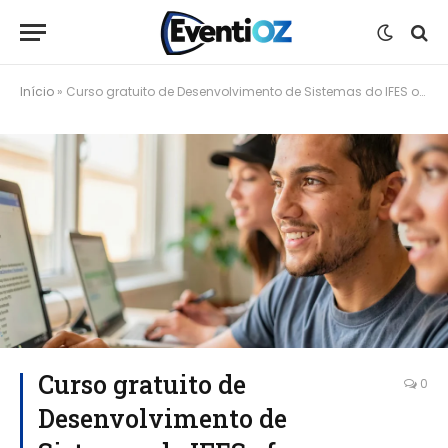
Início
»
Curso gratuito de Desenvolvimento de Sistemas do IFES oferece vagas sem necessidade de provas
Curso gratuito de
0
Desenvolvimento de