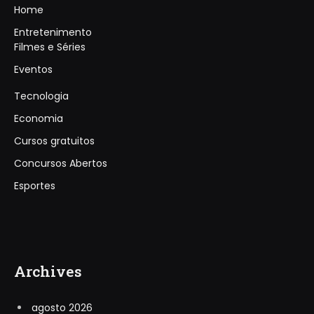
Home
Entretenimento
Filmes e Séries
Eventos
Tecnologia
Economia
Cursos gratuitos
Concursos Abertos
Esportes
Archives
agosto 2026