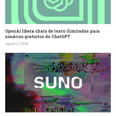
OpenAI libera chats de texto ilimitados para
usuários gratuitos do ChatGPT
agosto 7, 2026