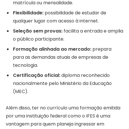
matrícula ou mensalidade.
Flexibilidade:
possibilidade de estudar de
qualquer lugar com acesso à internet.
Seleção sem provas:
facilita a entrada e amplia
o público participante.
Formação alinhada ao mercado:
prepara
para as demandas atuais de empresas de
tecnologia.
Certificação oficial:
diploma reconhecido
nacionalmente pelo Ministério da Educação
(MEC).
Além disso, ter no currículo uma formação emitida
por uma instituição federal como o IFES é uma
vantagem para quem planeja ingressar em