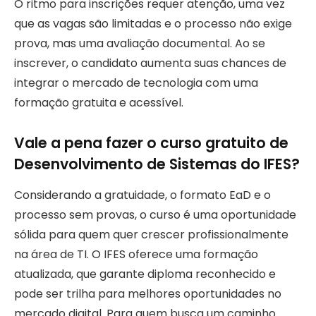
O ritmo para inscrições requer atenção, uma vez
que as vagas são limitadas e o processo não exige
prova, mas uma avaliação documental. Ao se
inscrever, o candidato aumenta suas chances de
integrar o mercado de tecnologia com uma
formação gratuita e acessível.
Vale a pena fazer o curso gratuito de
Desenvolvimento de Sistemas do IFES?
Considerando a gratuidade, o formato EaD e o
processo sem provas, o curso é uma oportunidade
sólida para quem quer crescer profissionalmente
na área de TI. O IFES oferece uma formação
atualizada, que garante diploma reconhecido e
pode ser trilha para melhores oportunidades no
mercado digital. Para quem busca um caminho