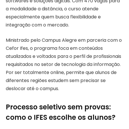
softwares e soluções digitais. Com 470 vagas para
a modalidade a distância, o curso atende
especialmente quem busca flexibilidade e
integração com o mercado.
Ministrado pelo Campus Alegre em parceria com o
Cefor Ifes, o programa foca em conteúdos
atualizados e voltados para o perfil de profissionais
requisitados no setor de tecnologia da informação.
Por ser totalmente online, permite que alunos de
diferentes regiões estudem sem precisar se
deslocar até o campus.
Processo seletivo sem provas:
como o IFES escolhe os alunos?