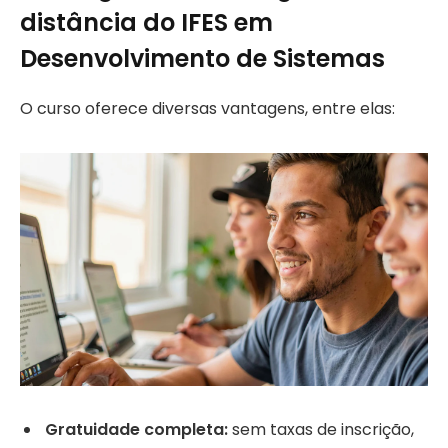
distância do IFES em
Desenvolvimento de Sistemas
O curso oferece diversas vantagens, entre elas:
Gratuidade completa:
sem taxas de inscrição,