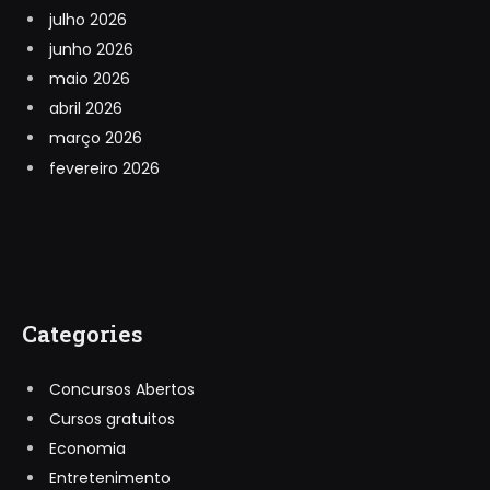
julho 2026
junho 2026
maio 2026
abril 2026
março 2026
fevereiro 2026
Categories
Concursos Abertos
Cursos gratuitos
Economia
Entretenimento