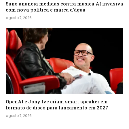
Suno anuncia medidas contra música AI invasiva
com nova política e marca d’água
agosto 7, 2026
OpenAI e Jony Ive criam smart speaker em
formato de disco para lançamento em 2027
agosto 7, 2026