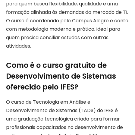
para quem busca flexibilidade, qualidade e uma
formação alinhada às demandas do mercado de TI.
O curso é coordenado pelo Campus Alegre e conta
com metodologia moderna e prática, ideal para
quem precisa conciliar estudos com outras
atividades.
Como é o curso gratuito de
Desenvolvimento de Sistemas
oferecido pelo IFES?
O curso de Tecnologia em Análise e
Desenvolvimento de Sistemas (TADS) do IFES é
uma graduação tecnológica criada para formar
profissionais capacitados no desenvolvimento de