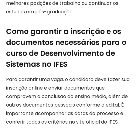
melhores posições de trabalho ou continuar os
estudos em pós-graduação.
Como garantir a inscrição e os
documentos necessários para o
curso de Desenvolvimento de
Sistemas no IFES
Para garantir uma vaga, o candidato deve fazer sua
inscrição online e enviar documentos que
comprovem a conclusão do ensino médio, além de
outros documentos pessoais conforme o edital. É
importante acompanhar as datas do processo e
conferir todos os critérios no site oficial do IFES.