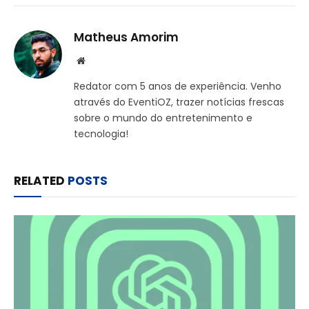
Matheus Amorim
Website
Redator com 5 anos de experiência. Venho
através do EventiOZ, trazer notícias frescas
sobre o mundo do entretenimento e
tecnologia!
RELATED
POSTS