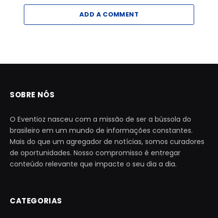
ADD A COMMENT
SOBRE NÓS
O Eventioz nasceu com a missão de ser a bússola do
brasileiro em um mundo de informações constantes.
Mais do que um agregador de notícias, somos curadores
de oportunidades. Nosso compromisso é entregar
conteúdo relevante que impacte o seu dia a dia.
CATEGORIAS