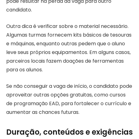
pode resultar na perda da vaga para outro
candidato.
Outra dica é verificar sobre o material necessário.
Algumas turmas fornecem kits básicos de tesouras
e máquinas, enquanto outras pedem que o aluno
leve seus próprios equipamentos. Em alguns casos,
parceiros locais fazem doações de ferramentas
para os alunos.
Se não conseguir a vaga de início, o candidato pode
aproveitar outras opções gratuitas, como cursos
de programação EAD, para fortalecer o currículo e
aumentar as chances futuras.
Duração, conteúdos e exigências