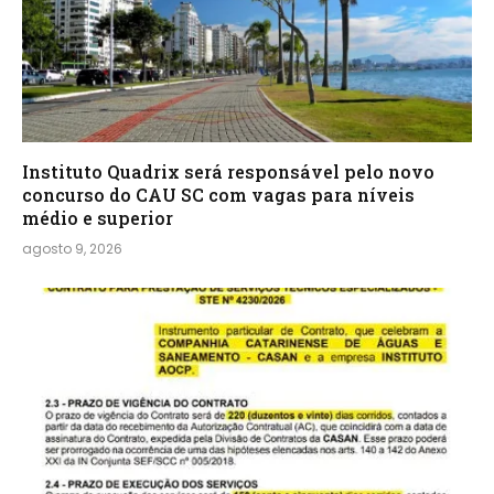
Instituto Quadrix será responsável pelo novo
concurso do CAU SC com vagas para níveis
médio e superior
agosto 9, 2026