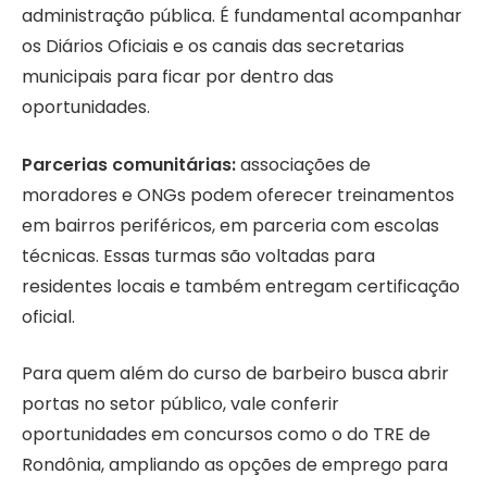
administração pública. É fundamental acompanhar
os Diários Oficiais e os canais das secretarias
municipais para ficar por dentro das
oportunidades.
Parcerias comunitárias:
associações de
moradores e ONGs podem oferecer treinamentos
em bairros periféricos, em parceria com escolas
técnicas. Essas turmas são voltadas para
residentes locais e também entregam certificação
oficial.
Para quem além do curso de barbeiro busca abrir
portas no setor público, vale conferir
oportunidades em concursos como o do TRE de
Rondônia, ampliando as opções de emprego para