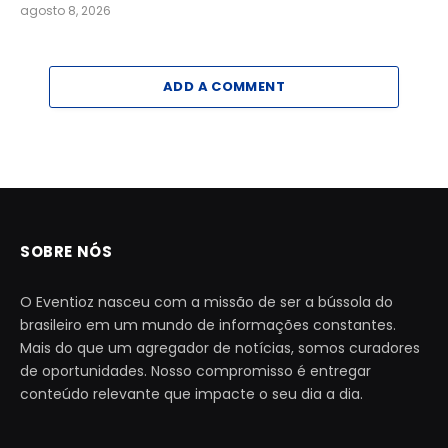
agosto 8, 2026
ADD A COMMENT
SOBRE NÓS
O Eventioz nasceu com a missão de ser a bússola do
brasileiro em um mundo de informações constantes.
Mais do que um agregador de notícias, somos curadores
de oportunidades. Nosso compromisso é entregar
conteúdo relevante que impacte o seu dia a dia.