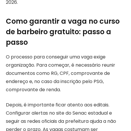
2026.
Como garantir a vaga no curso
de barbeiro gratuito: passo a
passo
O processo para conseguir uma vaga exige
organização. Para começar, é necessário reunir
documentos como RG, CPF, comprovante de
endereço e, no caso da inscrição pelo PSG,
comprovante de renda.
Depois, é importante ficar atento aos editais.
Configurar alertas no site do Senac estadual e
seguir as redes oficiais da prefeitura ajuda a não
perder o prazo. As vagas costumam ser