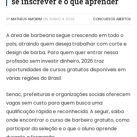
se inscrever e o que aprender
BY
MATHEUS AMORIM
ON
JUNHO 4, 2026
CONCURSOS ABERTOS
A área de barbearia segue crescendo em todo o
país, atraindo quem deseja trabalhar com corte e
design de barba. Para quem quer entrar nessa
profissão sem investir dinheiro, 2026 traz
oportunidades de cursos gratuitos disponíveis em
várias regiões do Brasil.
Senac, prefeituras e organizações sociais oferecem
vagas sem custo para quem busca uma
qualificação rápida e reconhecida. A seguir, saiba
onde encontrar o curso de barbeiro gratuito, como
participar da seleção e o que o aluno aprende