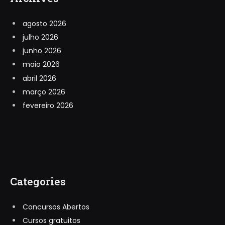
agosto 2026
julho 2026
junho 2026
maio 2026
abril 2026
março 2026
fevereiro 2026
Categories
Concursos Abertos
Cursos gratuitos