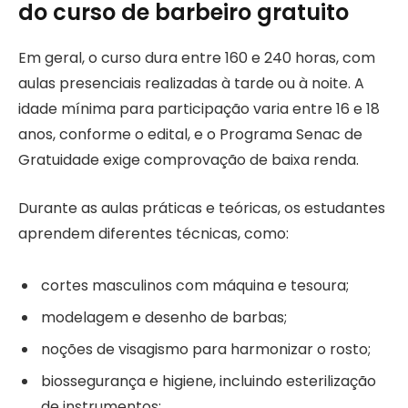
do curso de barbeiro gratuito
Em geral, o curso dura entre 160 e 240 horas, com
aulas presenciais realizadas à tarde ou à noite. A
idade mínima para participação varia entre 16 e 18
anos, conforme o edital, e o Programa Senac de
Gratuidade exige comprovação de baixa renda.
Durante as aulas práticas e teóricas, os estudantes
aprendem diferentes técnicas, como:
cortes masculinos com máquina e tesoura;
modelagem e desenho de barbas;
noções de visagismo para harmonizar o rosto;
biossegurança e higiene, incluindo esterilização
de instrumentos;