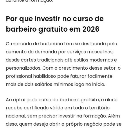
durante a formação.
Por que investir no curso de
barbeiro gratuito em 2026
O mercado de barbearia tem se destacado pelo
aumento da demanda por serviços masculinos,
desde cortes tradicionais até estilos modernos e
personalizados. Com o crescimento desse setor, o
profissional habilidoso pode faturar facilmente
mais de dois salários mínimos logo no início.
Ao optar pelo curso de barbeiro gratuito, o aluno
recebe certificado válido em todo o território
nacional, sem precisar investir na formação. Além
disso, quem deseja abrir o próprio negócio pode se