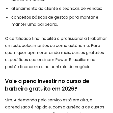
atendimento ao cliente e técnicas de vendas;
conceitos básicos de gestão para montar e
manter uma barbearia.
O certificado final habilita o profissional a trabalhar
em estabelecimentos ou como autônomo. Para
quem quer aprimorar ainda mais, cursos gratuitos
específicos que ensinam Power BI auxiliam na
gestão financeira e no controle do negócio.
Vale a pena investir no curso de
barbeiro gratuito em 2026?
Sim. A demanda pelo serviço está em alta, o
aprendizado é rápido e, com a ausência de custos