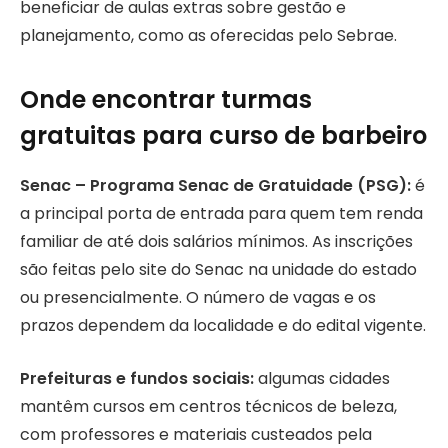
beneficiar de aulas extras sobre gestão e
planejamento, como as oferecidas pelo Sebrae.
Onde encontrar turmas
gratuitas para curso de barbeiro
Senac – Programa Senac de Gratuidade (PSG):
é
a principal porta de entrada para quem tem renda
familiar de até dois salários mínimos. As inscrições
são feitas pelo site do Senac na unidade do estado
ou presencialmente. O número de vagas e os
prazos dependem da localidade e do edital vigente.
Prefeituras e fundos sociais:
algumas cidades
mantêm cursos em centros técnicos de beleza,
com professores e materiais custeados pela