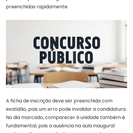
preenchidas rapidamente.
A ficha de inscrição deve ser preenchida com
exatidão, pois um erro pode invalidar a candidatura.
No dia marcado, comparecer à unidade também é
fundamental, pois a ausência na aula inaugural