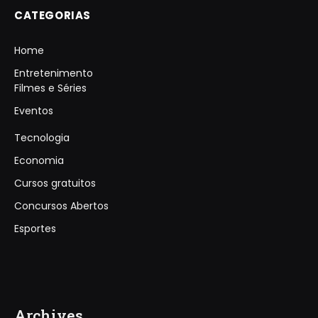
CATEGORIAS
Home
Entretenimento
Filmes e Séries
Eventos
Tecnologia
Economia
Cursos gratuitos
Concursos Abertos
Esportes
Archives