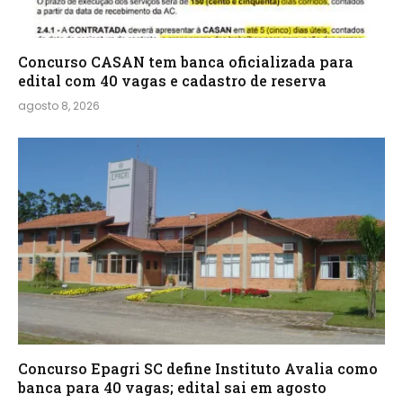
Concurso CASAN tem banca oficializada para
edital com 40 vagas e cadastro de reserva
agosto 8, 2026
Concurso Epagri SC define Instituto Avalia como
banca para 40 vagas; edital sai em agosto