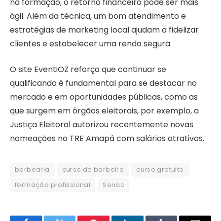
na formação, o retorno financeiro pode ser mais
ágil. Além da técnica, um bom atendimento e
estratégias de marketing local ajudam a fidelizar
clientes e estabelecer uma renda segura.
O site EventiOZ reforça que continuar se
qualificando é fundamental para se destacar no
mercado e em oportunidades públicas, como as
que surgem em órgãos eleitorais, por exemplo, a
Justiça Eleitoral autorizou recentemente novas
nomeações no TRE Amapá com salários atrativos.
barbearia
curso de barbeiro
curso gratuito
formação profissional
Senac