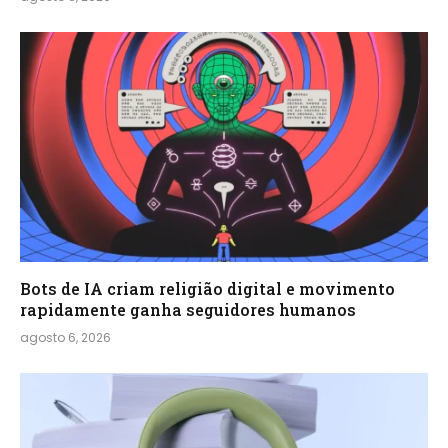
Bots de IA criam religião digital e movimento
rapidamente ganha seguidores humanos
agosto 6, 2026