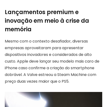
Lançamentos premium e
inovação em meio à crise da
memória
Mesmo com o contexto desafiador, diversas
empresas aproveitaram para apresentar
dispositivos inovadores e considerados de alto
custo. Apple deve lançar seu modelo mais caro de
iPhone caso confirme a criação do smartphone
dobrável. A Valve estreou a Steam Machine com
preço duas vezes maior que o PS5.