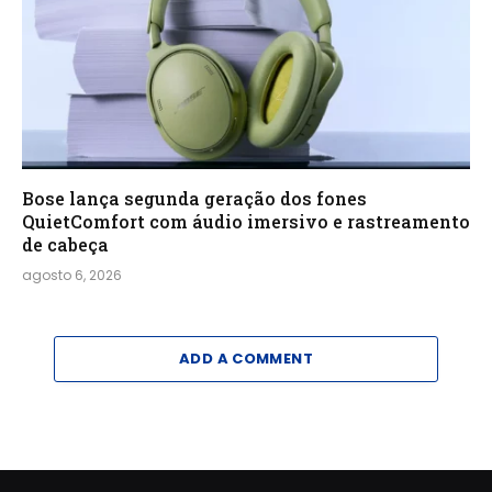
Bose lança segunda geração dos fones
QuietComfort com áudio imersivo e rastreamento
de cabeça
agosto 6, 2026
ADD A COMMENT