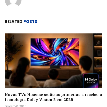
RELATED
POSTS
Novas TVs Hisense serão as primeiras a receber a
tecnologia Dolby Vision 2 em 2026
agosto 6, 2026