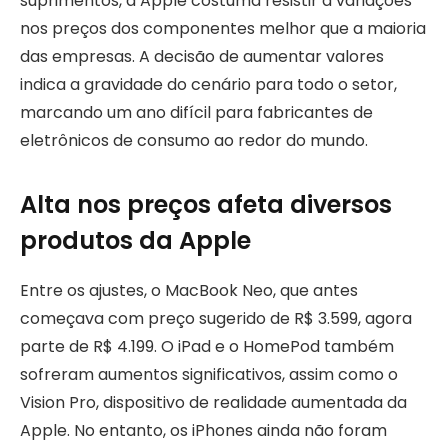
suprimentos, a Apple costuma resistir a variações
nos preços dos componentes melhor que a maioria
das empresas. A decisão de aumentar valores
indica a gravidade do cenário para todo o setor,
marcando um ano difícil para fabricantes de
eletrônicos de consumo ao redor do mundo.
Alta nos preços afeta diversos
produtos da Apple
Entre os ajustes, o MacBook Neo, que antes
começava com preço sugerido de R$ 3.599, agora
parte de R$ 4.199. O iPad e o HomePod também
sofreram aumentos significativos, assim como o
Vision Pro, dispositivo de realidade aumentada da
Apple. No entanto, os iPhones ainda não foram