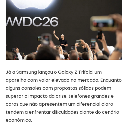
Já a Samsung lançou o Galaxy Z Trifold, um
aparelho com valor elevado no mercado. Enquanto
alguns consoles com propostas sólidas podem
superar o impacto da crise, telefones grandes e
caros que não apresentem um diferencial claro
tendem a enfrentar dificuldades diante do cenário
econômico.