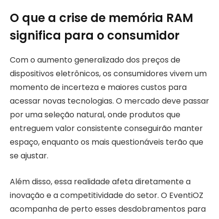
O que a crise de memória RAM
significa para o consumidor
Com o aumento generalizado dos preços de
dispositivos eletrônicos, os consumidores vivem um
momento de incerteza e maiores custos para
acessar novas tecnologias. O mercado deve passar
por uma seleção natural, onde produtos que
entreguem valor consistente conseguirão manter
espaço, enquanto os mais questionáveis terão que
se ajustar.
Além disso, essa realidade afeta diretamente a
inovação e a competitividade do setor. O EventiOZ
acompanha de perto esses desdobramentos para