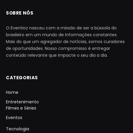
SOBRE NÓS
O Eventioz nasceu com a missão de ser a bússola do
brasileiro em um mundo de informações constantes.
Mais do que um agregador de notícias, somos curadores
de oportunidades. Nosso compromisso é entregar
conteúdo relevante que impacte o seu dia a dia.
CATEGORIAS
Home
Entretenimento
Filmes e Séries
Eventos
Tecnologia