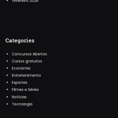
fevereiro 2026
Categories
Concursos Abertos
Cursos gratuitos
Economia
Entretenimento
Esportes
Filmes e Séries
Notícias
Tecnologia