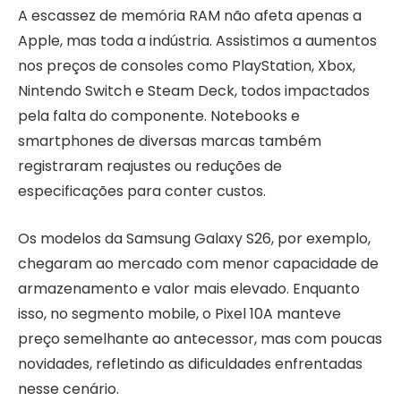
A escassez de memória RAM não afeta apenas a
Apple, mas toda a indústria. Assistimos a aumentos
nos preços de consoles como PlayStation, Xbox,
Nintendo Switch e Steam Deck, todos impactados
pela falta do componente. Notebooks e
smartphones de diversas marcas também
registraram reajustes ou reduções de
especificações para conter custos.
Os modelos da Samsung Galaxy S26, por exemplo,
chegaram ao mercado com menor capacidade de
armazenamento e valor mais elevado. Enquanto
isso, no segmento mobile, o Pixel 10A manteve
preço semelhante ao antecessor, mas com poucas
novidades, refletindo as dificuldades enfrentadas
nesse cenário.