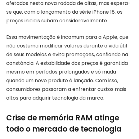
afetados nesta nova rodada de altas, mas espera-
se que, com o lançamento da série iPhone 18, os
preços iniciais subam consideravelmente.
Essa movimentação é incomum para a Apple, que
não costuma modificar valores durante a vida útil
de seus modelos e evita promoções, confiando na
constância. A estabilidade dos preços é garantida
mesmo em períodos prolongados e só muda
quando um novo produto é lançado. Com isso,
consumidores passaram a enfrentar custos mais
altos para adquirir tecnologia da marca.
Crise de memória RAM atinge
todo o mercado de tecnologia