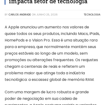
impacta setor de tecnologia
BY
CARLOS ANDRADE
ON
JUNHO 25, 2026
TECNOLOGIA
A Apple anunciou um aumento nos valores de
quase todos os seus produtos, incluindo Macs, iPads,
HomePods e o Vision Pro. Essa é uma situação rara
para a empresa, que normalmente mantém seus
preços estáveis ao longo de um modelo, sem
promoções ou alterações frequentes. Os reajustes
chegam a centenas de reais e refletem um
problema maior que atinge toda a indústria
tecnológica: a escassez global de memória RAM.
Com uma margem de lucro robusta e grande
poder de negociação em sua cadeia de