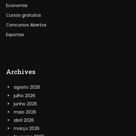
Economia
Cursos gratuitos
Concursos Abertos
Esportes
Archives
agosto 2026
julho 2026
junho 2026
maio 2026
abril 2026
março 2026