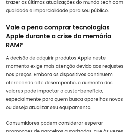
trazer as últimas atualizações do mundo tech com
qualidade e imparcialidade para seu público.
Vale a pena comprar tecnologias
Apple durante a crise da memória
RAM?
A decisão de adquirir produtos Apple neste
momento exige mais atenção devido aos reajustes
nos preços. Embora os dispositivos continuem
oferecendo alto desempenho, o aumento dos
valores pode impactar o custo-benefício,
especialmente para quem busca aparelhos novos
ou deseja atualizar seu equipamento.
Consumidores podem considerar esperar
promoções de parceiros autorizados, que às vezes