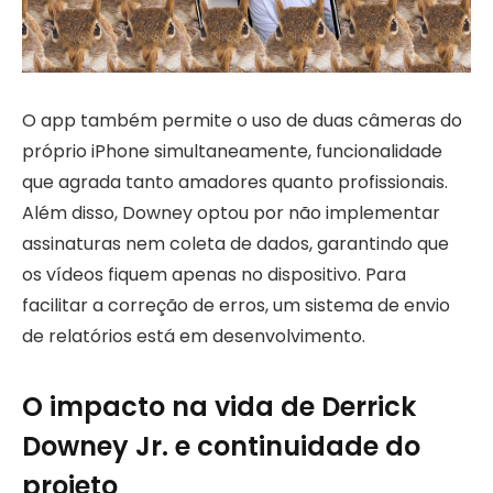
O app também permite o uso de duas câmeras do
próprio iPhone simultaneamente, funcionalidade
que agrada tanto amadores quanto profissionais.
Além disso, Downey optou por não implementar
assinaturas nem coleta de dados, garantindo que
os vídeos fiquem apenas no dispositivo. Para
facilitar a correção de erros, um sistema de envio
de relatórios está em desenvolvimento.
O impacto na vida de Derrick
Downey Jr. e continuidade do
projeto