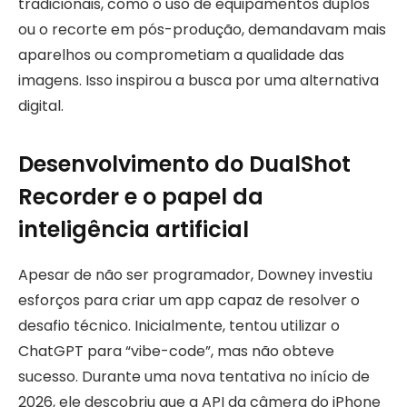
tradicionais, como o uso de equipamentos duplos
ou o recorte em pós-produção, demandavam mais
aparelhos ou comprometiam a qualidade das
imagens. Isso inspirou a busca por uma alternativa
digital.
Desenvolvimento do DualShot
Recorder e o papel da
inteligência artificial
Apesar de não ser programador, Downey investiu
esforços para criar um app capaz de resolver o
desafio técnico. Inicialmente, tentou utilizar o
ChatGPT para “vibe-code”, mas não obteve
sucesso. Durante uma nova tentativa no início de
2026, ele descobriu que a API da câmera do iPhone