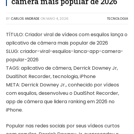
câmera mais popular de 2026
BY
CARLOS ANDRADE
ON
MAIO 4, 2026
TECNOLOGIA
TÍTULO: Criador viral de vídeos com esquilos lança o
aplicativo de câmera mais popular de 2026
SLUG: criador-viral-esquilos-lanca-app-camera-
popular-2026
TAGS: aplicativo de câmera, Derrick Downey Jr,
DualShot Recorder, tecnologia, iPhone
META: Derrick Downey Jr., conhecido por vídeos
com esquilos, desenvolveu o DualShot Recorder,
app de câmera que lidera ranking em 2026 no
iPhone.
Popular nas redes sociais por seus vídeos curtos