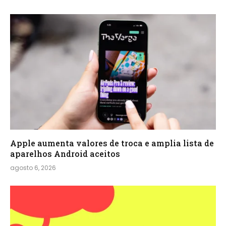
Apple aumenta valores de troca e amplia lista de
aparelhos Android aceitos
agosto 6, 2026