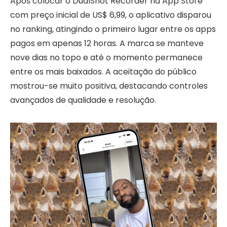
Após colocar o DualShot Recorder na App Store
com preço inicial de US$ 6,99, o aplicativo disparou
no ranking, atingindo o primeiro lugar entre os apps
pagos em apenas 12 horas. A marca se manteve
nove dias no topo e até o momento permanece
entre os mais baixados. A aceitação do público
mostrou-se muito positiva, destacando controles
avançados de qualidade e resolução.