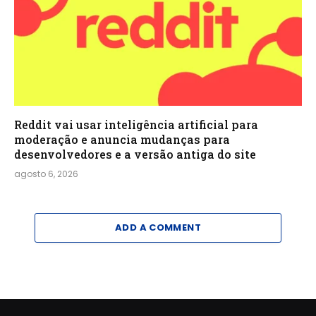
Reddit vai usar inteligência artificial para
moderação e anuncia mudanças para
desenvolvedores e a versão antiga do site
agosto 6, 2026
ADD A COMMENT