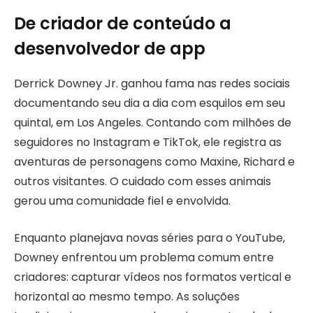
De criador de conteúdo a
desenvolvedor de app
Derrick Downey Jr. ganhou fama nas redes sociais
documentando seu dia a dia com esquilos em seu
quintal, em Los Angeles. Contando com milhões de
seguidores no Instagram e TikTok, ele registra as
aventuras de personagens como Maxine, Richard e
outros visitantes. O cuidado com esses animais
gerou uma comunidade fiel e envolvida.
Enquanto planejava novas séries para o YouTube,
Downey enfrentou um problema comum entre
criadores: capturar vídeos nos formatos vertical e
horizontal ao mesmo tempo. As soluções