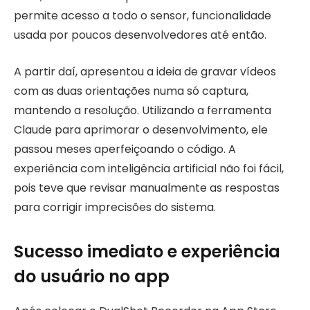
permite acesso a todo o sensor, funcionalidade
usada por poucos desenvolvedores até então.
A partir daí, apresentou a ideia de gravar vídeos
com as duas orientações numa só captura,
mantendo a resolução. Utilizando a ferramenta
Claude para aprimorar o desenvolvimento, ele
passou meses aperfeiçoando o código. A
experiência com inteligência artificial não foi fácil,
pois teve que revisar manualmente as respostas
para corrigir imprecisões do sistema.
Sucesso imediato e experiência
do usuário no app