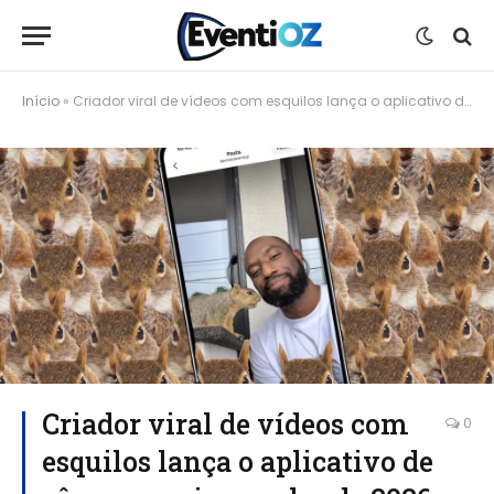
Início
»
Criador viral de vídeos com esquilos lança o aplicativo de câmera mais popular de 2026
Criador viral de vídeos com
0
esquilos lança o aplicativo de