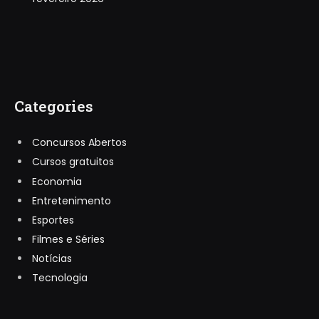
Categories
Concursos Abertos
Cursos gratuitos
Economia
Entretenimento
Esportes
Filmes e Séries
Notícias
Tecnologia