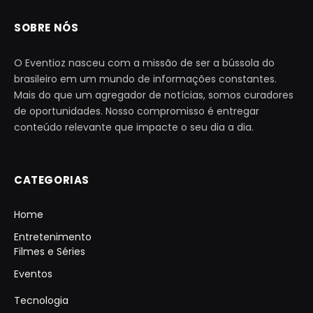
SOBRE NÓS
O Eventioz nasceu com a missão de ser a bússola do
brasileiro em um mundo de informações constantes.
Mais do que um agregador de notícias, somos curadores
de oportunidades. Nosso compromisso é entregar
conteúdo relevante que impacte o seu dia a dia.
CATEGORIAS
Home
Entretenimento
Filmes e Séries
Eventos
Tecnologia