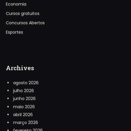
Economia
Cursos gratuitos
Concursos Abertos
Esportes
Archives
agosto 2026
julho 2026
junho 2026
maio 2026
abril 2026
março 2026
fevereiro 2026