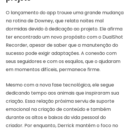
O lançamento do app trouxe uma grande mudança
na rotina de Downey, que relata noites mal
dormidas devido à dedicação ao projeto. Ele afirma
ter encontrado um novo propósito com o DualShot
Recorder, apesar de saber que a manutenção do
sucesso pode exigir adaptações. A conexão com
seus seguidores e com os esquilos, que o ajudaram
em momentos difíceis, permanece firme.
Mesmo com a nova fase tecnológica, ele segue
dedicando tempo aos animais que inspiraram sua
criação. Essa relação próxima serviu de suporte
emocional na criação de conteúdo e também
durante os altos e baixos da vida pessoal do
criador. Por enquanto, Derrick mantém o foco no