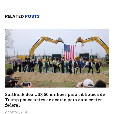
RELATED
POSTS
SoftBank doa US$ 50 milhões para biblioteca de
Trump pouco antes de acordo para data center
federal
agosto 6, 2026