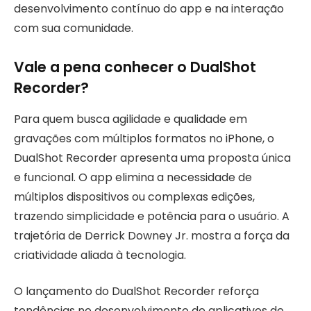
desenvolvimento contínuo do app e na interação
com sua comunidade.
Vale a pena conhecer o DualShot
Recorder?
Para quem busca agilidade e qualidade em
gravações com múltiplos formatos no iPhone, o
DualShot Recorder apresenta uma proposta única
e funcional. O app elimina a necessidade de
múltiplos dispositivos ou complexas edições,
trazendo simplicidade e potência para o usuário. A
trajetória de Derrick Downey Jr. mostra a força da
criatividade aliada à tecnologia.
O lançamento do DualShot Recorder reforça
tendências no desenvolvimento de aplicativos de