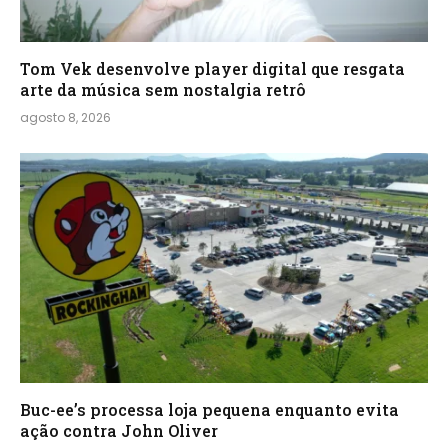
Tom Vek desenvolve player digital que resgata
arte da música sem nostalgia retrô
agosto 8, 2026
Buc-ee’s processa loja pequena enquanto evita
ação contra John Oliver