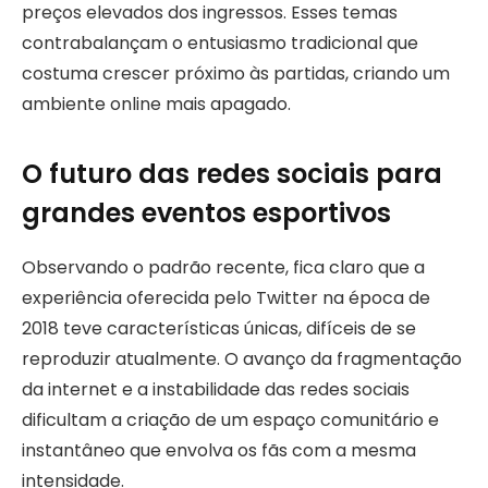
preços elevados dos ingressos. Esses temas
contrabalançam o entusiasmo tradicional que
costuma crescer próximo às partidas, criando um
ambiente online mais apagado.
O futuro das redes sociais para
grandes eventos esportivos
Observando o padrão recente, fica claro que a
experiência oferecida pelo Twitter na época de
2018 teve características únicas, difíceis de se
reproduzir atualmente. O avanço da fragmentação
da internet e a instabilidade das redes sociais
dificultam a criação de um espaço comunitário e
instantâneo que envolva os fãs com a mesma
intensidade.