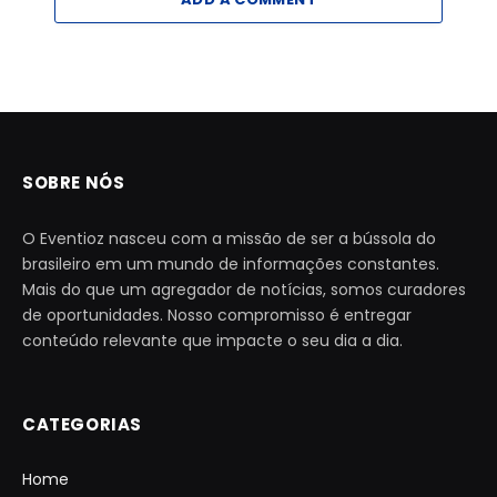
SOBRE NÓS
O Eventioz nasceu com a missão de ser a bússola do
brasileiro em um mundo de informações constantes.
Mais do que um agregador de notícias, somos curadores
de oportunidades. Nosso compromisso é entregar
conteúdo relevante que impacte o seu dia a dia.
CATEGORIAS
Home