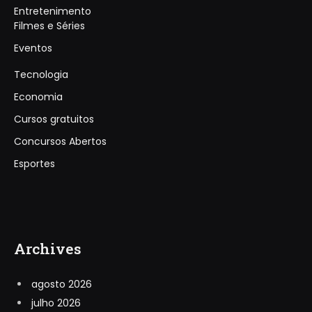
Entretenimento
Filmes e Séries
Eventos
Tecnologia
Economia
Cursos gratuitos
Concursos Abertos
Esportes
Archives
agosto 2026
julho 2026