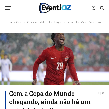
Início
»
Com a Copa do Mundo chegando, ainda não há um substituto à altura para o Twitter esportivo
Com a Copa do Mundo
0
chegando, ainda não há um