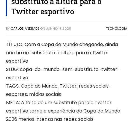
substituto à altura para o
Twitter esportivo
BY
CARLOS ANDRADE
ON
JUNHO 11, 2026
TECNOLOGIA
TÍTULO: Com a Copa do Mundo chegando, ainda
não há um substituto à altura para o Twitter
esportivo
SLUG: copa-do-mundo-sem-substituto-twitter-
esportivo
TAGS: Copa do Mundo, Twitter, redes sociais,
esportes, mídias sociais
META: A falta de um substituto para o Twitter
esportivo torna a experiência da Copa do Mundo
2026 menos intensa nas redes sociais.