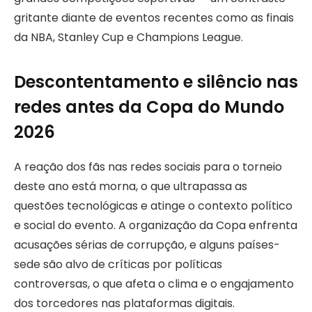
gritante diante de eventos recentes como as finais
da NBA, Stanley Cup e Champions League.
Descontentamento e silêncio nas
redes antes da Copa do Mundo
2026
A reação dos fãs nas redes sociais para o torneio
deste ano está morna, o que ultrapassa as
questões tecnológicas e atinge o contexto político
e social do evento. A organização da Copa enfrenta
acusações sérias de corrupção, e alguns países-
sede são alvo de críticas por políticas
controversas, o que afeta o clima e o engajamento
dos torcedores nas plataformas digitais.