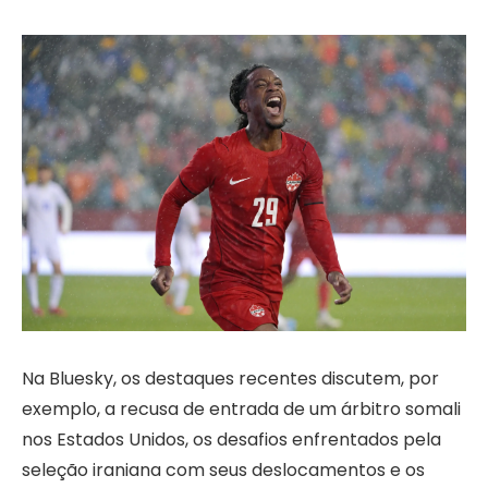
Na Bluesky, os destaques recentes discutem, por
exemplo, a recusa de entrada de um árbitro somali
nos Estados Unidos, os desafios enfrentados pela
seleção iraniana com seus deslocamentos e os