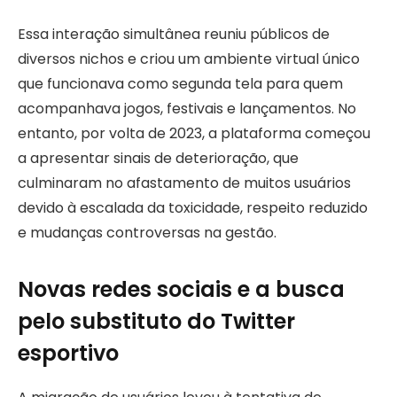
Essa interação simultânea reuniu públicos de
diversos nichos e criou um ambiente virtual único
que funcionava como segunda tela para quem
acompanhava jogos, festivais e lançamentos. No
entanto, por volta de 2023, a plataforma começou
a apresentar sinais de deterioração, que
culminaram no afastamento de muitos usuários
devido à escalada da toxicidade, respeito reduzido
e mudanças controversas na gestão.
Novas redes sociais e a busca
pelo substituto do Twitter
esportivo