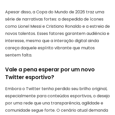
Apesar disso, a Copa do Mundo de 2026 traz uma
série de narrativas fortes: a despedida de ícones
como Lionel Messi e Cristiano Ronaldo e a estreia de
novos talentos. Esses fatores garantem audiência e
interesse, mesmo que a interação digital ainda
careça daquele espírito vibrante que muitos
sentem falta.
Vale a pena esperar por um novo
Twitter esportivo?
Embora o Twitter tenha perdido seu brilho original,
especialmente para conteúdos esportivos, o desejo
por uma rede que una transparência, agilidade e
comunidade segue forte. O cenário atual demanda