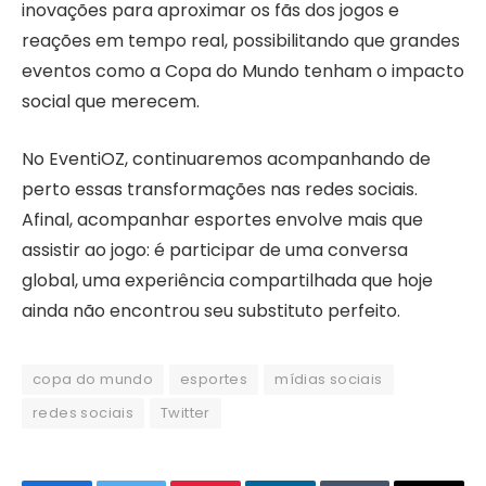
inovações para aproximar os fãs dos jogos e
reações em tempo real, possibilitando que grandes
eventos como a Copa do Mundo tenham o impacto
social que merecem.
No EventiOZ, continuaremos acompanhando de
perto essas transformações nas redes sociais.
Afinal, acompanhar esportes envolve mais que
assistir ao jogo: é participar de uma conversa
global, uma experiência compartilhada que hoje
ainda não encontrou seu substituto perfeito.
copa do mundo
esportes
mídias sociais
redes sociais
Twitter