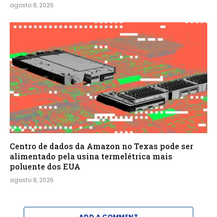
agosto 8, 2026
Centro de dados da Amazon no Texas pode ser
alimentado pela usina termelétrica mais
poluente dos EUA
agosto 8, 2026
ADD A COMMENT