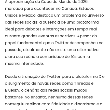
A aproximação da Copa do Mundo de 2026,
marcada para acontecer no Canadá, Estados
Unidos e México, destaca um problema no universo
das redes sociais: a ausência de uma plataforma
ideal para debates e interações em tempo real
durante grandes eventos esportivos. Apesar do
papel fundamental que o Twitter desempenhou no
passado, atualmente não existe uma alternativa
clara que reúna a comunidade de fãs com a
mesma intensidade.
Desde a transição do Twitter para a plataforma X e
o surgimento de novas redes como Threads e
Bluesky, o cenário das redes sociais mudou
bastante. No entanto, nenhuma dessas redes
conseguiu replicar com fidelidade o dinamismo e a