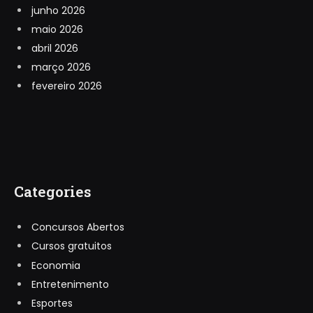
junho 2026
maio 2026
abril 2026
março 2026
fevereiro 2026
Categories
Concursos Abertos
Cursos gratuitos
Economia
Entretenimento
Esportes