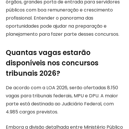
órgãos, grandes porta de entrada para servidores
públicos com boa remuneração e crescimento
profissional. Entender o panorama das
oportunidades pode ajudar na preparação e
planejamento para fazer parte desses concursos.
Quantas vagas estarão
disponíveis nos concursos
tribunais 2026?
De acordo com a LOA 2026, serão ofertadas 8.150
vagas para tribunais federais, MPU e DPU. A maior
parte está destinada ao Judiciário Federal, com
4.985 cargos previstos.
Embora a divisão detalhada entre Ministério Público