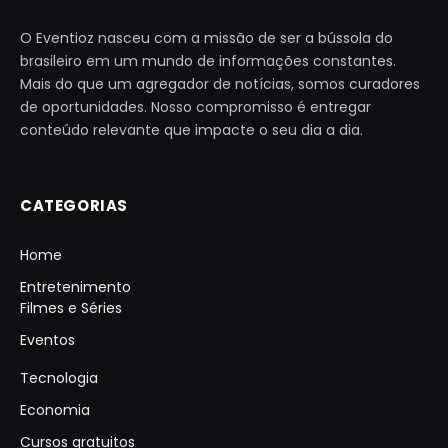
O Eventioz nasceu com a missão de ser a bússola do
brasileiro em um mundo de informações constantes.
Mais do que um agregador de notícias, somos curadores
de oportunidades. Nosso compromisso é entregar
conteúdo relevante que impacte o seu dia a dia.
CATEGORIAS
Home
Entretenimento
Filmes e Séries
Eventos
Tecnologia
Economia
Cursos gratuitos