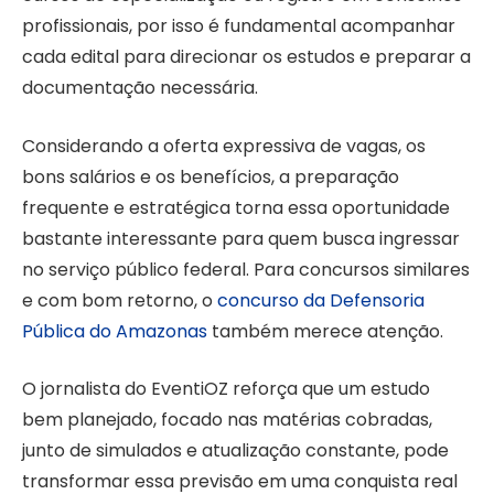
profissionais, por isso é fundamental acompanhar
cada edital para direcionar os estudos e preparar a
documentação necessária.
Considerando a oferta expressiva de vagas, os
bons salários e os benefícios, a preparação
frequente e estratégica torna essa oportunidade
bastante interessante para quem busca ingressar
no serviço público federal. Para concursos similares
e com bom retorno, o
concurso da Defensoria
Pública do Amazonas
também merece atenção.
O jornalista do EventiOZ reforça que um estudo
bem planejado, focado nas matérias cobradas,
junto de simulados e atualização constante, pode
transformar essa previsão em uma conquista real