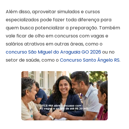
Além disso, aproveitar simulados e cursos
especializados pode fazer toda diferença para
quem busca potencializar a preparação. Também
vale ficar de olho em concursos com vagas e
salários atrativos em outras áreas, como o
concurso São Miguel do Araguaia GO 2026
ou no
setor de saúde, como o
Concurso Santo Ângelo RS
.