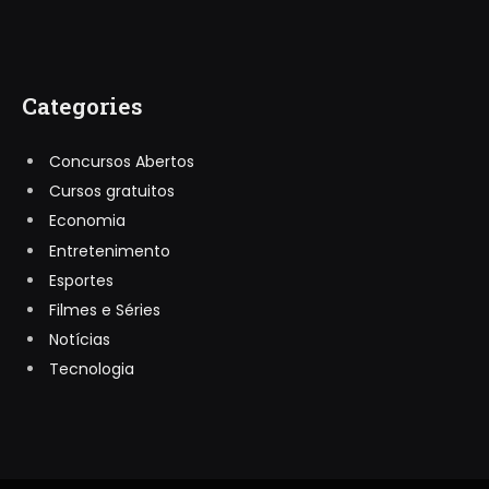
Categories
Concursos Abertos
Cursos gratuitos
Economia
Entretenimento
Esportes
Filmes e Séries
Notícias
Tecnologia