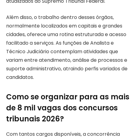
atualizados do Supremo Tribunal Federal.
Além disso, o trabalho dentro desses órgãos,
normalmente localizados em capitais e grandes
cidades, oferece uma rotina estruturada e acesso
facilitado a serviços. As funções de Analista e
Técnico Judiciário contemplam atividades que
variam entre atendimento, análise de processos e
suporte administrativo, atraindo perfis variados de
candidatos.
Como se organizar para as mais
de 8 mil vagas dos concursos
tribunais 2026?
Com tantos cargos disponíveis, a concorrência