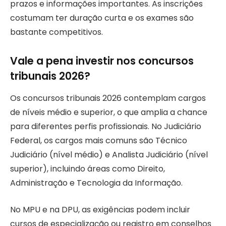
prazos e informações importantes. As inscrições
costumam ter duração curta e os exames são
bastante competitivos.
Vale a pena investir nos concursos
tribunais 2026?
Os concursos tribunais 2026 contemplam cargos
de níveis médio e superior, o que amplia a chance
para diferentes perfis profissionais. No Judiciário
Federal, os cargos mais comuns são Técnico
Judiciário (nível médio) e Analista Judiciário (nível
superior), incluindo áreas como Direito,
Administração e Tecnologia da Informação.
No MPU e na DPU, as exigências podem incluir
cursos de especialização ou registro em conselhos