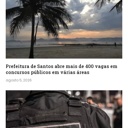
Prefeitura de Santos abre mais de 400 vagas em
concursos públicos em várias áreas
agosto 5, 2026