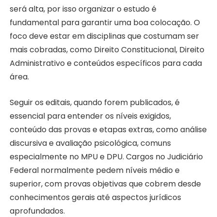
será alta, por isso organizar o estudo é
fundamental para garantir uma boa colocação. O
foco deve estar em disciplinas que costumam ser
mais cobradas, como Direito Constitucional, Direito
Administrativo e conteúdos específicos para cada
área.
Seguir os editais, quando forem publicados, é
essencial para entender os níveis exigidos,
conteúdo das provas e etapas extras, como análise
discursiva e avaliação psicológica, comuns
especialmente no MPU e DPU. Cargos no Judiciário
Federal normalmente pedem níveis médio e
superior, com provas objetivas que cobrem desde
conhecimentos gerais até aspectos jurídicos
aprofundados.