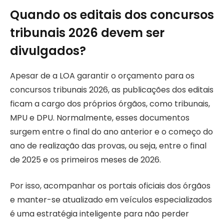
Quando os editais dos concursos
tribunais 2026 devem ser
divulgados?
Apesar de a LOA garantir o orçamento para os
concursos tribunais 2026, as publicações dos editais
ficam a cargo dos próprios órgãos, como tribunais,
MPU e DPU. Normalmente, esses documentos
surgem entre o final do ano anterior e o começo do
ano de realização das provas, ou seja, entre o final
de 2025 e os primeiros meses de 2026.
Por isso, acompanhar os portais oficiais dos órgãos
e manter-se atualizado em veículos especializados
é uma estratégia inteligente para não perder