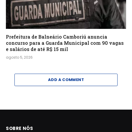
Prefeitura de Balneário Camboriú anuncia
concurso para a Guarda Municipal com 90 vagas
e salários de até R$ 15 mil
agosto 5, 2026
ADD A COMMENT
SOBRE NÓS