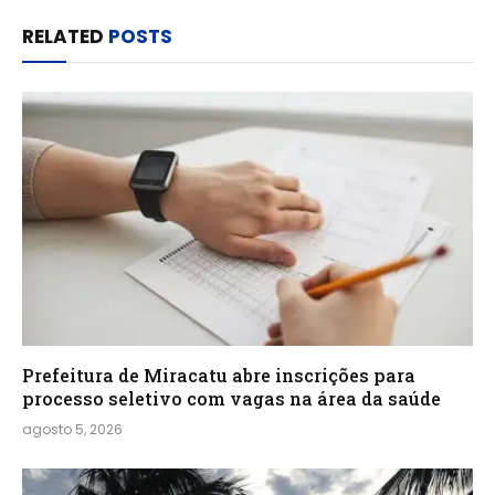
RELATED
POSTS
Prefeitura de Miracatu abre inscrições para
processo seletivo com vagas na área da saúde
agosto 5, 2026