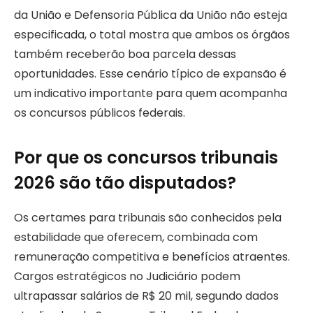
da União e Defensoria Pública da União não esteja
especificada, o total mostra que ambos os órgãos
também receberão boa parcela dessas
oportunidades. Esse cenário típico de expansão é
um indicativo importante para quem acompanha
os concursos públicos federais.
Por que os concursos tribunais
2026 são tão disputados?
Os certames para tribunais são conhecidos pela
estabilidade que oferecem, combinada com
remuneração competitiva e benefícios atraentes.
Cargos estratégicos no Judiciário podem
ultrapassar salários de R$ 20 mil, segundo dados