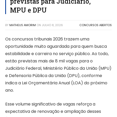
previstas para Judiciário,
MPU e DPU
BY
MATHEUS AMORIM
ON
JULHO 8, 2026
CONCURSOS ABERTOS
Os concursos tribunais 2026 trazem uma
oportunidade muito aguardada para quem busca
estabilidade e carreira no serviço público. Ao todo,
estão previstas mais de 8 mil vagas para o
Judiciário Federal, Ministério Público da União (MPU)
e Defensoria Pública da União (DPU), conforme
indica a Lei Orçamentária Anual (LOA) do próximo
ano.
Esse volume significativo de vagas reforça a
expectativa de renovação e ampliação desses