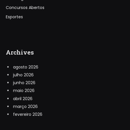
Concursos Abertos
Esportes
Archives
agosto 2026
julho 2026
junho 2026
maio 2026
abril 2026
março 2026
fevereiro 2026