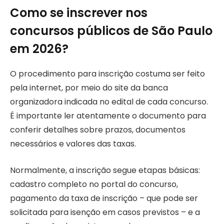
Como se inscrever nos
concursos públicos de São Paulo
em 2026?
O procedimento para inscrição costuma ser feito
pela internet, por meio do site da banca
organizadora indicada no edital de cada concurso.
É importante ler atentamente o documento para
conferir detalhes sobre prazos, documentos
necessários e valores das taxas.
Normalmente, a inscrição segue etapas básicas:
cadastro completo no portal do concurso,
pagamento da taxa de inscrição – que pode ser
solicitada para isenção em casos previstos – e a