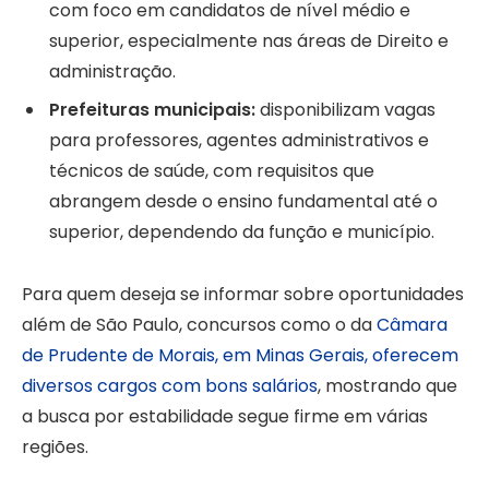
com foco em candidatos de nível médio e
superior, especialmente nas áreas de Direito e
administração.
Prefeituras municipais:
disponibilizam vagas
para professores, agentes administrativos e
técnicos de saúde, com requisitos que
abrangem desde o ensino fundamental até o
superior, dependendo da função e município.
Para quem deseja se informar sobre oportunidades
além de São Paulo, concursos como o da
Câmara
de Prudente de Morais, em Minas Gerais, oferecem
diversos cargos com bons salários
, mostrando que
a busca por estabilidade segue firme em várias
regiões.