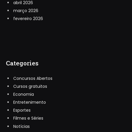
abril 2026
março 2026
fevereiro 2026
Categories
Concursos Abertos
Cursos gratuitos
Economia
Entretenimento
Esportes
Filmes e Séries
Notícias