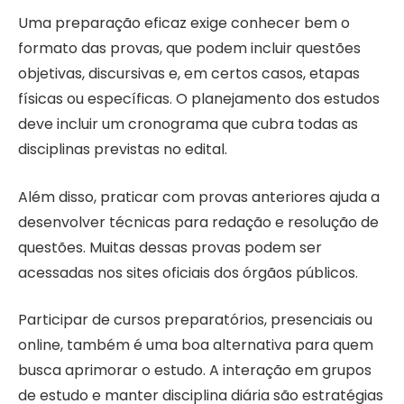
Uma preparação eficaz exige conhecer bem o
formato das provas, que podem incluir questões
objetivas, discursivas e, em certos casos, etapas
físicas ou específicas. O planejamento dos estudos
deve incluir um cronograma que cubra todas as
disciplinas previstas no edital.
Além disso, praticar com provas anteriores ajuda a
desenvolver técnicas para redação e resolução de
questões. Muitas dessas provas podem ser
acessadas nos sites oficiais dos órgãos públicos.
Participar de cursos preparatórios, presenciais ou
online, também é uma boa alternativa para quem
busca aprimorar o estudo. A interação em grupos
de estudo e manter disciplina diária são estratégias