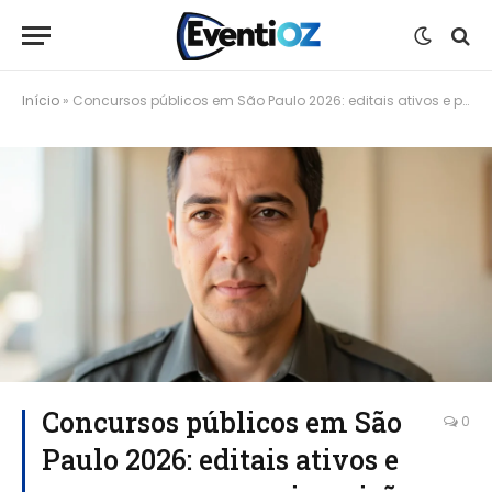
Início
»
Concursos públicos em São Paulo 2026: editais ativos e passo a passo para inscrição
Concursos públicos em São
0
Paulo 2026: editais ativos e