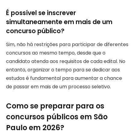
É possível se inscrever
simultaneamente em mais de um
concurso público?
Sim, não há restrições para participar de diferentes
concursos ao mesmo tempo, desde que o
candidato atenda aos requisitos de cada edital. No
entanto, organizar o tempo para se dedicar aos
estudos é fundamental para aumentar a chance
de passar em mais de um processo seletivo.
Como se preparar para os
concursos públicos em São
Paulo em 2026?