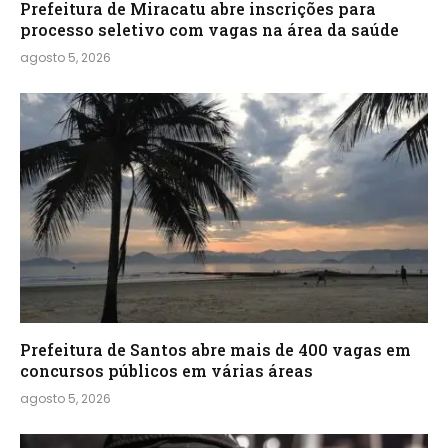
Prefeitura de Miracatu abre inscrições para
processo seletivo com vagas na área da saúde
agosto 5, 2026
Prefeitura de Santos abre mais de 400 vagas em
concursos públicos em várias áreas
agosto 5, 2026