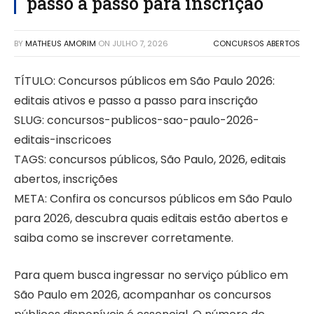
passo a passo para inscrição
BY
MATHEUS AMORIM
ON
JULHO 7, 2026
CONCURSOS ABERTOS
TÍTULO: Concursos públicos em São Paulo 2026:
editais ativos e passo a passo para inscrição
SLUG: concursos-publicos-sao-paulo-2026-
editais-inscricoes
TAGS: concursos públicos, São Paulo, 2026, editais
abertos, inscrições
META: Confira os concursos públicos em São Paulo
para 2026, descubra quais editais estão abertos e
saiba como se inscrever corretamente.
Para quem busca ingressar no serviço público em
São Paulo em 2026, acompanhar os concursos