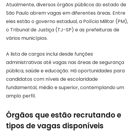
Atualmente, diversos órgãos públicos do estado de
São Paulo abrem vagas em diferentes áreas. Entre
eles estão o governo estadual, a Polícia Militar (PM),
o Tribunal de Justiça (TJ-SP) e as prefeituras de
vários municípios.
A lista de cargos inclui desde funções
administrativas até vagas nas áreas de segurança
pública, saúde e educação. Há oportunidades para
candidatos com níveis de escolaridade
fundamental, médio e superior, contemplando um
amplo perfil.
Órgãos que estão recrutando e
tipos de vagas disponíveis