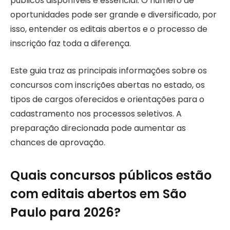
públicos disponíveis é essencial. O número de
oportunidades pode ser grande e diversificado, por
isso, entender os editais abertos e o processo de
inscrição faz toda a diferença.
Este guia traz as principais informações sobre os
concursos com inscrições abertas no estado, os
tipos de cargos oferecidos e orientações para o
cadastramento nos processos seletivos. A
preparação direcionada pode aumentar as
chances de aprovação.
Quais concursos públicos estão
com editais abertos em São
Paulo para 2026?