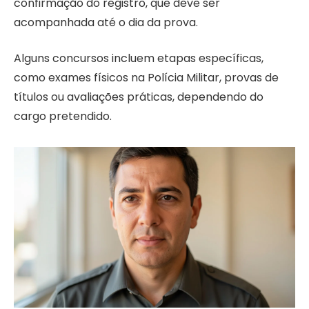
confirmação do registro, que deve ser
acompanhada até o dia da prova.
Alguns concursos incluem etapas específicas,
como exames físicos na Polícia Militar, provas de
títulos ou avaliações práticas, dependendo do
cargo pretendido.