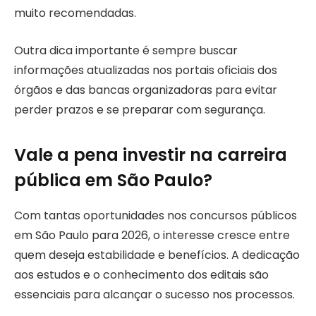
muito recomendadas.
Outra dica importante é sempre buscar
informações atualizadas nos portais oficiais dos
órgãos e das bancas organizadoras para evitar
perder prazos e se preparar com segurança.
Vale a pena investir na carreira
pública em São Paulo?
Com tantas oportunidades nos concursos públicos
em São Paulo para 2026, o interesse cresce entre
quem deseja estabilidade e benefícios. A dedicação
aos estudos e o conhecimento dos editais são
essenciais para alcançar o sucesso nos processos.