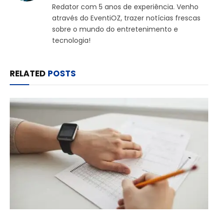
Redator com 5 anos de experiência. Venho
através do EventiOZ, trazer notícias frescas
sobre o mundo do entretenimento e
tecnologia!
RELATED
POSTS