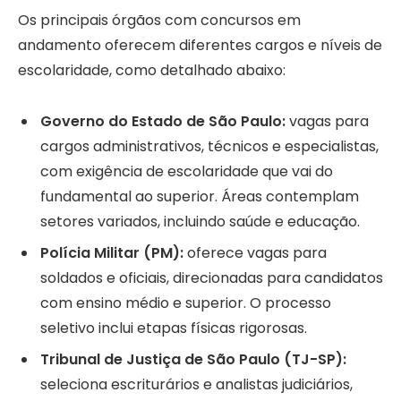
Os principais órgãos com concursos em
andamento oferecem diferentes cargos e níveis de
escolaridade, como detalhado abaixo:
Governo do Estado de São Paulo:
vagas para
cargos administrativos, técnicos e especialistas,
com exigência de escolaridade que vai do
fundamental ao superior. Áreas contemplam
setores variados, incluindo saúde e educação.
Polícia Militar (PM):
oferece vagas para
soldados e oficiais, direcionadas para candidatos
com ensino médio e superior. O processo
seletivo inclui etapas físicas rigorosas.
Tribunal de Justiça de São Paulo (TJ-SP):
seleciona escriturários e analistas judiciários,