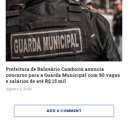
Prefeitura de Balneário Camboriú anuncia
concurso para a Guarda Municipal com 90 vagas
e salários de até R$ 15 mil
agosto 5, 2026
ADD A COMMENT