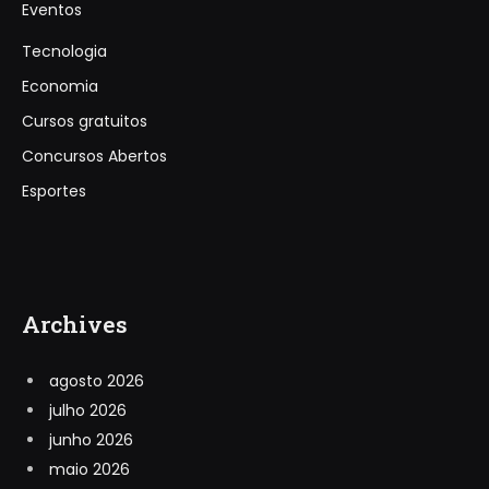
Eventos
Tecnologia
Economia
Cursos gratuitos
Concursos Abertos
Esportes
Archives
agosto 2026
julho 2026
junho 2026
maio 2026