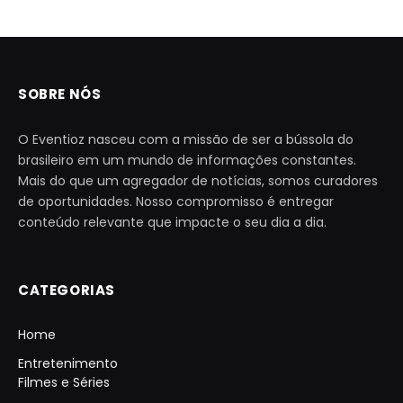
SOBRE NÓS
O Eventioz nasceu com a missão de ser a bússola do
brasileiro em um mundo de informações constantes.
Mais do que um agregador de notícias, somos curadores
de oportunidades. Nosso compromisso é entregar
conteúdo relevante que impacte o seu dia a dia.
CATEGORIAS
Home
Entretenimento
Filmes e Séries