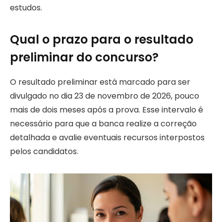
estudos.
Qual o prazo para o resultado
preliminar do concurso?
O resultado preliminar está marcado para ser
divulgado no dia 23 de novembro de 2026, pouco
mais de dois meses após a prova. Esse intervalo é
necessário para que a banca realize a correção
detalhada e avalie eventuais recursos interpostos
pelos candidatos.