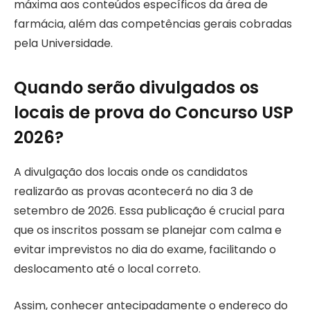
máxima aos conteúdos específicos da área de
farmácia, além das competências gerais cobradas
pela Universidade.
Quando serão divulgados os
locais de prova do Concurso USP
2026?
A divulgação dos locais onde os candidatos
realizarão as provas acontecerá no dia 3 de
setembro de 2026. Essa publicação é crucial para
que os inscritos possam se planejar com calma e
evitar imprevistos no dia do exame, facilitando o
deslocamento até o local correto.
Assim, conhecer antecipadamente o endereço do