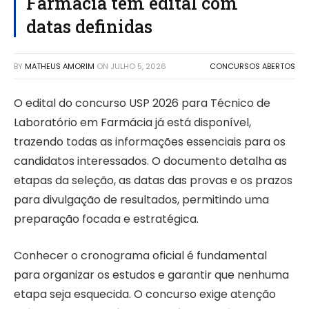
Farmácia tem edital com
datas definidas
BY
MATHEUS AMORIM
ON
JULHO 5, 2026
CONCURSOS ABERTOS
O edital do concurso USP 2026 para Técnico de
Laboratório em Farmácia já está disponível,
trazendo todas as informações essenciais para os
candidatos interessados. O documento detalha as
etapas da seleção, as datas das provas e os prazos
para divulgação de resultados, permitindo uma
preparação focada e estratégica.
Conhecer o cronograma oficial é fundamental
para organizar os estudos e garantir que nenhuma
etapa seja esquecida. O concurso exige atenção