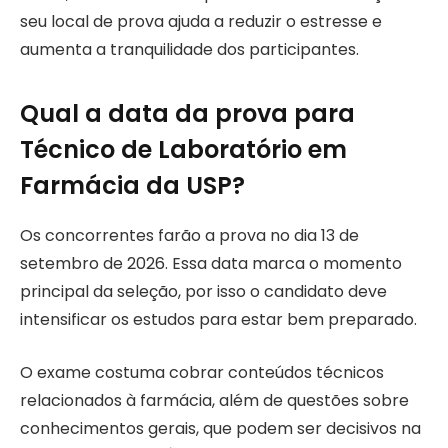
seu local de prova ajuda a reduzir o estresse e
aumenta a tranquilidade dos participantes.
Qual a data da prova para
Técnico de Laboratório em
Farmácia da USP?
Os concorrentes farão a prova no dia 13 de
setembro de 2026. Essa data marca o momento
principal da seleção, por isso o candidato deve
intensificar os estudos para estar bem preparado.
O exame costuma cobrar conteúdos técnicos
relacionados à farmácia, além de questões sobre
conhecimentos gerais, que podem ser decisivos na