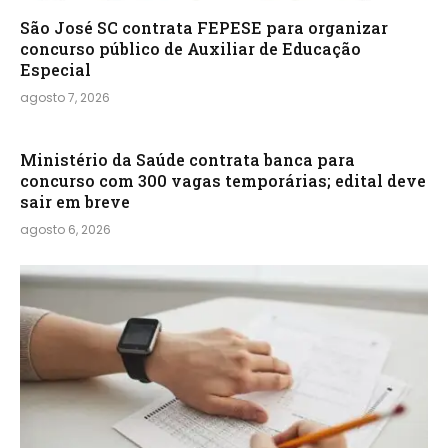
São José SC contrata FEPESE para organizar
concurso público de Auxiliar de Educação
Especial
agosto 7, 2026
Ministério da Saúde contrata banca para
concurso com 300 vagas temporárias; edital deve
sair em breve
agosto 6, 2026