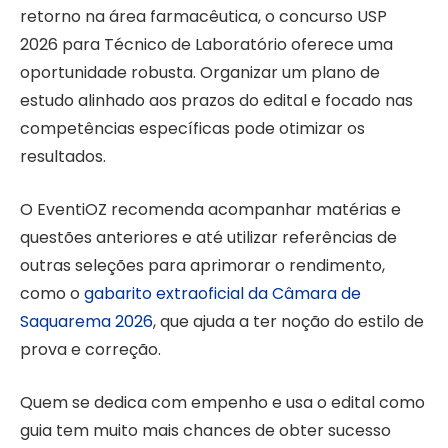
retorno na área farmacêutica, o concurso USP
2026 para Técnico de Laboratório oferece uma
oportunidade robusta. Organizar um plano de
estudo alinhado aos prazos do edital e focado nas
competências específicas pode otimizar os
resultados.
O EventiOZ recomenda acompanhar matérias e
questões anteriores e até utilizar referências de
outras seleções para aprimorar o rendimento,
como o
gabarito extraoficial da Câmara de
Saquarema 2026
, que ajuda a ter noção do estilo de
prova e correção.
Quem se dedica com empenho e usa o edital como
guia tem muito mais chances de obter sucesso