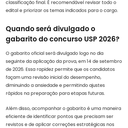
classificação final. É recomendável revisar todo o
edital e priorizar os temas indicados para o cargo.
Quando será divulgado o
gabarito do concurso USP 2026?
O gabarito oficial será divulgado logo no dia
seguinte da aplicação da prova, em 14 de setembro
de 2026. Essa rapidez permite que os candidatos
façam uma revisão inicial do desempenho,
diminuindo a ansiedade e permitindo ajustes
rápidos na preparação para etapas futuras.
Além disso, acompanhar o gabarito é uma maneira
eficiente de identificar pontos que precisam ser
revistos e de aplicar correções estratégicas nos