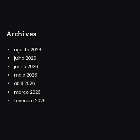
Archives
agosto 2026
julho 2026
junho 2026
maio 2026
abril 2026
março 2026
fevereiro 2026