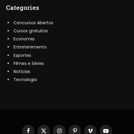
Categories
Concursos Abertos
Cursos gratuitos
Economia
Entretenimento
Esportes
Filmes e Séries
Notícias
Tecnologia
Facebook
X
Instagram
Pinterest
Vimeo
YouTube