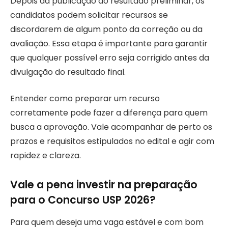
Depois da publicação do resultado preliminar, os
candidatos podem solicitar recursos se
discordarem de algum ponto da correção ou da
avaliação. Essa etapa é importante para garantir
que qualquer possível erro seja corrigido antes da
divulgação do resultado final.
Entender como preparar um recurso
corretamente pode fazer a diferença para quem
busca a aprovação. Vale acompanhar de perto os
prazos e requisitos estipulados no edital e agir com
rapidez e clareza.
Vale a pena investir na preparação
para o Concurso USP 2026?
Para quem deseja uma vaga estável e com bom