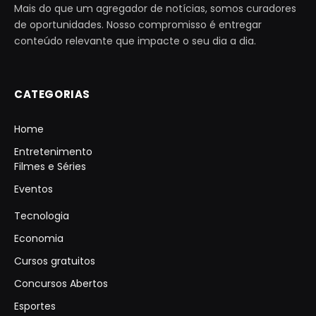
Mais do que um agregador de notícias, somos curadores
de oportunidades. Nosso compromisso é entregar
conteúdo relevante que impacte o seu dia a dia.
CATEGORIAS
Home
Entretenimento
Filmes e Séries
Eventos
Tecnologia
Economia
Cursos gratuitos
Concursos Abertos
Esportes