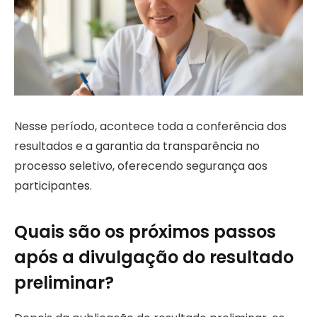
Nesse período, acontece toda a conferência dos
resultados e a garantia da transparência no
processo seletivo, oferecendo segurança aos
participantes.
Quais são os próximos passos
após a divulgação do resultado
preliminar?