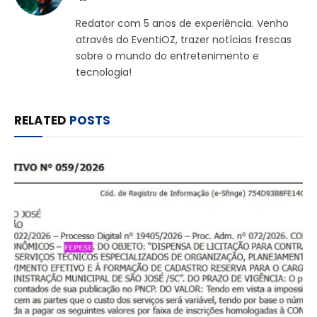
Redator com 5 anos de experiência. Venho
através do EventiOZ, trazer notícias frescas
sobre o mundo do entretenimento e
tecnologia!
RELATED
POSTS