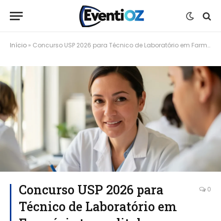
Início
»
Concurso USP 2026 para Técnico de Laboratório em Farmácia tem edital com datas definidas
Concurso USP 2026 para
0
Técnico de Laboratório em