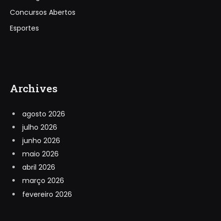
Concursos Abertos
Esportes
Archives
agosto 2026
julho 2026
junho 2026
maio 2026
abril 2026
março 2026
fevereiro 2026