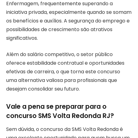
Enfermagem, frequentemente superando a
iniciativa privada, especialmente quando se somam
os benefícios e auxílios. A segurança do emprego e
possibilidades de crescimento são atrativos
significativos.
Além do salário competitivo, o setor público
oferece estabilidade contratual e oportunidades
efetivas de carreira, o que torna este concurso
uma alternativa valiosa para profissionais que
desejam consolidar seu futuro.
Vale a pena se preparar para o
concurso SMS Volta Redonda RJ?
Sem dúvida, o concurso da SMS Volta Redonda é
uma excelente oportunidade para quem busca um