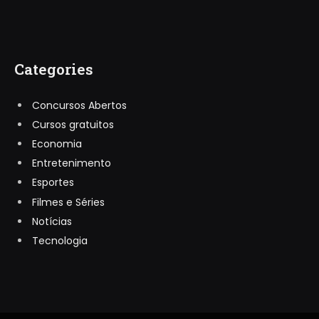
Categories
Concursos Abertos
Cursos gratuitos
Economia
Entretenimento
Esportes
Filmes e Séries
Notícias
Tecnologia