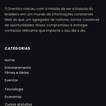
O Eventioz nasceu com a missão de ser a bússola do
brasileiro em um mundo de informações constantes.
Mais do que um agregador de notícias, somos curadores
de oportunidades. Nosso compromisso é entregar
conteúdo relevante que impacte o seu dia a dia.
CATEGORIAS
Home
Entretenimento
Filmes e Séries
Eventos
Tecnologia
Economia
Cursos gratuitos