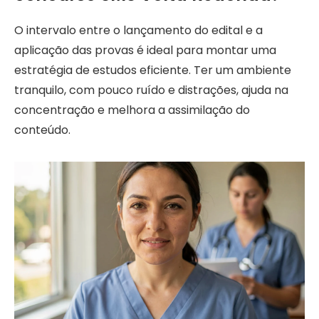
O intervalo entre o lançamento do edital e a
aplicação das provas é ideal para montar uma
estratégia de estudos eficiente. Ter um ambiente
tranquilo, com pouco ruído e distrações, ajuda na
concentração e melhora a assimilação do
conteúdo.