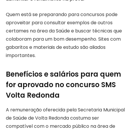
Quem está se preparando para concursos pode
aproveitar para consultar exemplos de outros
certames na área da Saúde e buscar técnicas que
colaboram para um bom desempenho. Sites com
gabaritos e materiais de estudo são aliados
importantes.
Benefícios e salários para quem
for aprovado no concurso SMS
Volta Redonda
A remuneração oferecida pela Secretaria Municipal
de Saúde de Volta Redonda costuma ser
compatível com o mercado público na área de