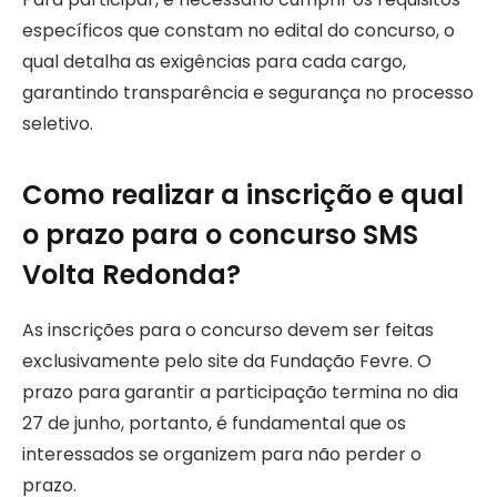
específicos que constam no edital do concurso, o
qual detalha as exigências para cada cargo,
garantindo transparência e segurança no processo
seletivo.
Como realizar a inscrição e qual
o prazo para o concurso SMS
Volta Redonda?
As inscrições para o concurso devem ser feitas
exclusivamente pelo site da Fundação Fevre. O
prazo para garantir a participação termina no dia
27 de junho, portanto, é fundamental que os
interessados se organizem para não perder o
prazo.