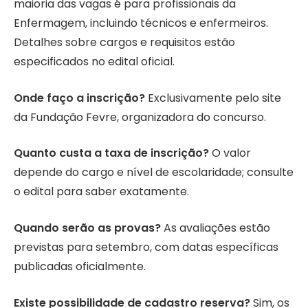
maioria das vagas é para profissionais da
Enfermagem, incluindo técnicos e enfermeiros.
Detalhes sobre cargos e requisitos estão
especificados no edital oficial.
Onde faço a inscrição?
Exclusivamente pelo site
da Fundação Fevre, organizadora do concurso.
Quanto custa a taxa de inscrição?
O valor
depende do cargo e nível de escolaridade; consulte
o edital para saber exatamente.
Quando serão as provas?
As avaliações estão
previstas para setembro, com datas específicas
publicadas oficialmente.
Existe possibilidade de cadastro reserva?
Sim, os