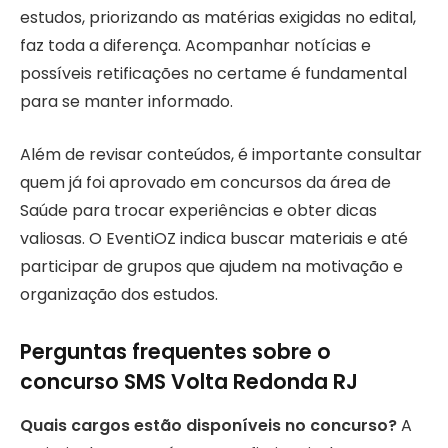
estudos, priorizando as matérias exigidas no edital,
faz toda a diferença. Acompanhar notícias e
possíveis retificações no certame é fundamental
para se manter informado.
Além de revisar conteúdos, é importante consultar
quem já foi aprovado em concursos da área de
Saúde para trocar experiências e obter dicas
valiosas. O EventiOZ indica buscar materiais e até
participar de grupos que ajudem na motivação e
organização dos estudos.
Perguntas frequentes sobre o
concurso SMS Volta Redonda RJ
Quais cargos estão disponíveis no concurso?
A