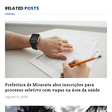
RELATED
POSTS
Prefeitura de Miracatu abre inscrições para
processo seletivo com vagas na área da saúde
agosto 5, 2026