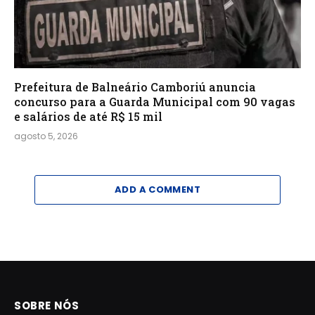
Prefeitura de Balneário Camboriú anuncia
concurso para a Guarda Municipal com 90 vagas
e salários de até R$ 15 mil
agosto 5, 2026
ADD A COMMENT
SOBRE NÓS