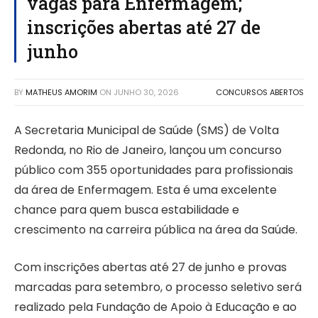
vagas para Enfermagem;
inscrições abertas até 27 de
junho
BY
MATHEUS AMORIM
ON
JUNHO 30, 2026
CONCURSOS ABERTOS
A Secretaria Municipal de Saúde (SMS) de Volta
Redonda, no Rio de Janeiro, lançou um concurso
público com 355 oportunidades para profissionais
da área de Enfermagem. Esta é uma excelente
chance para quem busca estabilidade e
crescimento na carreira pública na área da Saúde.
Com inscrições abertas até 27 de junho e provas
marcadas para setembro, o processo seletivo será
realizado pela Fundação de Apoio à Educação e ao