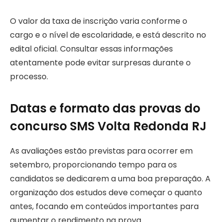
O valor da taxa de inscrição varia conforme o
cargo e o nível de escolaridade, e está descrito no
edital oficial. Consultar essas informações
atentamente pode evitar surpresas durante o
processo.
Datas e formato das provas do
concurso SMS Volta Redonda RJ
As avaliações estão previstas para ocorrer em
setembro, proporcionando tempo para os
candidatos se dedicarem a uma boa preparação. A
organização dos estudos deve começar o quanto
antes, focando em conteúdos importantes para
aumentar o rendimento na prova.