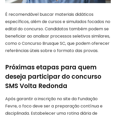
É recomendável buscar materiais didáticos
específicos, além de cursos e simulados focados no
edital do concurso. Candidatos também podem se
beneficiar ao analisar processos seletivos similares,
como o Concurso Brusque SC, que podem oferecer
referências úteis sobre o formato das provas.
Próximas etapas para quem
deseja participar do concurso
SMS Volta Redonda
Após garantir a inscrição no site da Fundação
Fevre, o foco deve ser a preparação contínua e
disciplinada. Estabelecer uma rotina diária de