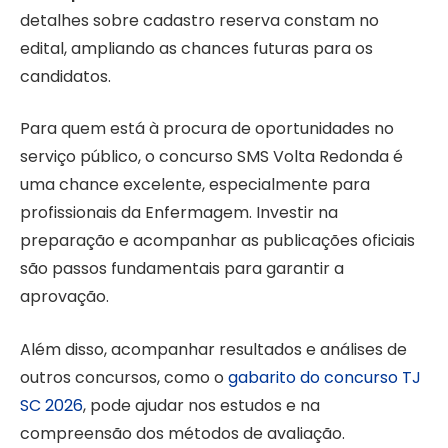
detalhes sobre cadastro reserva constam no
edital, ampliando as chances futuras para os
candidatos.
Para quem está à procura de oportunidades no
serviço público, o concurso SMS Volta Redonda é
uma chance excelente, especialmente para
profissionais da Enfermagem. Investir na
preparação e acompanhar as publicações oficiais
são passos fundamentais para garantir a
aprovação.
Além disso, acompanhar resultados e análises de
outros concursos, como o
gabarito do concurso TJ
SC 2026
, pode ajudar nos estudos e na
compreensão dos métodos de avaliação.