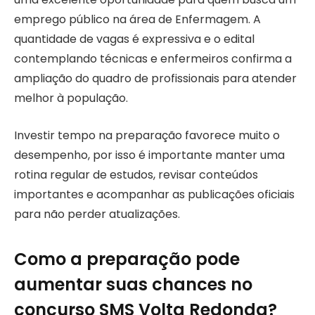
emprego público na área de Enfermagem. A
quantidade de vagas é expressiva e o edital
contemplando técnicas e enfermeiros confirma a
ampliação do quadro de profissionais para atender
melhor à população.
Investir tempo na preparação favorece muito o
desempenho, por isso é importante manter uma
rotina regular de estudos, revisar conteúdos
importantes e acompanhar as publicações oficiais
para não perder atualizações.
Como a preparação pode
aumentar suas chances no
concurso SMS Volta Redonda?