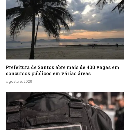
Prefeitura de Santos abre mais de 400 vagas em
concursos públicos em várias áreas
agosto 5, 2026