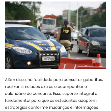
Além disso, há facilidade para consultar gabaritos,
realizar simulados extras e acompanhar o
calendário do concurso. Esse suporte integral é
fundamental para que os estudantes adaptem
estratégias conforme mudanças e informações