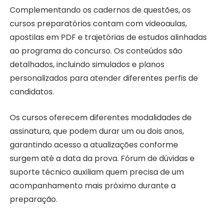
Complementando os cadernos de questões, os
cursos preparatórios contam com videoaulas,
apostilas em PDF e trajetórias de estudos alinhadas
ao programa do concurso. Os conteúdos são
detalhados, incluindo simulados e planos
personalizados para atender diferentes perfis de
candidatos.
Os cursos oferecem diferentes modalidades de
assinatura, que podem durar um ou dois anos,
garantindo acesso a atualizações conforme
surgem até a data da prova. Fórum de dúvidas e
suporte técnico auxiliam quem precisa de um
acompanhamento mais próximo durante a
preparação.