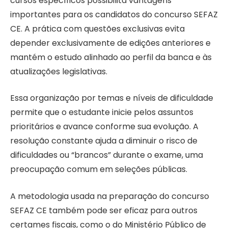
cursos específicos possibilita vantagens
importantes para os candidatos do concurso SEFAZ
CE. A prática com questões exclusivas evita
depender exclusivamente de edições anteriores e
mantém o estudo alinhado ao perfil da banca e às
atualizações legislativas.
Essa organização por temas e níveis de dificuldade
permite que o estudante inicie pelos assuntos
prioritários e avance conforme sua evolução. A
resolução constante ajuda a diminuir o risco de
dificuldades ou “brancos” durante o exame, uma
preocupação comum em seleções públicas.
A metodologia usada na preparação do concurso
SEFAZ CE também pode ser eficaz para outros
certames fiscais, como o do Ministério Público de