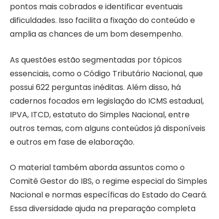
pontos mais cobrados e identificar eventuais
dificuldades. Isso facilita a fixação do conteúdo e
amplia as chances de um bom desempenho.
As questões estão segmentadas por tópicos
essenciais, como o Código Tributário Nacional, que
possui 622 perguntas inéditas. Além disso, há
cadernos focados em legislação do ICMS estadual,
IPVA, ITCD, estatuto do Simples Nacional, entre
outros temas, com alguns conteúdos já disponíveis
e outros em fase de elaboração.
O material também aborda assuntos como o
Comitê Gestor do IBS, o regime especial do Simples
Nacional e normas específicas do Estado do Ceará.
Essa diversidade ajuda na preparação completa