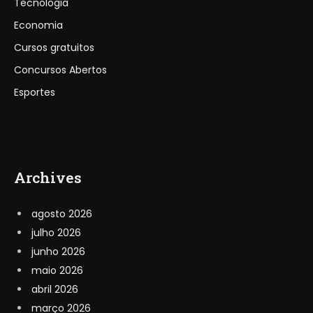
Tecnologia
Economia
Cursos gratuitos
Concursos Abertos
Esportes
Archives
agosto 2026
julho 2026
junho 2026
maio 2026
abril 2026
março 2026