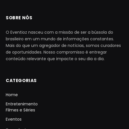
SOBRE NÓS
O Eventioz nasceu com a missão de ser a bússola do
brasileiro em um mundo de informações constantes.
Mais do que um agregador de notícias, somos curadores
de oportunidades. Nosso compromisso é entregar
conteúdo relevante que impacte o seu dia a dia.
CATEGORIAS
Home
Entretenimento
Filmes e Séries
Eventos