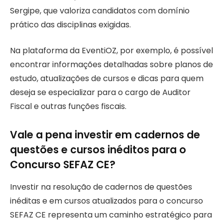
Sergipe, que valoriza candidatos com domínio
prático das disciplinas exigidas.
Na plataforma da EventiOZ, por exemplo, é possível
encontrar informações detalhadas sobre planos de
estudo, atualizações de cursos e dicas para quem
deseja se especializar para o cargo de Auditor
Fiscal e outras funções fiscais.
Vale a pena investir em cadernos de
questões e cursos inéditos para o
Concurso SEFAZ CE?
Investir na resolução de cadernos de questões
inéditas e em cursos atualizados para o concurso
SEFAZ CE representa um caminho estratégico para