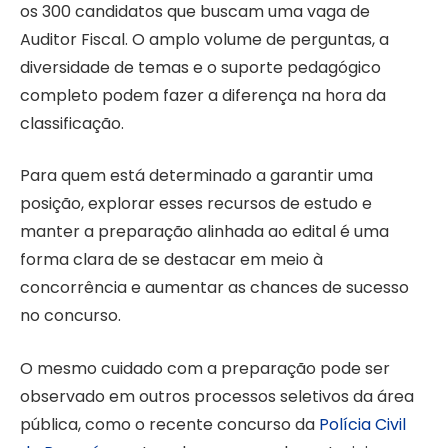
os 300 candidatos que buscam uma vaga de
Auditor Fiscal. O amplo volume de perguntas, a
diversidade de temas e o suporte pedagógico
completo podem fazer a diferença na hora da
classificação.
Para quem está determinado a garantir uma
posição, explorar esses recursos de estudo e
manter a preparação alinhada ao edital é uma
forma clara de se destacar em meio à
concorrência e aumentar as chances de sucesso
no concurso.
O mesmo cuidado com a preparação pode ser
observado em outros processos seletivos da área
pública, como o recente concurso da
Polícia Civil