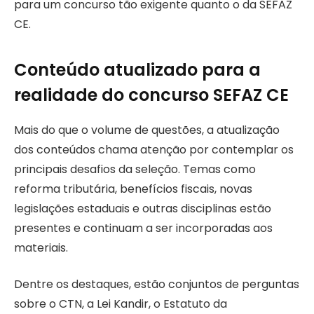
para um concurso tão exigente quanto o da SEFAZ
CE.
Conteúdo atualizado para a
realidade do concurso SEFAZ CE
Mais do que o volume de questões, a atualização
dos conteúdos chama atenção por contemplar os
principais desafios da seleção. Temas como
reforma tributária, benefícios fiscais, novas
legislações estaduais e outras disciplinas estão
presentes e continuam a ser incorporadas aos
materiais.
Dentre os destaques, estão conjuntos de perguntas
sobre o CTN, a Lei Kandir, o Estatuto da