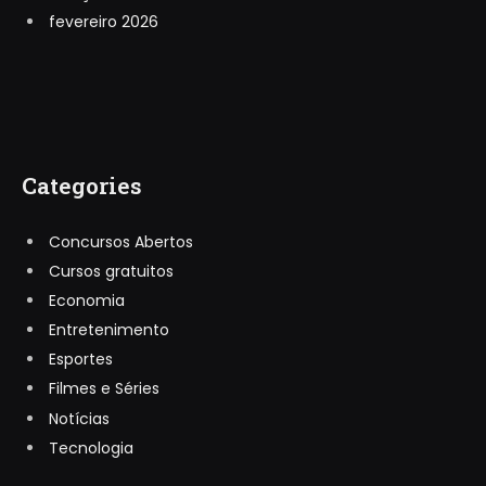
fevereiro 2026
Categories
Concursos Abertos
Cursos gratuitos
Economia
Entretenimento
Esportes
Filmes e Séries
Notícias
Tecnologia