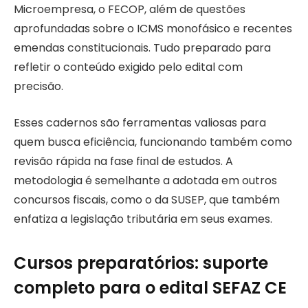
Microempresa, o FECOP, além de questões
aprofundadas sobre o ICMS monofásico e recentes
emendas constitucionais. Tudo preparado para
refletir o conteúdo exigido pelo edital com
precisão.
Esses cadernos são ferramentas valiosas para
quem busca eficiência, funcionando também como
revisão rápida na fase final de estudos. A
metodologia é semelhante a adotada em outros
concursos fiscais, como o da SUSEP, que também
enfatiza a legislação tributária em seus exames.
Cursos preparatórios: suporte
completo para o edital SEFAZ CE