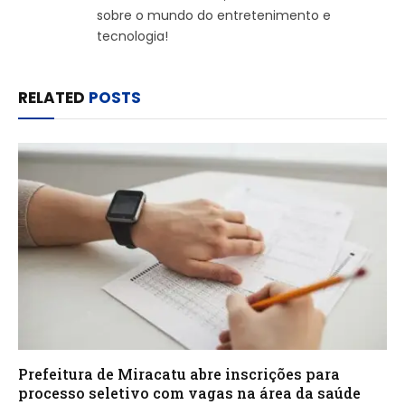
sobre o mundo do entretenimento e
tecnologia!
RELATED
POSTS
Prefeitura de Miracatu abre inscrições para
processo seletivo com vagas na área da saúde