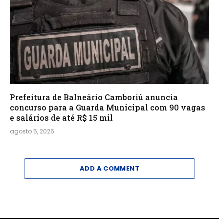
Prefeitura de Balneário Camboriú anuncia
concurso para a Guarda Municipal com 90 vagas
e salários de até R$ 15 mil
agosto 5, 2026
ADD A COMMENT