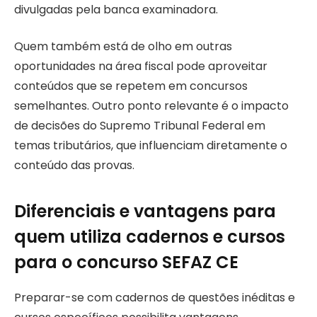
divulgadas pela banca examinadora.
Quem também está de olho em outras
oportunidades na área fiscal pode aproveitar
conteúdos que se repetem em concursos
semelhantes. Outro ponto relevante é o impacto
de decisões do Supremo Tribunal Federal em
temas tributários, que influenciam diretamente o
conteúdo das provas.
Diferenciais e vantagens para
quem utiliza cadernos e cursos
para o concurso SEFAZ CE
Preparar-se com cadernos de questões inéditas e