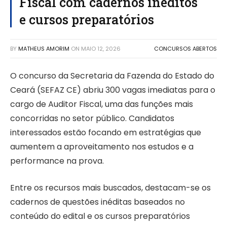
Fiscal com cadernos inéditos
e cursos preparatórios
BY
MATHEUS AMORIM
ON
MAIO 12, 2026
CONCURSOS ABERTOS
O concurso da Secretaria da Fazenda do Estado do
Ceará (SEFAZ CE) abriu 300 vagas imediatas para o
cargo de Auditor Fiscal, uma das funções mais
concorridas no setor público. Candidatos
interessados estão focando em estratégias que
aumentem a aproveitamento nos estudos e a
performance na prova.
Entre os recursos mais buscados, destacam-se os
cadernos de questões inéditas baseados no
conteúdo do edital e os cursos preparatórios