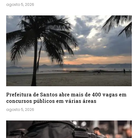
agosto 5, 2026
Prefeitura de Santos abre mais de 400 vagas em
concursos públicos em várias áreas
agosto 5, 2026