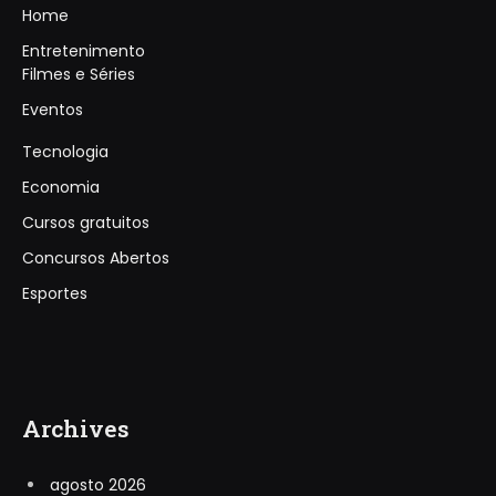
Home
Entretenimento
Filmes e Séries
Eventos
Tecnologia
Economia
Cursos gratuitos
Concursos Abertos
Esportes
Archives
agosto 2026