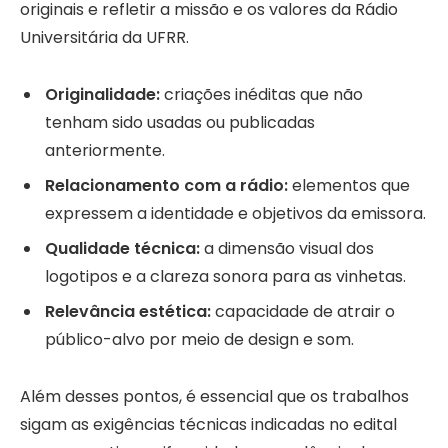
originais e refletir a missão e os valores da Rádio
Universitária da UFRR.
Originalidade:
criações inéditas que não
tenham sido usadas ou publicadas
anteriormente.
Relacionamento com a rádio:
elementos que
expressem a identidade e objetivos da emissora.
Qualidade técnica:
a dimensão visual dos
logotipos e a clareza sonora para as vinhetas.
Relevância estética:
capacidade de atrair o
público-alvo por meio de design e som.
Além desses pontos, é essencial que os trabalhos
sigam as exigências técnicas indicadas no edital