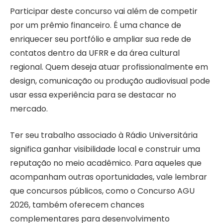
Participar deste concurso vai além de competir
por um prêmio financeiro. É uma chance de
enriquecer seu portfólio e ampliar sua rede de
contatos dentro da UFRR e da área cultural
regional. Quem deseja atuar profissionalmente em
design, comunicação ou produção audiovisual pode
usar essa experiência para se destacar no
mercado.
Ter seu trabalho associado à Rádio Universitária
significa ganhar visibilidade local e construir uma
reputação no meio acadêmico. Para aqueles que
acompanham outras oportunidades, vale lembrar
que concursos públicos, como o Concurso AGU
2026, também oferecem chances
complementares para desenvolvimento