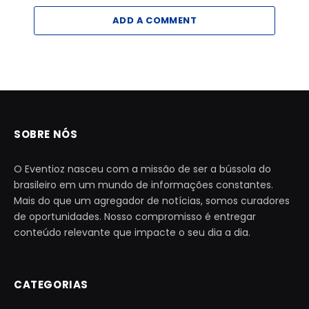
ADD A COMMENT
SOBRE NÓS
O Eventioz nasceu com a missão de ser a bússola do
brasileiro em um mundo de informações constantes.
Mais do que um agregador de notícias, somos curadores
de oportunidades. Nosso compromisso é entregar
conteúdo relevante que impacte o seu dia a dia.
CATEGORIAS