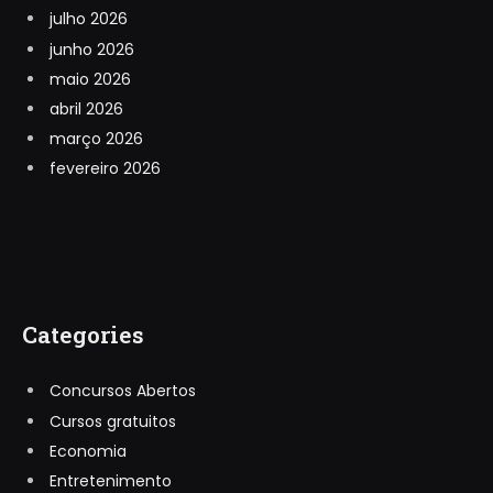
julho 2026
junho 2026
maio 2026
abril 2026
março 2026
fevereiro 2026
Categories
Concursos Abertos
Cursos gratuitos
Economia
Entretenimento