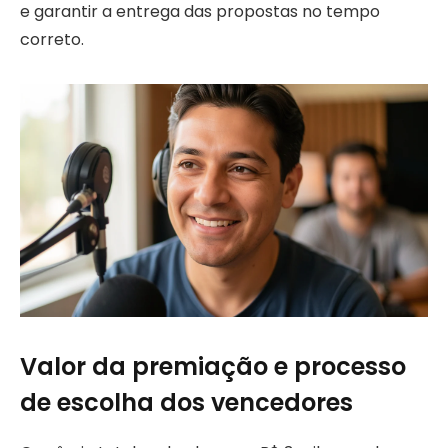
e garantir a entrega das propostas no tempo
correto.
Valor da premiação e processo
de escolha dos vencedores