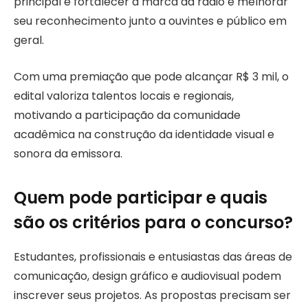
principal é fortalecer a marca da rádio e melhorar
seu reconhecimento junto a ouvintes e público em
geral.
Com uma premiação que pode alcançar R$ 3 mil, o
edital valoriza talentos locais e regionais,
motivando a participação da comunidade
acadêmica na construção da identidade visual e
sonora da emissora.
Quem pode participar e quais
são os critérios para o concurso?
Estudantes, profissionais e entusiastas das áreas de
comunicação, design gráfico e audiovisual podem
inscrever seus projetos. As propostas precisam ser