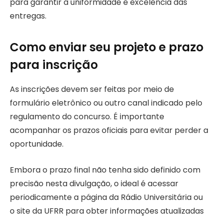
para garantir a uniformidade e excelência das
entregas.
Como enviar seu projeto e prazo
para inscrição
As inscrições devem ser feitas por meio de
formulário eletrônico ou outro canal indicado pelo
regulamento do concurso. É importante
acompanhar os prazos oficiais para evitar perder a
oportunidade.
Embora o prazo final não tenha sido definido com
precisão nesta divulgação, o ideal é acessar
periodicamente a página da Rádio Universitária ou
o site da UFRR para obter informações atualizadas