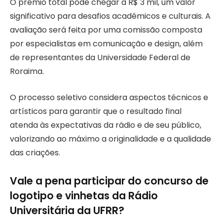
O prêmio total pode chegar a R$ 3 mil, um valor
significativo para desafios acadêmicos e culturais. A
avaliação será feita por uma comissão composta
por especialistas em comunicação e design, além
de representantes da Universidade Federal de
Roraima.
O processo seletivo considera aspectos técnicos e
artísticos para garantir que o resultado final
atenda às expectativas da rádio e de seu público,
valorizando ao máximo a originalidade e a qualidade
das criações.
Vale a pena participar do concurso de
logotipo e vinhetas da Rádio
Universitária da UFRR?