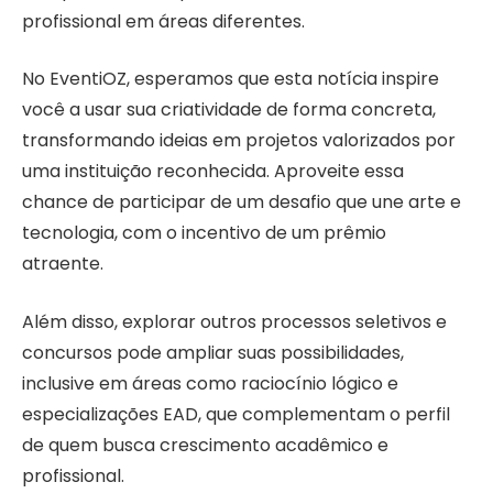
profissional em áreas diferentes.
No EventiOZ, esperamos que esta notícia inspire
você a usar sua criatividade de forma concreta,
transformando ideias em projetos valorizados por
uma instituição reconhecida. Aproveite essa
chance de participar de um desafio que une arte e
tecnologia, com o incentivo de um prêmio
atraente.
Além disso, explorar outros processos seletivos e
concursos pode ampliar suas possibilidades,
inclusive em áreas como raciocínio lógico e
especializações EAD, que complementam o perfil
de quem busca crescimento acadêmico e
profissional.