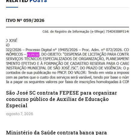
RELATED
POSTS
São José SC contrata FEPESE para organizar
concurso público de Auxiliar de Educação
Especial
agosto 7, 2026
Ministério da Saúde contrata banca para