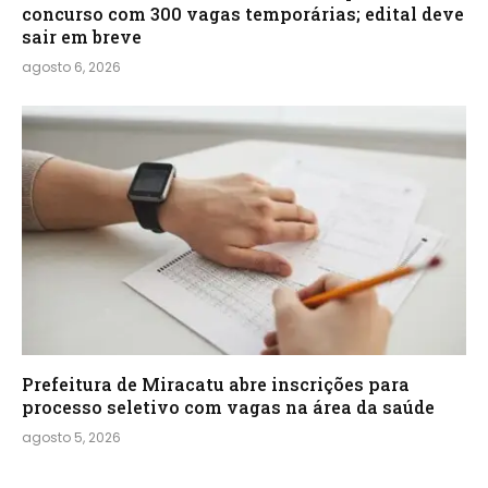
concurso com 300 vagas temporárias; edital deve
sair em breve
agosto 6, 2026
Prefeitura de Miracatu abre inscrições para
processo seletivo com vagas na área da saúde
agosto 5, 2026