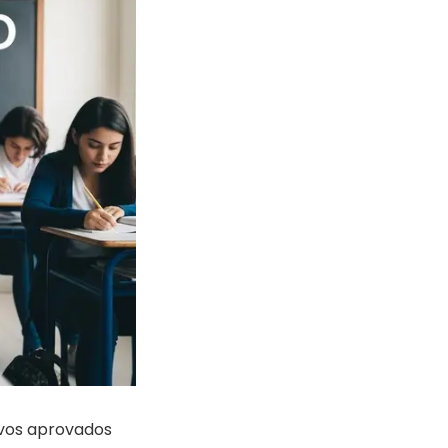
ovos aprovados