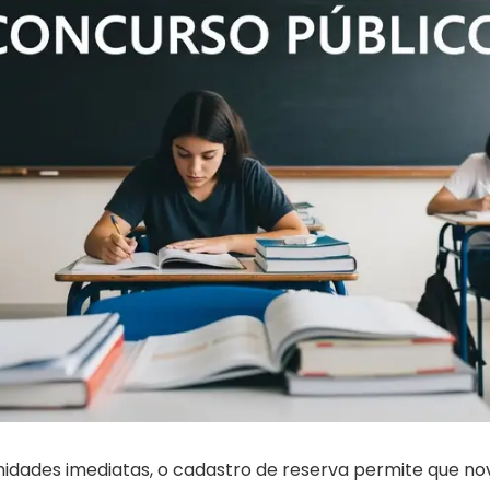
idades imediatas, o cadastro de reserva permite que n