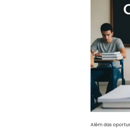
Além das oportun