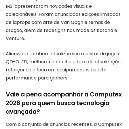
MSI apresentaram novidades visuais e
colecionáveis. Foram anunciadas edições limitadas
de laptops com arte de Van Gogh e temas de
dragão, além de redesigns nos modelos Katana e
Venture.
Alienware também atualizou seu monitor de jogos
QD-OLED, melhorando brilho e taxa de atualização,
reforçando o foco em equipamentos de alta
performance para gamers.
Vale a pena acompanhar a Computex
2026 para quem busca tecnologia
avançada?
Com o conjunto de anúncios recentes, a Computex