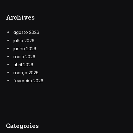
Archives
agosto 2026
julho 2026
junho 2026
maio 2026
abril 2026
março 2026
fevereiro 2026
Categories