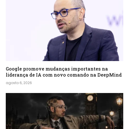
Google promove mudanças importantes na
liderança de IA com novo comando na DeepMind
agosto 6, 2026