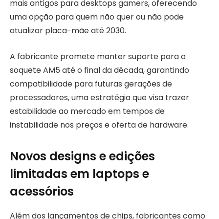
mais antigos para desktops gamers, oferecendo
uma opção para quem não quer ou não pode
atualizar placa-mãe até 2030.
A fabricante promete manter suporte para o
soquete AM5 até o final da década, garantindo
compatibilidade para futuras gerações de
processadores, uma estratégia que visa trazer
estabilidade ao mercado em tempos de
instabilidade nos preços e oferta de hardware.
Novos designs e edições
limitadas em laptops e
acessórios
Além dos lançamentos de chips, fabricantes como