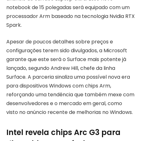
notebook de 15 polegadas será equipado com um
processador Arm baseado na tecnologia Nvidia RTX
Spark.
Apesar de poucos detalhes sobre preços e
configurações terem sido divulgados, a Microsoft
garante que este será o Surface mais potente já
lançado, segundo Andrew Hill, chefe da linha
Surface. A parceria sinaliza uma possível nova era
para dispositivos Windows com chips Arm,
reforçando uma tendência que também mexe com
desenvolvedores e o mercado em geral, como
visto no anúncio recente de melhorias no Windows.
Intel revela chips Arc G3 para