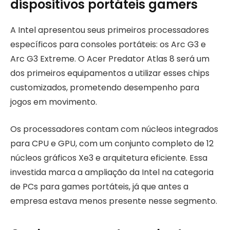
dispositivos portáteis gamers
A Intel apresentou seus primeiros processadores
específicos para consoles portáteis: os Arc G3 e
Arc G3 Extreme. O Acer Predator Atlas 8 será um
dos primeiros equipamentos a utilizar esses chips
customizados, prometendo desempenho para
jogos em movimento.
Os processadores contam com núcleos integrados
para CPU e GPU, com um conjunto completo de 12
núcleos gráficos Xe3 e arquitetura eficiente. Essa
investida marca a ampliação da Intel na categoria
de PCs para games portáteis, já que antes a
empresa estava menos presente nesse segmento.