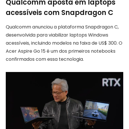
Qualcomm aposta em laptops
acessíveis com Snapdragon C
Qualcomm anunciou a plataforma Snapdragon C,
desenvolvida para viabilizar laptops Windows
acessíveis, incluindo modelos na faixa de US$ 300. O
Acer Aspire Go 15 é um dos primeiros notebooks
confirmados com essa tecnologia.