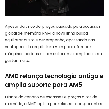
Apesar da crise de preços causada pela escassez
global de memória RAM, a nova linha busca
equilibrar custo e desempenho, apostando nas
vantagens da arquitetura Arm para oferecer
máquinas básicas e com autonomia ampliada sem
gastar muito.
AMD relança tecnologia antiga e
amplia suporte para AM5
Diante do cenário de escassez e preços altos de
memória, a AMD optou por relançar componentes