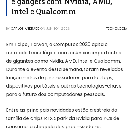
e gadgets com Nvidia, AMD,
Intel e Qualcomm
BY
CARLOS ANDRADE
ON
JUNHO 1, 2026
TECNOLOGIA
Em Taipei, Taiwan, a Computex 2026 agita o
mercado tecnológico com anúncios importantes
de gigantes como Nvidia, AMD, Intel e Qualcomm.
Durante o evento desta semana, foram revelados
lançamentos de processadores para laptops,
dispositivos portáteis e outras tecnologias-chave
para o futuro dos computadores pessoais.
Entre as principais novidades estão a estreia da
família de chips RTX Spark da Nvidia para PCs de
consumo, a chegada dos processadores