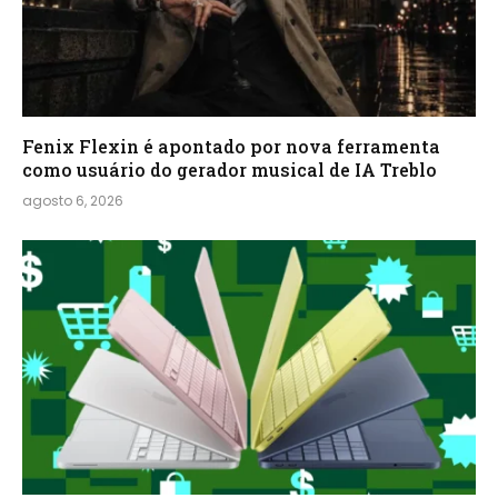
Fenix Flexin é apontado por nova ferramenta
como usuário do gerador musical de IA Treblo
agosto 6, 2026