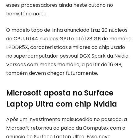
esses processadores ainda neste outono no
hemisfério norte.
O modelo topo de linha anunciado traz 20 núcleos
de CPU, 6.144 núcleos GPU e até 128 GB de memória
LPDDR5X, características similares ao chip usado
no supercomputador pessoal DGX Spark da Nvidia.
Versões com menos memória, a partir de 16 GB,
também devem chegar futuramente.
Microsoft aposta no Surface
Laptop Ultra com chip Nvidia
Após um investimento malsucedido no passado, a
Microsoft retornou ao palco da Computex com o
anúncio do Surface Laptop Ultra. Esse novo