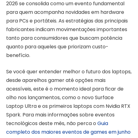
2026 se consolida como um evento fundamental
para quem acompanha novidades em hardware
para PCs e portáteis. As estratégias das principais
fabricantes indicam movimentações importantes
tanto para consumidores que buscam potência
quanto para aqueles que priorizam custo-
benefício.
Se você quer entender melhor o futuro dos laptops,
desde aparelhos gamer até opções mais
acessíveis, este é o momento ideal para ficar de
olho nos lançamentos, como o novo Surface
Laptop Ultra e os primeiros laptops com Nvidia RTX
Spark. Para mais informações sobre eventos
tecnológicos deste mês, não perca o
Guia
completo dos maiores eventos de games em junho