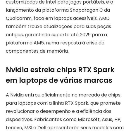
customizados de Intel para jogos portáteis, e o
lançamento da plataforma Snapdragon C da
Qualcomm, foco em laptops acessíveis. AMD
também trouxe atualizações para suas peças
antigas, garantindo suporte até 2029 para a
plataforma AM5, numa resposta à crise de
componentes de memória.
Nvidia estreia chips RTX Spark
em laptops de várias marcas
A Nvidia entrou oficialmente no mercado de chips
para laptops com a linha RTX Spark, que promete
revolucionar o desempenho e a eficiência dos
dispositivos. Fabricantes como Microsoft, Asus, HP,
Lenovo, MSI e Dell apresentarão seus modelos com