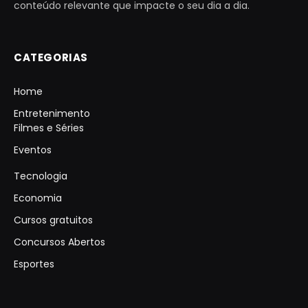
conteúdo relevante que impacte o seu dia a dia.
CATEGORIAS
Home
Entretenimento
Filmes e Séries
Eventos
Tecnologia
Economia
Cursos gratuitos
Concursos Abertos
Esportes