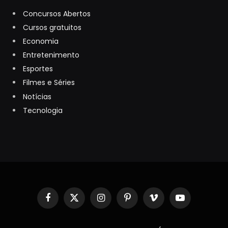
Concursos Abertos
Cursos gratuitos
Economia
Entretenimento
Esportes
Filmes e Séries
Notícias
Tecnologia
Facebook
X
Instagram
Pinterest
Vimeo
YouTube
(Twitter)