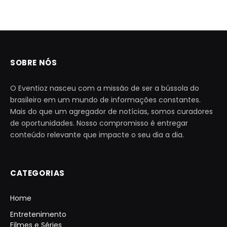
SOBRE NÓS
O Eventioz nasceu com a missão de ser a bússola do
brasileiro em um mundo de informações constantes.
Mais do que um agregador de notícias, somos curadores
de oportunidades. Nosso compromisso é entregar
conteúdo relevante que impacte o seu dia a dia.
CATEGORIAS
Home
Entretenimento
Filmes e Séries