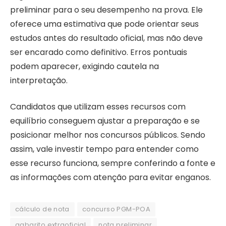
preliminar para o seu desempenho na prova. Ele
oferece uma estimativa que pode orientar seus
estudos antes do resultado oficial, mas não deve
ser encarado como definitivo. Erros pontuais
podem aparecer, exigindo cautela na
interpretação.
Candidatos que utilizam esses recursos com
equilíbrio conseguem ajustar a preparação e se
posicionar melhor nos concursos públicos. Sendo
assim, vale investir tempo para entender como
esse recurso funciona, sempre conferindo a fonte e
as informações com atenção para evitar enganos.
cálculo de nota
concurso PGM-POA
gabarito extraoficial
nota preliminar