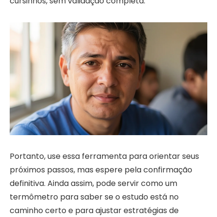
cursinhos, sem validação completa.
Portanto, use essa ferramenta para orientar seus
próximos passos, mas espere pela confirmação
definitiva. Ainda assim, pode servir como um
termômetro para saber se o estudo está no
caminho certo e para ajustar estratégias de