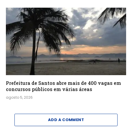
Prefeitura de Santos abre mais de 400 vagas em
concursos públicos em várias áreas
agosto 5, 2026
ADD A COMMENT