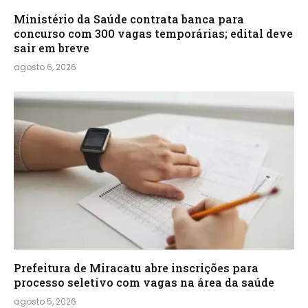
Ministério da Saúde contrata banca para
concurso com 300 vagas temporárias; edital deve
sair em breve
agosto 6, 2026
Prefeitura de Miracatu abre inscrições para
processo seletivo com vagas na área da saúde
agosto 5, 2026