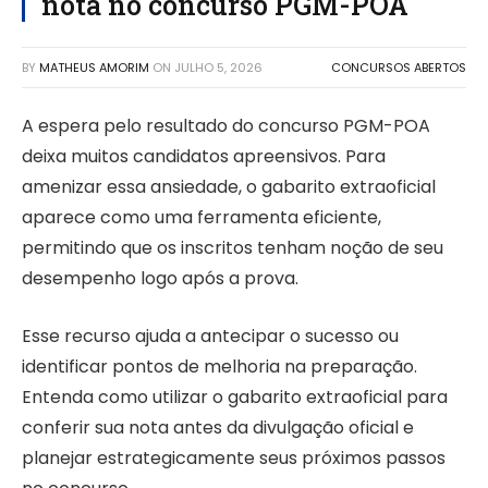
nota no concurso PGM-POA
BY
MATHEUS AMORIM
ON
JULHO 5, 2026
CONCURSOS ABERTOS
A espera pelo resultado do concurso PGM-POA
deixa muitos candidatos apreensivos. Para
amenizar essa ansiedade, o gabarito extraoficial
aparece como uma ferramenta eficiente,
permitindo que os inscritos tenham noção de seu
desempenho logo após a prova.
Esse recurso ajuda a antecipar o sucesso ou
identificar pontos de melhoria na preparação.
Entenda como utilizar o gabarito extraoficial para
conferir sua nota antes da divulgação oficial e
planejar estrategicamente seus próximos passos