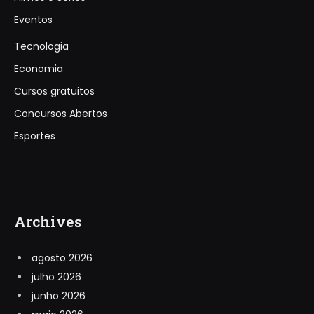
Eventos
Tecnologia
Economia
Cursos gratuitos
Concursos Abertos
Esportes
Archives
agosto 2026
julho 2026
junho 2026