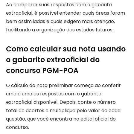
Ao comparar suas respostas com o gabarito
extraoficial, é possível entender quais áreas foram
bem assimiladas e quais exigem mais atenção,
facilitando a organização dos estudos futuros.
Como calcular sua nota usando
o gabarito extraoficial do
concurso PGM-POA
O cálculo da nota preliminar começa ao conferir
uma a uma as respostas com o gabarito
extraoficial disponível. Depois, conte o número
total de acertos e multiplique pelo valor de cada
questão, que você encontra no edital oficial do
concurso.