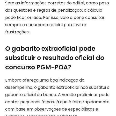
Sem as informações corretas do edital, como peso
das questões e regras de penalização, o cálculo
pode ficar errado. Por isso, vale a pena consultar
sempre o documento oficial para evitar
frustrações.
O gabarito extraoficial pode
substituir o resultado oficial do
concurso PGM-POA?
Embora ofereça uma boa indicação do
desempenho, o gabarito extraoficial não substitui o
gabarito oficial da banca. A versão preliminar pode
conter pequenas falhas, já que é feita rapidamente
com base em observações de especialistas e