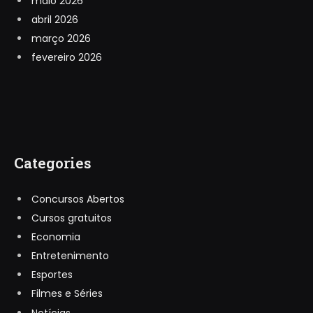
maio 2026
abril 2026
março 2026
fevereiro 2026
Categories
Concursos Abertos
Cursos gratuitos
Economia
Entretenimento
Esportes
Filmes e Séries
Notícias