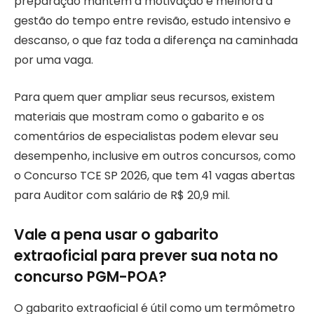
preparação mantém a motivação e melhora a
gestão do tempo entre revisão, estudo intensivo e
descanso, o que faz toda a diferença na caminhada
por uma vaga.
Para quem quer ampliar seus recursos, existem
materiais que mostram como o gabarito e os
comentários de especialistas podem elevar seu
desempenho, inclusive em outros concursos, como
o Concurso TCE SP 2026, que tem 41 vagas abertas
para Auditor com salário de R$ 20,9 mil.
Vale a pena usar o gabarito
extraoficial para prever sua nota no
concurso PGM-POA?
O gabarito extraoficial é útil como um termômetro