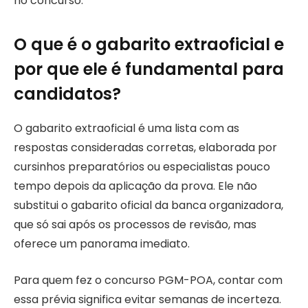
no concurso.
O que é o gabarito extraoficial e
por que ele é fundamental para
candidatos?
O gabarito extraoficial é uma lista com as
respostas consideradas corretas, elaborada por
cursinhos preparatórios ou especialistas pouco
tempo depois da aplicação da prova. Ele não
substitui o gabarito oficial da banca organizadora,
que só sai após os processos de revisão, mas
oferece um panorama imediato.
Para quem fez o concurso PGM-POA, contar com
essa prévia significa evitar semanas de incerteza.