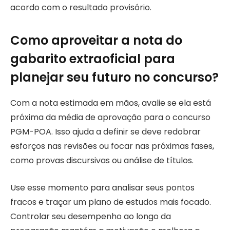
acordo com o resultado provisório.
Como aproveitar a nota do
gabarito extraoficial para
planejar seu futuro no concurso?
Com a nota estimada em mãos, avalie se ela está
próxima da média de aprovação para o concurso
PGM-POA. Isso ajuda a definir se deve redobrar
esforços nas revisões ou focar nas próximas fases,
como provas discursivas ou análise de títulos.
Use esse momento para analisar seus pontos
fracos e traçar um plano de estudos mais focado.
Controlar seu desempenho ao longo da