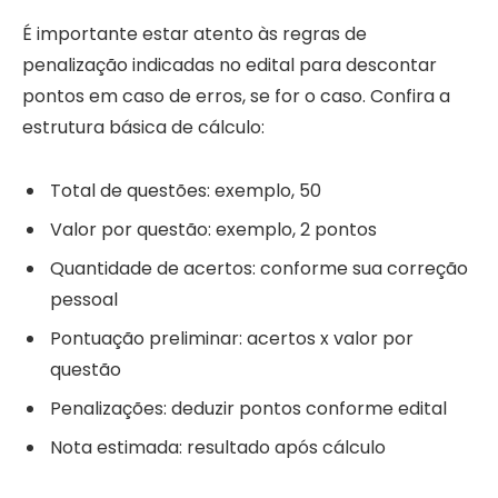
É importante estar atento às regras de
penalização indicadas no edital para descontar
pontos em caso de erros, se for o caso. Confira a
estrutura básica de cálculo:
Total de questões: exemplo, 50
Valor por questão: exemplo, 2 pontos
Quantidade de acertos: conforme sua correção
pessoal
Pontuação preliminar: acertos x valor por
questão
Penalizações: deduzir pontos conforme edital
Nota estimada: resultado após cálculo