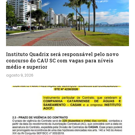
Instituto Quadrix será responsável pelo novo
concurso do CAU SC com vagas para níveis
médio e superior
agosto 9, 2026