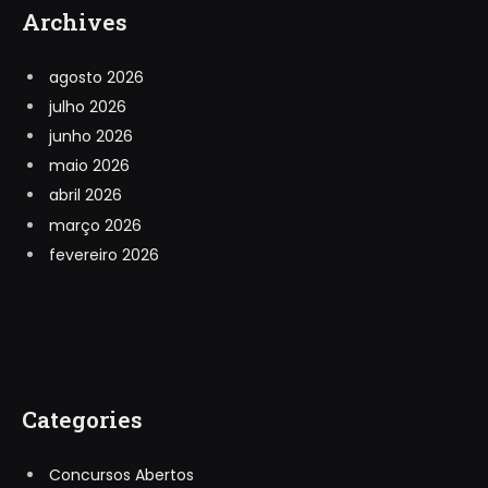
Archives
agosto 2026
julho 2026
junho 2026
maio 2026
abril 2026
março 2026
fevereiro 2026
Categories
Concursos Abertos