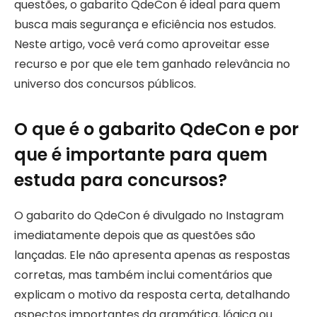
questões, o gabarito QdeCon é ideal para quem
busca mais segurança e eficiência nos estudos.
Neste artigo, você verá como aproveitar esse
recurso e por que ele tem ganhado relevância no
universo dos concursos públicos.
O que é o gabarito QdeCon e por
que é importante para quem
estuda para concursos?
O gabarito do QdeCon é divulgado no Instagram
imediatamente depois que as questões são
lançadas. Ele não apresenta apenas as respostas
corretas, mas também inclui comentários que
explicam o motivo da resposta certa, detalhando
aspectos importantes da gramática, lógica ou