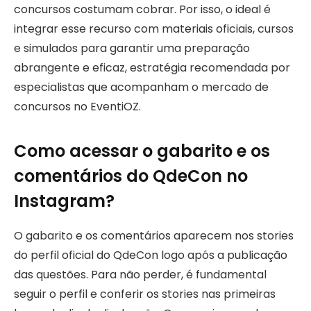
concursos costumam cobrar. Por isso, o ideal é
integrar esse recurso com materiais oficiais, cursos
e simulados para garantir uma preparação
abrangente e eficaz, estratégia recomendada por
especialistas que acompanham o mercado de
concursos no EventiOZ.
Como acessar o gabarito e os
comentários do QdeCon no
Instagram?
O gabarito e os comentários aparecem nos stories
do perfil oficial do QdeCon logo após a publicação
das questões. Para não perder, é fundamental
seguir o perfil e conferir os stories nas primeiras