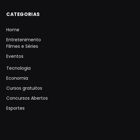
CATEGORIAS
Home
Entretenimento
Filmes e Séries
Eventos
Tecnologia
Economia
Cursos gratuitos
Concursos Abertos
Esportes