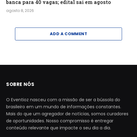
banca para 40 vagas; edital sai em agosto
agosto 8, 2026
ADD A COMMENT
SOBRE NÓS
O Eventioz nasceu com a missão de ser a bússola do
brasileiro em um mundo de informações constantes.
Mais do que um agregador de notícias, somos curadores
de oportunidades. Nosso compromisso é entregar
conteúdo relevante que impacte o seu dia a dia.