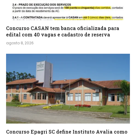
Concurso CASAN tem banca oficializada para
edital com 40 vagas e cadastro de reserva
agosto 8, 2026
Concurso Epagri SC define Instituto Avalia como