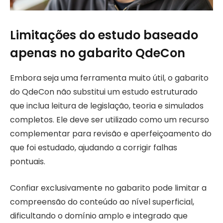
Limitações do estudo baseado
apenas no gabarito QdeCon
Embora seja uma ferramenta muito útil, o gabarito
do QdeCon não substitui um estudo estruturado
que inclua leitura de legislação, teoria e simulados
completos. Ele deve ser utilizado como um recurso
complementar para revisão e aperfeiçoamento do
que foi estudado, ajudando a corrigir falhas
pontuais.
Confiar exclusivamente no gabarito pode limitar a
compreensão do conteúdo ao nível superficial,
dificultando o domínio amplo e integrado que