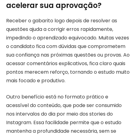
acelerar sua aprovação?
Receber o gabarito logo depois de resolver as
questões ajuda a corrigir erros rapidamente,
impedindo o aprendizado equivocado. Muitas vezes
o candidato fica com dúvidas que comprometem
sua confiança nas próximas questões ou provas. Ao
acessar comentários explicativos, fica claro quais
pontos merecem reforço, tornando o estudo muito
mais focado e produtivo.
Outro benefício está no formato prático e
acessível do conteúdo, que pode ser consumido
nos intervalos do dia por meio dos stories do
Instagram. Essa facilidade permite que o estudo
mantenha a profundidade necessária, sem se