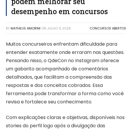
podem melhorar seu
desempenho em concursos
BY
MATHEUS AMORIM
ON
JULHO 4, 2026
CONCURSOS ABERTOS
Muitos concurseiros enfrentam dificuldade para
entender exatamente onde erraram nas questões.
Pensando nisso, o QdeCon no Instagram oferece
um gabarito acompanhado de comentários
detalhados, que facilitam a compreensão das
respostas e dos conceitos cobrados. Essa
ferramenta pode transformar a forma como você
revisa e fortalece seu conhecimento.
Com explicações claras e objetivas, disponíveis nos
stories do perfil logo após a divulgação das