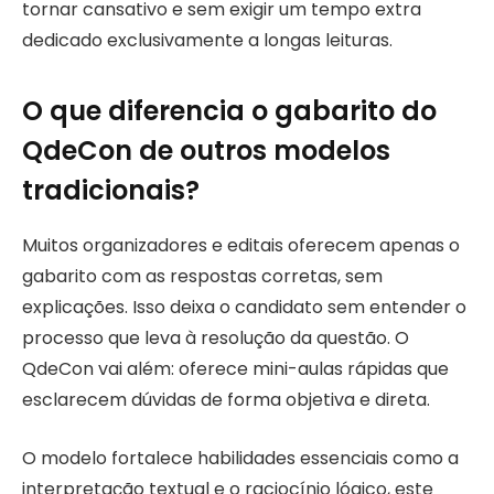
tornar cansativo e sem exigir um tempo extra
dedicado exclusivamente a longas leituras.
O que diferencia o gabarito do
QdeCon de outros modelos
tradicionais?
Muitos organizadores e editais oferecem apenas o
gabarito com as respostas corretas, sem
explicações. Isso deixa o candidato sem entender o
processo que leva à resolução da questão. O
QdeCon vai além: oferece mini-aulas rápidas que
esclarecem dúvidas de forma objetiva e direta.
O modelo fortalece habilidades essenciais como a
interpretação textual e o raciocínio lógico, este