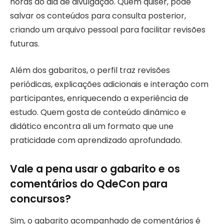
horas do dia de divulgação. Quem quiser, pode
salvar os conteúdos para consulta posterior,
criando um arquivo pessoal para facilitar revisões
futuras.
Além dos gabaritos, o perfil traz revisões
periódicas, explicações adicionais e interação com
participantes, enriquecendo a experiência de
estudo. Quem gosta de conteúdo dinâmico e
didático encontra ali um formato que une
praticidade com aprendizado aprofundado.
Vale a pena usar o gabarito e os
comentários do QdeCon para
concursos?
Sim, o gabarito acompanhado de comentários é