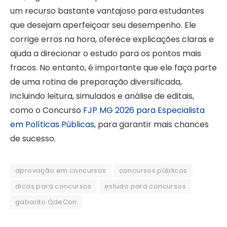
um recurso bastante vantajoso para estudantes
que desejam aperfeiçoar seu desempenho. Ele
corrige erros na hora, oferece explicações claras e
ajuda a direcionar o estudo para os pontos mais
fracos. No entanto, é importante que ele faça parte
de uma rotina de preparação diversificada,
incluindo leitura, simulados e análise de editais,
como o Concurso
FJP MG 2026 para Especialista
em Políticas Públicas
, para garantir mais chances
de sucesso.
aprovação em concursos
concursos públicos
dicas para concursos
estudo para concursos
gabarito QdeCon