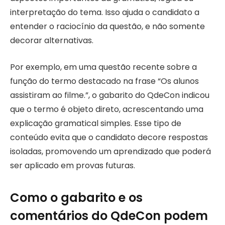
interpretação do tema. Isso ajuda o candidato a
entender o raciocínio da questão, e não somente
decorar alternativas.
Por exemplo, em uma questão recente sobre a
função do termo destacado na frase “Os alunos
assistiram ao filme.”, o gabarito do QdeCon indicou
que o termo é objeto direto, acrescentando uma
explicação gramatical simples. Esse tipo de
conteúdo evita que o candidato decore respostas
isoladas, promovendo um aprendizado que poderá
ser aplicado em provas futuras.
Como o gabarito e os
comentários do QdeCon podem