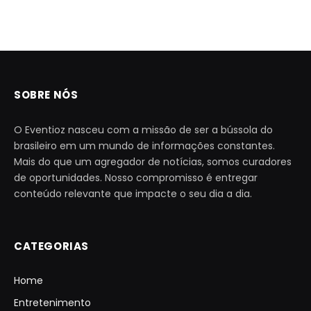
SOBRE NÓS
O Eventioz nasceu com a missão de ser a bússola do
brasileiro em um mundo de informações constantes.
Mais do que um agregador de notícias, somos curadores
de oportunidades. Nosso compromisso é entregar
conteúdo relevante que impacte o seu dia a dia.
CATEGORIAS
Home
Entretenimento