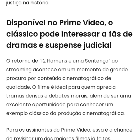
justiça na história.
Disponível no Prime Video, o
clássico pode interessar a fãs de
dramas e suspense judicial
O retorno de “12 Homens e uma Sentença” ao
streaming acontece em um momento de grande
procura por conteúdo cinematográfico de
qualidade. O filme é ideal para quem aprecia
tramas densas e debates morais, além de ser uma
excelente oportunidade para conhecer um
exemplo clássico da produção cinematográfica.
Para os assinantes do Prime Video, essa é a chance
de revisitar um dos maiores filmes já feitos,