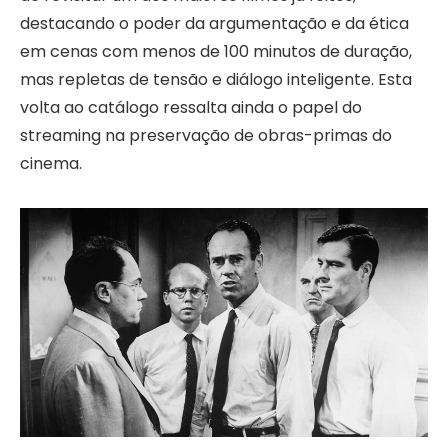
destacando o poder da argumentação e da ética
em cenas com menos de 100 minutos de duração,
mas repletas de tensão e diálogo inteligente. Esta
volta ao catálogo ressalta ainda o papel do
streaming na preservação de obras-primas do
cinema.