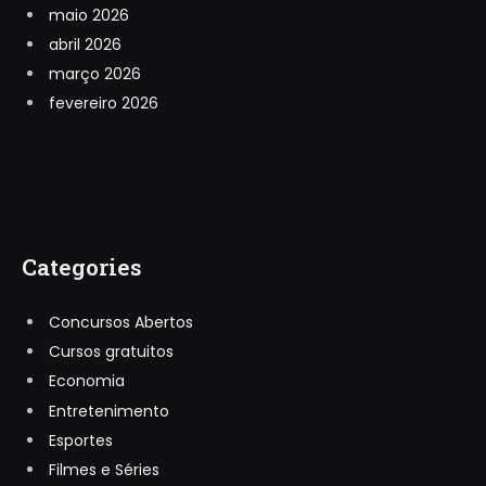
maio 2026
abril 2026
março 2026
fevereiro 2026
Categories
Concursos Abertos
Cursos gratuitos
Economia
Entretenimento
Esportes
Filmes e Séries