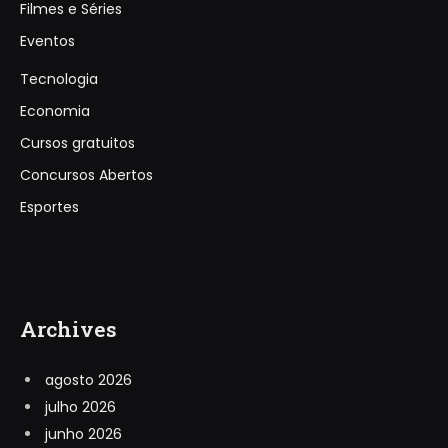
Filmes e Séries
Eventos
Tecnologia
Economia
Cursos gratuitos
Concursos Abertos
Esportes
Archives
agosto 2026
julho 2026
junho 2026