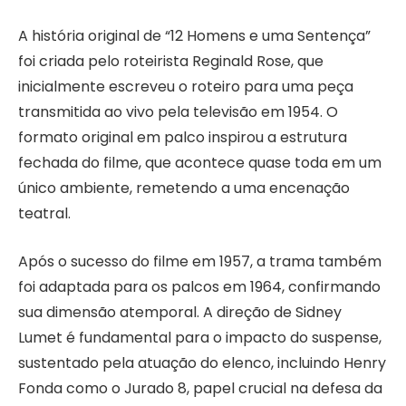
A história original de “12 Homens e uma Sentença”
foi criada pelo roteirista Reginald Rose, que
inicialmente escreveu o roteiro para uma peça
transmitida ao vivo pela televisão em 1954. O
formato original em palco inspirou a estrutura
fechada do filme, que acontece quase toda em um
único ambiente, remetendo a uma encenação
teatral.
Após o sucesso do filme em 1957, a trama também
foi adaptada para os palcos em 1964, confirmando
sua dimensão atemporal. A direção de Sidney
Lumet é fundamental para o impacto do suspense,
sustentado pela atuação do elenco, incluindo Henry
Fonda como o Jurado 8, papel crucial na defesa da