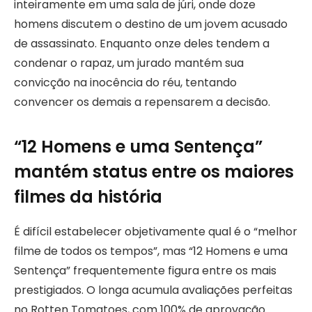
inteiramente em uma sala de júri, onde doze
homens discutem o destino de um jovem acusado
de assassinato. Enquanto onze deles tendem a
condenar o rapaz, um jurado mantém sua
convicção na inocência do réu, tentando
convencer os demais a repensarem a decisão.
“12 Homens e uma Sentença”
mantém status entre os maiores
filmes da história
É difícil estabelecer objetivamente qual é o “melhor
filme de todos os tempos”, mas “12 Homens e uma
Sentença” frequentemente figura entre os mais
prestigiados. O longa acumula avaliações perfeitas
no Rotten Tomatoes, com 100% de aprovação