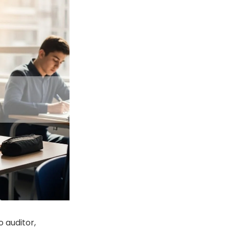
 auditor,