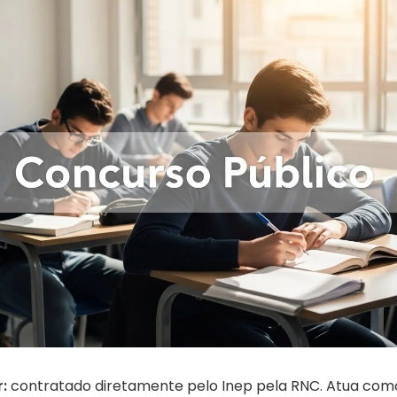
:
contratado diretamente pelo Inep pela RNC. Atua como