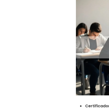
Certificador