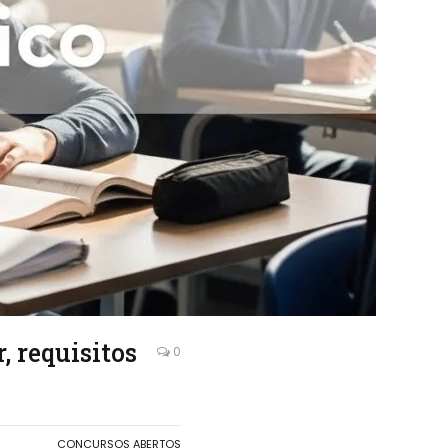
, requisitos
0
CONCURSOS ABERTOS