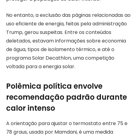
No entanto, a exclusão das páginas relacionadas ao
uso eficiente de energia, feitas pela administração
Trump, gerou suspeitas. Entre os conteúdos
deletados, estavam informações sobre economia
de água, tipos de isolamento térmico, e até o
programa Solar Decathlon, uma competição
voltada para a energia solar.
Polêmica política envolve
recomendação padrão durante
calor intenso
A orientação para ajustar o termostato entre 75 e
78 graus, usada por Mamdani, é uma medida