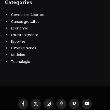
Categories
Concursos Abertos
Cursos gratuitos
Economia
Entretenimento
Esportes
Filmes e Séries
Notícias
Tecnologia
Facebook
X
Instagram
Pinterest
Vimeo
YouTube