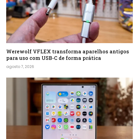
Werewolf VFLEX transforma aparelhos antigos
para uso com USB-C de forma prática
agosto 7, 2026