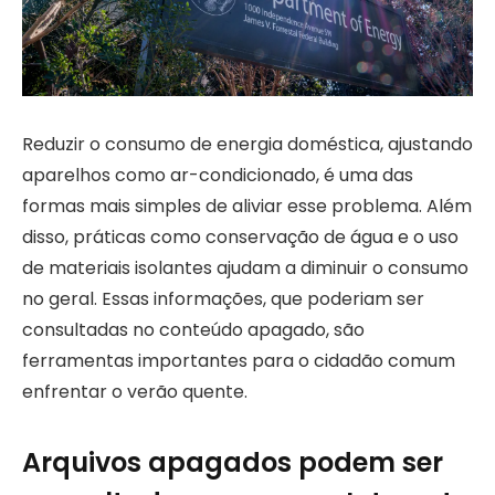
Reduzir o consumo de energia doméstica, ajustando
aparelhos como ar-condicionado, é uma das
formas mais simples de aliviar esse problema. Além
disso, práticas como conservação de água e o uso
de materiais isolantes ajudam a diminuir o consumo
no geral. Essas informações, que poderiam ser
consultadas no conteúdo apagado, são
ferramentas importantes para o cidadão comum
enfrentar o verão quente.
Arquivos apagados podem ser