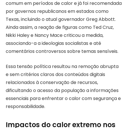
comum em períodos de calor e já foi recomendada
por governos republicanos em estados como
Texas, incluindo o atual governador Greg Abbott.
Ainda assim, a reação de figuras como Ted Cruz,
Nikki Haley e Nancy Mace criticou a medida,
associando-a a ideologias socialistas e até
comentários controversos sobre temas sensíveis.
Essa tensão política resultou na remoção abrupta
e sem critérios claros dos conteúdos digitais
relacionados à conservação de recursos,
dificultando o acesso da população a informações
essenciais para enfrentar o calor com segurança e
responsabilidade.
Impactos do calor extremo nos