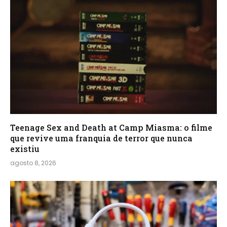
Teenage Sex and Death at Camp Miasma: o filme
que revive uma franquia de terror que nunca
existiu
agosto 8, 2026