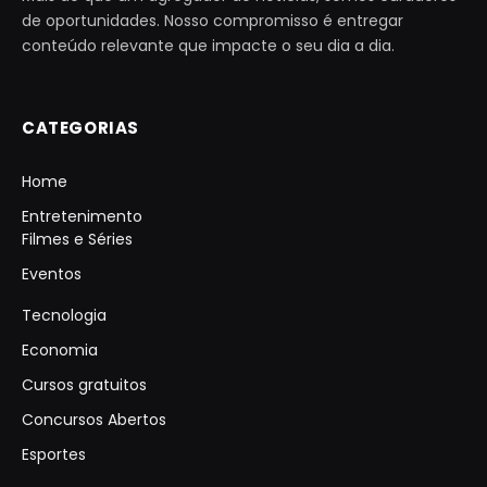
de oportunidades. Nosso compromisso é entregar
conteúdo relevante que impacte o seu dia a dia.
CATEGORIAS
Home
Entretenimento
Filmes e Séries
Eventos
Tecnologia
Economia
Cursos gratuitos
Concursos Abertos
Esportes