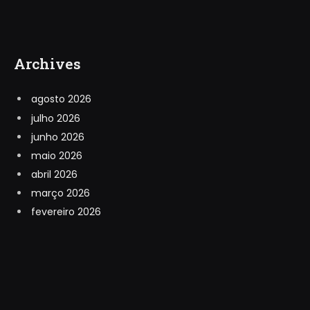
Archives
agosto 2026
julho 2026
junho 2026
maio 2026
abril 2026
março 2026
fevereiro 2026