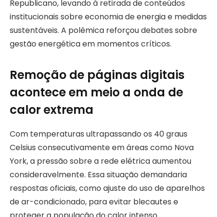
Republicano, levando à retirada de conteúdos
institucionais sobre economia de energia e medidas
sustentáveis. A polêmica reforçou debates sobre
gestão energética em momentos críticos.
Remoção de páginas digitais
acontece em meio a onda de
calor extrema
Com temperaturas ultrapassando os 40 graus
Celsius consecutivamente em áreas como Nova
York, a pressão sobre a rede elétrica aumentou
consideravelmente. Essa situação demandaria
respostas oficiais, como ajuste do uso de aparelhos
de ar-condicionado, para evitar blecautes e
proteger a população do calor intenso.