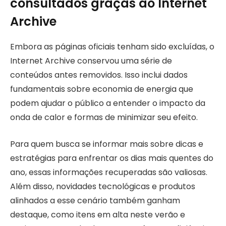
consultados graças ao Internet
Archive
Embora as páginas oficiais tenham sido excluídas, o
Internet Archive conservou uma série de
conteúdos antes removidos. Isso inclui dados
fundamentais sobre economia de energia que
podem ajudar o público a entender o impacto da
onda de calor e formas de minimizar seu efeito.
Para quem busca se informar mais sobre dicas e
estratégias para enfrentar os dias mais quentes do
ano, essas informações recuperadas são valiosas.
Além disso, novidades tecnológicas e produtos
alinhados a esse cenário também ganham
destaque, como itens em alta neste verão e