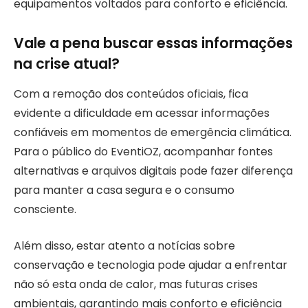
equipamentos voltados para conforto e eficiência.
Vale a pena buscar essas informações
na crise atual?
Com a remoção dos conteúdos oficiais, fica
evidente a dificuldade em acessar informações
confiáveis em momentos de emergência climática.
Para o público do EventiOZ, acompanhar fontes
alternativas e arquivos digitais pode fazer diferença
para manter a casa segura e o consumo
consciente.
Além disso, estar atento a notícias sobre
conservação e tecnologia pode ajudar a enfrentar
não só esta onda de calor, mas futuras crises
ambientais, garantindo mais conforto e eficiência