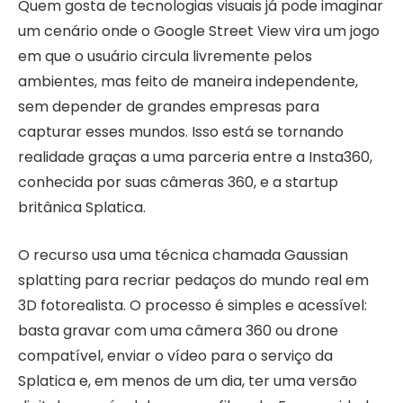
Quem gosta de tecnologias visuais já pode imaginar
um cenário onde o Google Street View vira um jogo
em que o usuário circula livremente pelos
ambientes, mas feito de maneira independente,
sem depender de grandes empresas para
capturar esses mundos. Isso está se tornando
realidade graças a uma parceria entre a Insta360,
conhecida por suas câmeras 360, e a startup
britânica Splatica.
O recurso usa uma técnica chamada Gaussian
splatting para recriar pedaços do mundo real em
3D fotorealista. O processo é simples e acessível:
basta gravar com uma câmera 360 ou drone
compatível, enviar o vídeo para o serviço da
Splatica e, em menos de um dia, ter uma versão