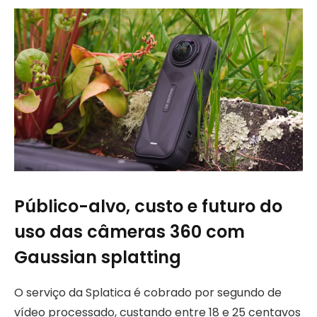
Público-alvo, custo e futuro do
uso das câmeras 360 com
Gaussian splatting
O serviço da Splatica é cobrado por segundo de
vídeo processado, custando entre 18 e 25 centavos