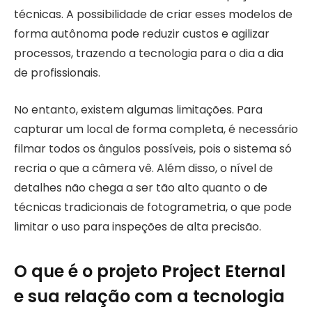
técnicas. A possibilidade de criar esses modelos de
forma autônoma pode reduzir custos e agilizar
processos, trazendo a tecnologia para o dia a dia
de profissionais.
No entanto, existem algumas limitações. Para
capturar um local de forma completa, é necessário
filmar todos os ângulos possíveis, pois o sistema só
recria o que a câmera vê. Além disso, o nível de
detalhes não chega a ser tão alto quanto o de
técnicas tradicionais de fotogrametria, o que pode
limitar o uso para inspeções de alta precisão.
O que é o projeto Project Eternal
e sua relação com a tecnologia