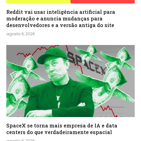
Reddit vai usar inteligência artificial para
moderação e anuncia mudanças para
desenvolvedores e a versão antiga do site
agosto 6, 2026
SpaceX se torna mais empresa de IA e data
centers do que verdadeiramente espacial
agosto 6, 2026