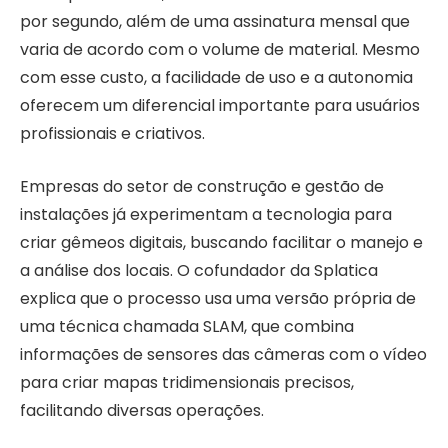
por segundo, além de uma assinatura mensal que
varia de acordo com o volume de material. Mesmo
com esse custo, a facilidade de uso e a autonomia
oferecem um diferencial importante para usuários
profissionais e criativos.
Empresas do setor de construção e gestão de
instalações já experimentam a tecnologia para
criar gêmeos digitais, buscando facilitar o manejo e
a análise dos locais. O cofundador da Splatica
explica que o processo usa uma versão própria de
uma técnica chamada SLAM, que combina
informações de sensores das câmeras com o vídeo
para criar mapas tridimensionais precisos,
facilitando diversas operações.