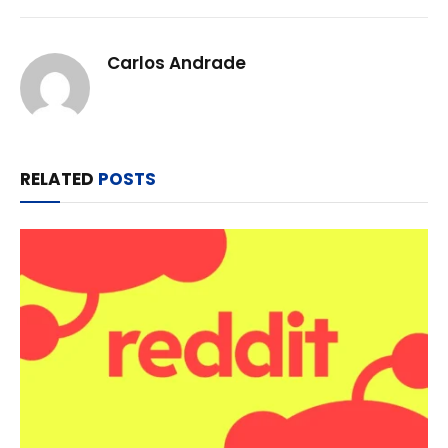
Carlos Andrade
RELATED
POSTS