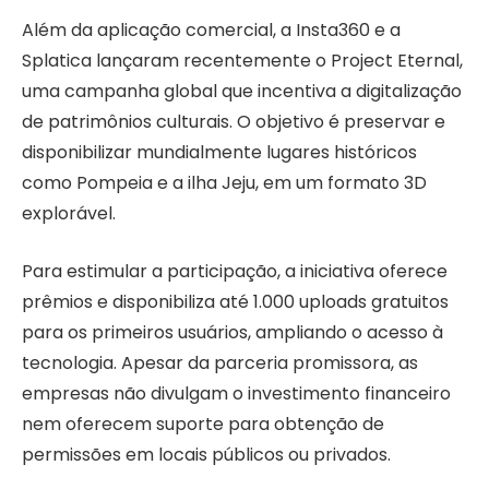
Além da aplicação comercial, a Insta360 e a
Splatica lançaram recentemente o Project Eternal,
uma campanha global que incentiva a digitalização
de patrimônios culturais. O objetivo é preservar e
disponibilizar mundialmente lugares históricos
como Pompeia e a ilha Jeju, em um formato 3D
explorável.
Para estimular a participação, a iniciativa oferece
prêmios e disponibiliza até 1.000 uploads gratuitos
para os primeiros usuários, ampliando o acesso à
tecnologia. Apesar da parceria promissora, as
empresas não divulgam o investimento financeiro
nem oferecem suporte para obtenção de
permissões em locais públicos ou privados.