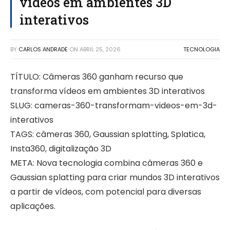
vídeos em ambientes 3D
interativos
BY
CARLOS ANDRADE
ON
ABRIL 25, 2026
TECNOLOGIA
TÍTULO: Câmeras 360 ganham recurso que
transforma vídeos em ambientes 3D interativos
SLUG: cameras-360-transformam-videos-em-3d-
interativos
TAGS: câmeras 360, Gaussian splatting, Splatica,
Insta360, digitalização 3D
META: Nova tecnologia combina câmeras 360 e
Gaussian splatting para criar mundos 3D interativos
a partir de vídeos, com potencial para diversas
aplicações.