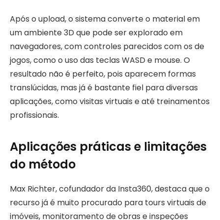
Após o upload, o sistema converte o material em
um ambiente 3D que pode ser explorado em
navegadores, com controles parecidos com os de
jogos, como o uso das teclas WASD e mouse. O
resultado não é perfeito, pois aparecem formas
translúcidas, mas já é bastante fiel para diversas
aplicações, como visitas virtuais e até treinamentos
profissionais.
Aplicações práticas e limitações
do método
Max Richter, cofundador da Insta360, destaca que o
recurso já é muito procurado para tours virtuais de
imóveis, monitoramento de obras e inspeções