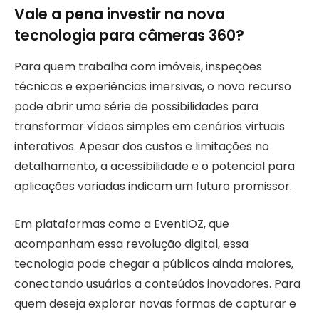
Vale a pena investir na nova
tecnologia para câmeras 360?
Para quem trabalha com imóveis, inspeções
técnicas e experiências imersivas, o novo recurso
pode abrir uma série de possibilidades para
transformar vídeos simples em cenários virtuais
interativos. Apesar dos custos e limitações no
detalhamento, a acessibilidade e o potencial para
aplicações variadas indicam um futuro promissor.
Em plataformas como a EventiOZ, que
acompanham essa revolução digital, essa
tecnologia pode chegar a públicos ainda maiores,
conectando usuários a conteúdos inovadores. Para
quem deseja explorar novas formas de capturar e