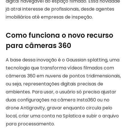
digital navegável do espaço filmado. Essa novidade
já atrai interesse de profissionais, desde agentes
imobiliários até empresas de inspeção.
Como funciona o novo recurso
para câmeras 360
A base dessa inovação é o Gaussian splatting, uma
tecnologia que transforma vídeos filmados com
câmeras 360 em nuvens de pontos tridimensionais,
ou seja, representações digitais precisas de
ambientes. Para usar, o usuário só precisa ajustar
duas configurações na câmera Insta360 ou no
drone Antigravity, gravar enquanto circula pelo
local, criar uma conta na Splatica e subir o arquivo
para processamento.