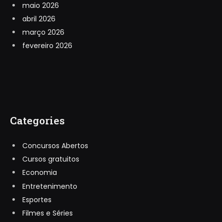
maio 2026
abril 2026
março 2026
fevereiro 2026
Categories
Concursos Abertos
Cursos gratuitos
Economia
Entretenimento
Esportes
Filmes e Séries