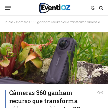
Início
»
Câmeras 360 ganham recurso que transforma vídeos em ambientes 3D interativos
Câmeras 360 ganham
0
recurso que transforma