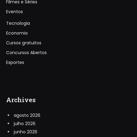
Filmes e Séries
Eventos
Tecnologia
Economia
Cursos gratuitos
Concursos Abertos
Esportes
Archives
agosto 2026
julho 2026
junho 2026