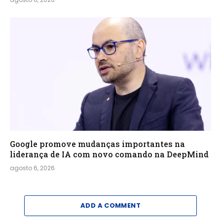
Google promove mudanças importantes na
liderança de IA com novo comando na DeepMind
agosto 6, 2026
ADD A COMMENT