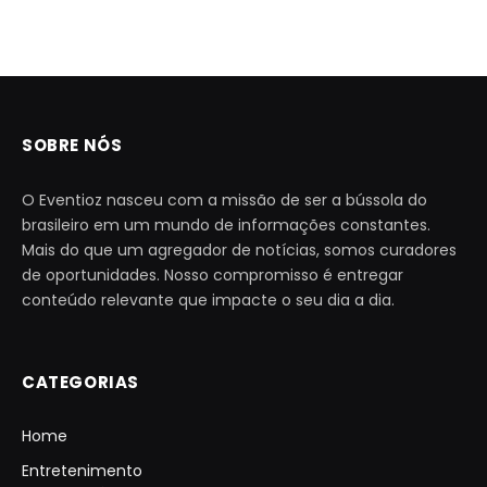
SOBRE NÓS
O Eventioz nasceu com a missão de ser a bússola do
brasileiro em um mundo de informações constantes.
Mais do que um agregador de notícias, somos curadores
de oportunidades. Nosso compromisso é entregar
conteúdo relevante que impacte o seu dia a dia.
CATEGORIAS
Home
Entretenimento