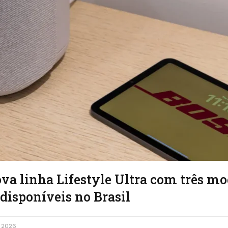
va linha Lifestyle Ultra com três mo
 disponíveis no Brasil
, 2026