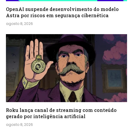
OpenAI suspende desenvolvimento do modelo
Astra por riscos em segurança cibernética
agosto 8, 2026
Roku lança canal de streaming com conteúdo
gerado por inteligência artificial
agosto 8, 2026