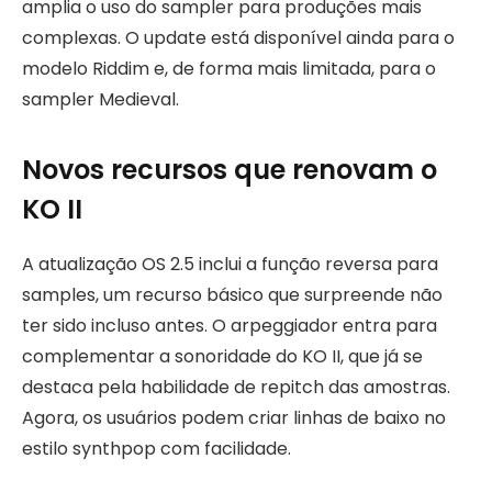
amplia o uso do sampler para produções mais
complexas. O update está disponível ainda para o
modelo Riddim e, de forma mais limitada, para o
sampler Medieval.
Novos recursos que renovam o
KO II
A atualização OS 2.5 inclui a função reversa para
samples, um recurso básico que surpreende não
ter sido incluso antes. O arpeggiador entra para
complementar a sonoridade do KO II, que já se
destaca pela habilidade de repitch das amostras.
Agora, os usuários podem criar linhas de baixo no
estilo synthpop com facilidade.