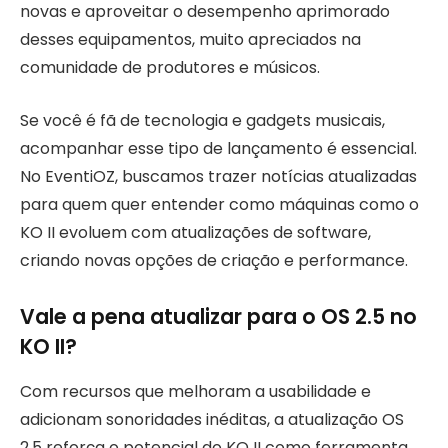
novas e aproveitar o desempenho aprimorado
desses equipamentos, muito apreciados na
comunidade de produtores e músicos.
Se você é fã de tecnologia e gadgets musicais,
acompanhar esse tipo de lançamento é essencial.
No EventiOZ, buscamos trazer notícias atualizadas
para quem quer entender como máquinas como o
KO II evoluem com atualizações de software,
criando novas opções de criação e performance.
Vale a pena atualizar para o OS 2.5 no
KO II?
Com recursos que melhoram a usabilidade e
adicionam sonoridades inéditas, a atualização OS
2.5 reforça o potencial do KO II como ferramenta