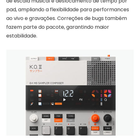
de escala musical e deslocamento de tempo por
pad, ampliando a flexibilidade para performances
ao vivo e gravações. Correções de bugs também
fazem parte do pacote, garantindo maior
estabilidade.