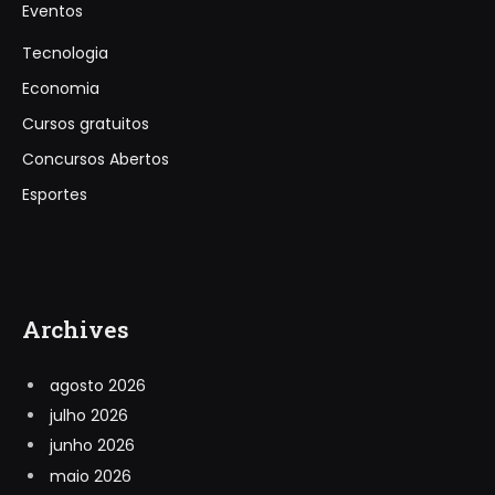
Eventos
Tecnologia
Economia
Cursos gratuitos
Concursos Abertos
Esportes
Archives
agosto 2026
julho 2026
junho 2026
maio 2026