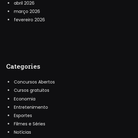
abril 2026
março 2026
fevereiro 2026
Categories
Concursos Abertos
Cursos gratuitos
Economia
Entretenimento
Esportes
Filmes e Séries
Notícias