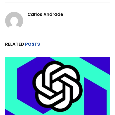
Carlos Andrade
RELATED
POSTS