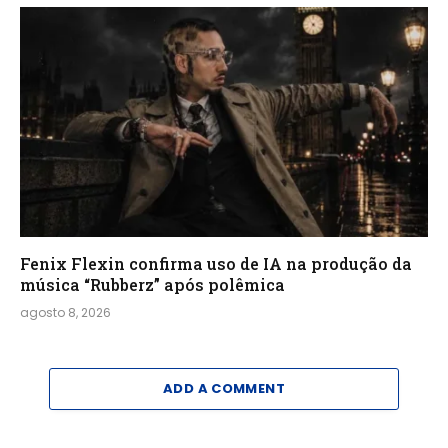
Fenix Flexin confirma uso de IA na produção da
música “Rubberz” após polêmica
agosto 8, 2026
ADD A COMMENT