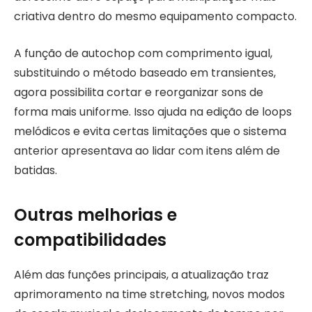
criativa dentro do mesmo equipamento compacto.
A função de autochop com comprimento igual,
substituindo o método baseado em transientes,
agora possibilita cortar e reorganizar sons de
forma mais uniforme. Isso ajuda na edição de loops
melódicos e evita certas limitações que o sistema
anterior apresentava ao lidar com itens além de
batidas.
Outras melhorias e
compatibilidades
Além das funções principais, a atualização traz
aprimoramento na time stretching, novos modos