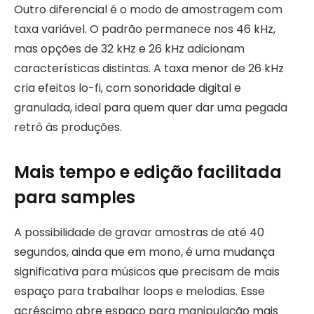
Outro diferencial é o modo de amostragem com
taxa variável. O padrão permanece nos 46 kHz,
mas opções de 32 kHz e 26 kHz adicionam
características distintas. A taxa menor de 26 kHz
cria efeitos lo-fi, com sonoridade digital e
granulada, ideal para quem quer dar uma pegada
retrô às produções.
Mais tempo e edição facilitada
para samples
A possibilidade de gravar amostras de até 40
segundos, ainda que em mono, é uma mudança
significativa para músicos que precisam de mais
espaço para trabalhar loops e melodias. Esse
acréscimo abre espaço para manipulação mais