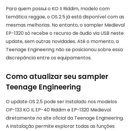
Para quem possui o KO II Riddim, modelo com
temática reggae, o OS 2.5 já está disponível com as
mesmas melhorias. No entanto, o sampler Medieval
EP-1320 só recebe o recurso de áudio via USB neste
update, sem outras novidades. Até o momento, a
Teenage Engineering não se posicionou sobre essa
discrepância entre os equipamentos.
Como atualizar seu sampler
Teenage Engineering
O update OS 2.5 pode ser instalado nos modelos
OP-133 KO II, EP-40 Riddim e EP-1320 Medieval
diretamente no site oficial da Teenage Engineering.
A instalação permite explorar todas as funções