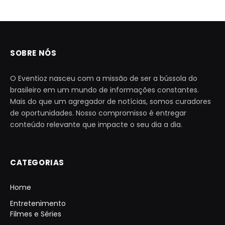
SOBRE NÓS
O Eventioz nasceu com a missão de ser a bússola do
brasileiro em um mundo de informações constantes.
Mais do que um agregador de notícias, somos curadores
de oportunidades. Nosso compromisso é entregar
conteúdo relevante que impacte o seu dia a dia.
CATEGORIAS
Home
Entretenimento
Filmes e Séries