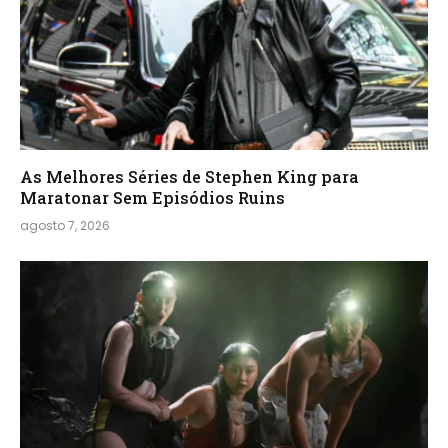
As Melhores Séries de Stephen King para
Maratonar Sem Episódios Ruins
agosto 7, 2026