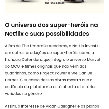
O universo dos super-heróis na
Netflix e suas possibilidades
Além de The Umbrella Academy, a Netflix investiu
em outras produções de super-heróis, como a
franquia Defenders, que integra o universo Marvel
ao MCU, e filmes originais que não vêm dos
quadrinhos, como Project Power e We Can Be
Heroes. O sucesso dessas obras mostra que a
audiência da plataforma está aberta a histórias
variadas no gênero.
Assim, o interesse de Aidan Gallagher e os planos