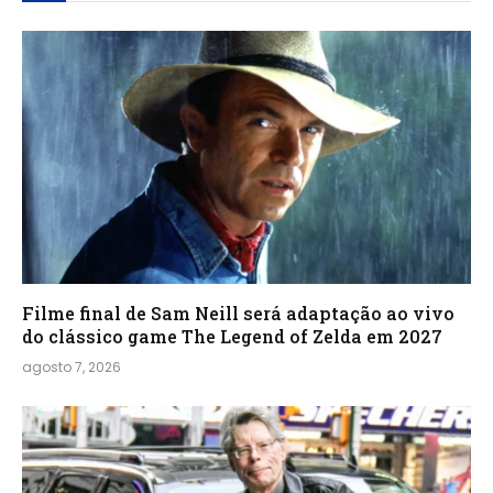
Filme final de Sam Neill será adaptação ao vivo
do clássico game The Legend of Zelda em 2027
agosto 7, 2026