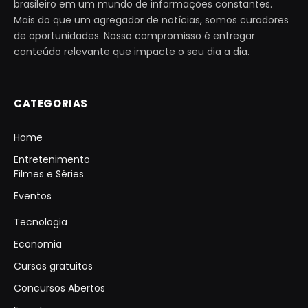
brasileiro em um mundo de informações constantes.
Mais do que um agregador de notícias, somos curadores
de oportunidades. Nosso compromisso é entregar
conteúdo relevante que impacte o seu dia a dia.
CATEGORIAS
Home
Entretenimento
Filmes e Séries
Eventos
Tecnologia
Economia
Cursos gratuitos
Concursos Abertos