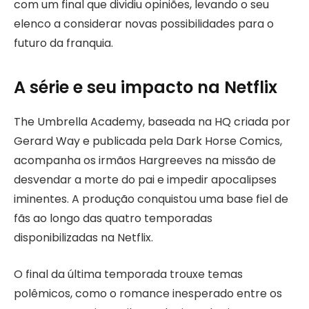
com um final que dividiu opiniões, levando o seu
elenco a considerar novas possibilidades para o
futuro da franquia.
A série e seu impacto na Netflix
The Umbrella Academy, baseada na HQ criada por
Gerard Way e publicada pela Dark Horse Comics,
acompanha os irmãos Hargreeves na missão de
desvendar a morte do pai e impedir apocalipses
iminentes. A produção conquistou uma base fiel de
fãs ao longo das quatro temporadas
disponibilizadas na Netflix.
O final da última temporada trouxe temas
polêmicos, como o romance inesperado entre os