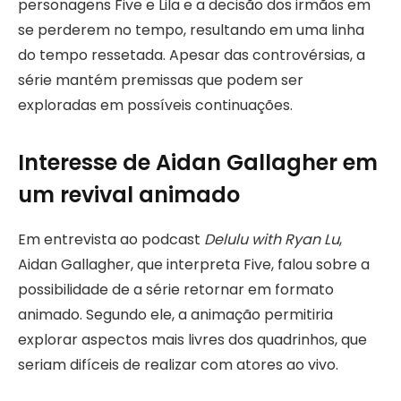
personagens Five e Lila e a decisão dos irmãos em
se perderem no tempo, resultando em uma linha
do tempo ressetada. Apesar das controvérsias, a
série mantém premissas que podem ser
exploradas em possíveis continuações.
Interesse de Aidan Gallagher em
um revival animado
Em entrevista ao podcast
Delulu with Ryan Lu
,
Aidan Gallagher, que interpreta Five, falou sobre a
possibilidade de a série retornar em formato
animado. Segundo ele, a animação permitiria
explorar aspectos mais livres dos quadrinhos, que
seriam difíceis de realizar com atores ao vivo.