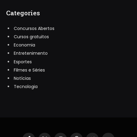
Categories
Concursos Abertos
Cursos gratuitos
Economia
Entretenimento
Esportes
Filmes e Séries
Notícias
Tecnologia