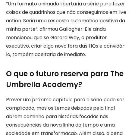
“Um formato animado libertaria a série para fazer
coisas de quadrinhos que não conseguimos em live-
action. Seria uma resposta automática positiva da
minha parte”, afirmou Gallagher. Ele ainda
mencionou que se Gerard Way, o produtor
executivo, criar algo novo fora das HQs e convidá-
lo, também aceitaria de imediato.
O que o futuro reserva para The
Umbrella Academy?
Prever um próximo capítulo para a série pode ser
complicado, mas os temas deixados pelo final
abrem caminho para histórias focadas nas
consequências da nova linha do tempo e uma
sociedade em transformação. Além disso, a cena