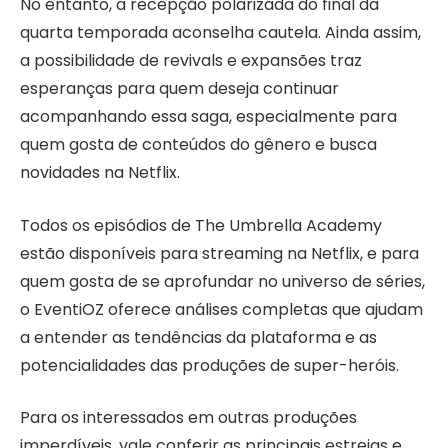
No entanto, a recepção polarizada do final da
quarta temporada aconselha cautela. Ainda assim,
a possibilidade de revivals e expansões traz
esperanças para quem deseja continuar
acompanhando essa saga, especialmente para
quem gosta de conteúdos do gênero e busca
novidades na Netflix.
Todos os episódios de The Umbrella Academy
estão disponíveis para streaming na Netflix, e para
quem gosta de se aprofundar no universo de séries,
o EventiOZ oferece análises completas que ajudam
a entender as tendências da plataforma e as
potencialidades das produções de super-heróis.
Para os interessados em outras produções
imperdíveis, vale conferir as principais estreias e