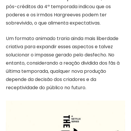
pós-créditos da 4ª temporada indicou que os
poderes e os irmãos Hargreeves podem ter
sobrevivido, o que alimenta expectativas.
Um formato animado traria ainda mais liberdade
criativa para expandir esses aspectos e talvez
solucionar o impasse gerado pelo desfecho. No
entanto, considerando a reação dividida dos fãs à
última temporada, qualquer nova produção
depende da decisão dos criadores e da
receptividade do público no futuro.