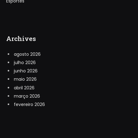
Esportes
Archives
agosto 2026
julho 2026
junho 2026
maio 2026
abril 2026
março 2026
fevereiro 2026