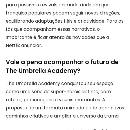
para possíveis revivals animados indicam que
franquias populares podem seguir novas direções,
equilibrando adaptações fiéis e criatividade. Para os
fãs que acompanham essas narrativas, o
importante é ficar atento às novidades que a
Netflix anunciar.
Vale a pena acompanhar o futuro de
The Umbrella Academy?
The Umbrella Academy conquistou seu espaço
como uma série de super-heróis distinta, com
roteiro, personagens e visuais marcantes. A
proposta de um formato animado pode abrir novos
caminhos criativos e ampliar o universo da trama.