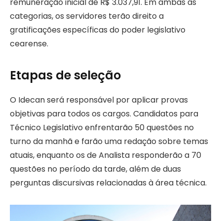
remuneração inicial de R$ 3.037,91. Em ambas as
categorias, os servidores terão direito a
gratificações específicas do poder legislativo
cearense.
Etapas de seleção
O Idecan será responsável por aplicar provas
objetivas para todos os cargos. Candidatos para
Técnico Legislativo enfrentarão 50 questões no
turno da manhã e farão uma redação sobre temas
atuais, enquanto os de Analista responderão a 70
questões no período da tarde, além de duas
perguntas discursivas relacionadas à área técnica.