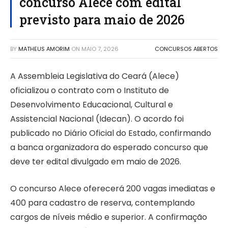
concurso Alece com edital
previsto para maio de 2026
BY
MATHEUS AMORIM
ON
MAIO 7, 2026
CONCURSOS ABERTOS
A Assembleia Legislativa do Ceará (Alece)
oficializou o contrato com o Instituto de
Desenvolvimento Educacional, Cultural e
Assistencial Nacional (Idecan). O acordo foi
publicado no Diário Oficial do Estado, confirmando
a banca organizadora do esperado concurso que
deve ter edital divulgado em maio de 2026.
O concurso Alece oferecerá 200 vagas imediatas e
400 para cadastro de reserva, contemplando
cargos de níveis médio e superior. A confirmação