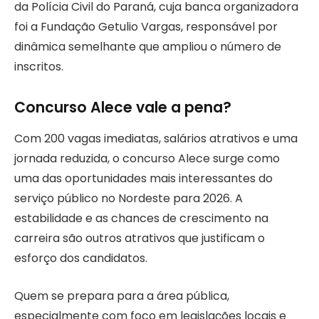
da Polícia Civil do Paraná, cuja banca organizadora
foi a Fundação Getulio Vargas, responsável por
dinâmica semelhante que ampliou o número de
inscritos.
Concurso Alece vale a pena?
Com 200 vagas imediatas, salários atrativos e uma
jornada reduzida, o concurso Alece surge como
uma das oportunidades mais interessantes do
serviço público no Nordeste para 2026. A
estabilidade e as chances de crescimento na
carreira são outros atrativos que justificam o
esforço dos candidatos.
Quem se prepara para a área pública,
especialmente com foco em legislações locais e