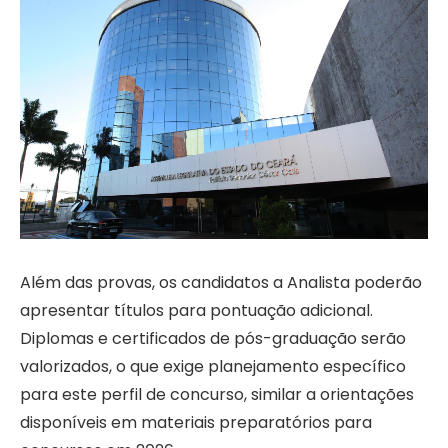
Além das provas, os candidatos a Analista poderão
apresentar títulos para pontuação adicional.
Diplomas e certificados de pós-graduação serão
valorizados, o que exige planejamento específico
para este perfil de concurso, similar a orientações
disponíveis em materiais preparatórios para