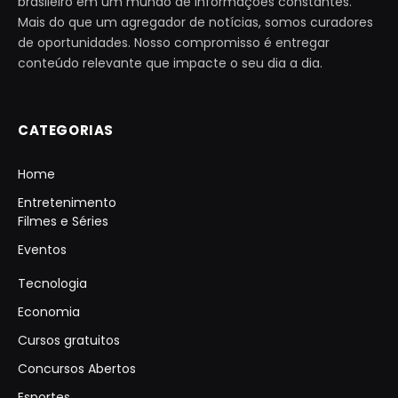
brasileiro em um mundo de informações constantes.
Mais do que um agregador de notícias, somos curadores
de oportunidades. Nosso compromisso é entregar
conteúdo relevante que impacte o seu dia a dia.
CATEGORIAS
Home
Entretenimento
Filmes e Séries
Eventos
Tecnologia
Economia
Cursos gratuitos
Concursos Abertos
Esportes