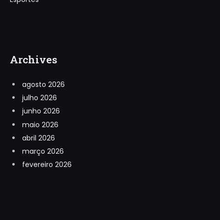
Archives
agosto 2026
julho 2026
junho 2026
maio 2026
abril 2026
março 2026
fevereiro 2026