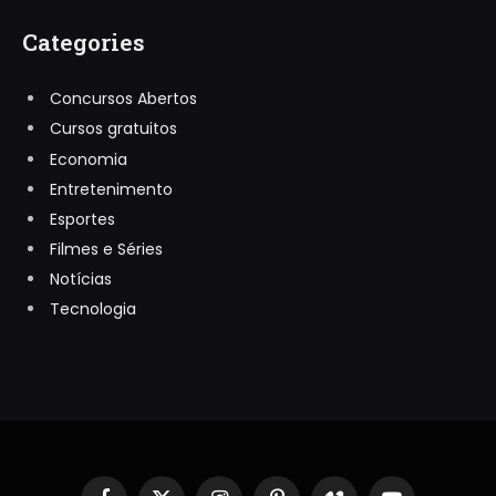
Categories
Concursos Abertos
Cursos gratuitos
Economia
Entretenimento
Esportes
Filmes e Séries
Notícias
Tecnologia