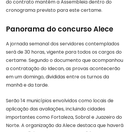
do contrato mantém a Assembleia dentro do
cronograma previsto para este certame.
Panorama do concurso Alece
A jornada semanal dos servidores contemplados
será de 30 horas, vigente para todos os cargos do
certame. Segundo o documento que acompanhou
a contratação do Idecan, as provas acontecerão
em um domingo, divididas entre os turnos da
manhã e da tarde.
Serão 14 municípios envolvidos como locais de
aplicação das avaliações, incluindo cidades
importantes como Fortaleza, Sobral e Juazeiro do
Norte. A organização da Alece destaca que haverá