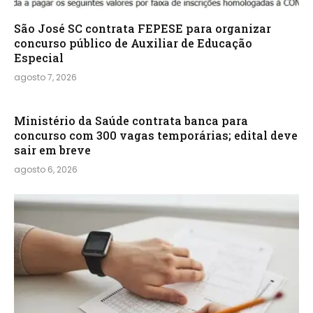
São José SC contrata FEPESE para organizar
concurso público de Auxiliar de Educação
Especial
agosto 7, 2026
Ministério da Saúde contrata banca para
concurso com 300 vagas temporárias; edital deve
sair em breve
agosto 6, 2026