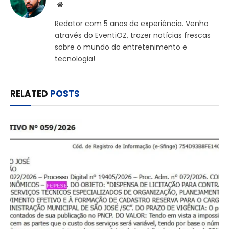
Website
Redator com 5 anos de experiência. Venho
através do EventiOZ, trazer notícias frescas
sobre o mundo do entretenimento e
tecnologia!
RELATED
POSTS