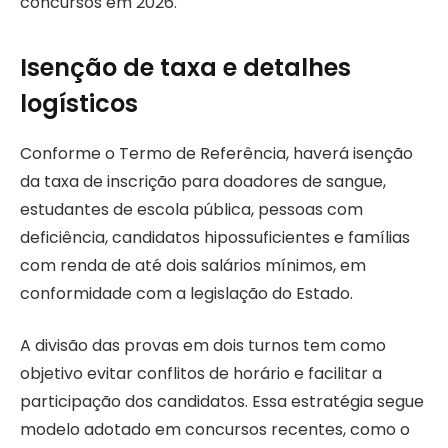
concursos em 2026.
Isenção de taxa e detalhes
logísticos
Conforme o Termo de Referência, haverá isenção
da taxa de inscrição para doadores de sangue,
estudantes de escola pública, pessoas com
deficiência, candidatos hipossuficientes e famílias
com renda de até dois salários mínimos, em
conformidade com a legislação do Estado.
A divisão das provas em dois turnos tem como
objetivo evitar conflitos de horário e facilitar a
participação dos candidatos. Essa estratégia segue
modelo adotado em concursos recentes, como o