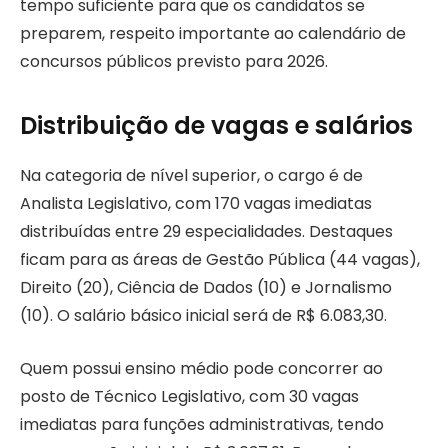
tempo suficiente para que os candidatos se
preparem, respeito importante ao calendário de
concursos públicos previsto para 2026.
Distribuição de vagas e salários
Na categoria de nível superior, o cargo é de
Analista Legislativo, com 170 vagas imediatas
distribuídas entre 29 especialidades. Destaques
ficam para as áreas de Gestão Pública (44 vagas),
Direito (20), Ciência de Dados (10) e Jornalismo
(10). O salário básico inicial será de R$ 6.083,30.
Quem possui ensino médio pode concorrer ao
posto de Técnico Legislativo, com 30 vagas
imediatas para funções administrativas, tendo